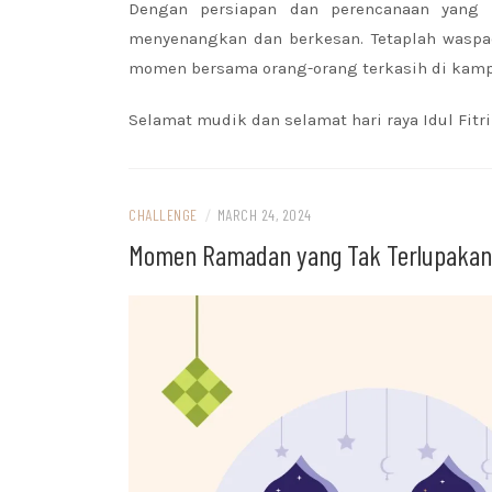
Dengan persiapan dan perencanaan yang
menyenangkan dan berkesan. Tetaplah waspad
momen bersama orang-orang terkasih di kam
Selamat mudik dan selamat hari raya Idul Fit
CHALLENGE
/
MARCH 24, 2024
Momen Ramadan yang Tak Terlupakan