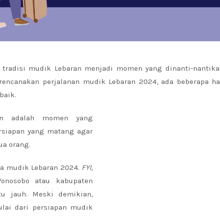
 tradisi mudik Lebaran menjadi momen yang dinanti-nantika
rencanakan perjalanan mudik Lebaran 2024, ada beberapa ha
baik.
an adalah momen yang
rsiapan yang matang agar
ua orang.
na mudik Lebaran 2024.
FYI,
onosobo atau kabupaten
u jauh. Meski demikian,
ai dari persiapan mudik