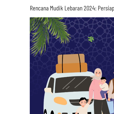
Rencana Mudik Lebaran 2024: Persiap