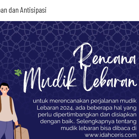
an dan Antisipasi