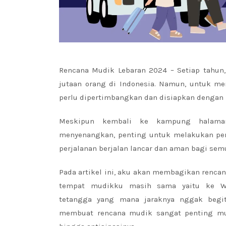
Rencana Mudik Lebaran 2024 – Setiap tahun,
jutaan orang di Indonesia. Namun, untuk me
perlu dipertimbangkan dan disiapkan dengan 
Meskipun kembali ke kampung halam
menyenangkan, penting untuk melakukan pe
perjalanan berjalan lancar dan aman bagi sem
Pada artikel ini, aku akan membagikan renca
tempat mudikku masih sama yaitu ke W
tetangga yang mana jaraknya nggak begit
membuat rencana mudik sangat penting mul