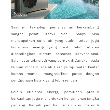
Saat ini teknologi pemanas air berkembang
sangat pesat. Kamu tidak hanya bisa
mendapatkan suhu air yang stabil, tetapi juga
konsumsi energi yang jauh lebih efisien
dibandingkan sistem pemanas konvensional.
Salah satu teknologi yang banyak digunakan pada
hunian modern adalah Heat pump water heater
karena mampu menghasilkan panas dengan
penggunaan listrik yang lebih rendah.
Selain efisiensi energi, pemilihan produk
berkualitas juga menentukan kenyamanan jangka
panjang. Banyak pemilik rumah kini memilih