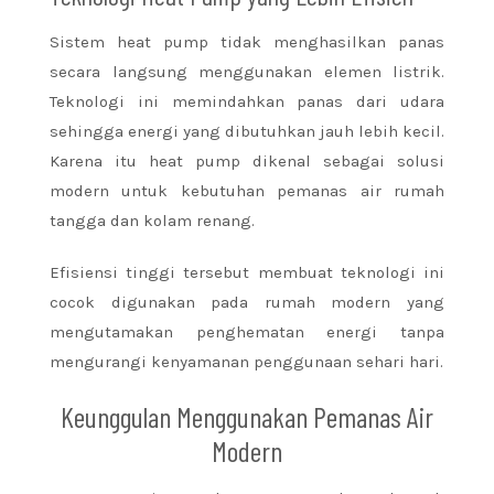
Sistem heat pump tidak menghasilkan panas
secara langsung menggunakan elemen listrik.
Teknologi ini memindahkan panas dari udara
sehingga energi yang dibutuhkan jauh lebih kecil.
Karena itu heat pump dikenal sebagai solusi
modern untuk kebutuhan pemanas air rumah
tangga dan kolam renang.
Efisiensi tinggi tersebut membuat teknologi ini
cocok digunakan pada rumah modern yang
mengutamakan penghematan energi tanpa
mengurangi kenyamanan penggunaan sehari hari.
Keunggulan Menggunakan Pemanas Air
Modern