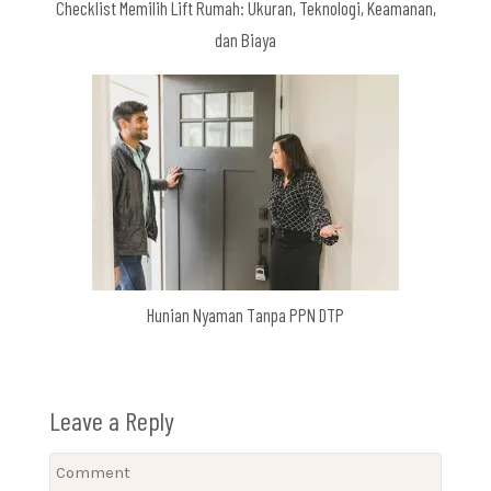
Checklist Memilih Lift Rumah: Ukuran, Teknologi, Keamanan,
dan Biaya
Hunian Nyaman Tanpa PPN DTP
Leave a Reply