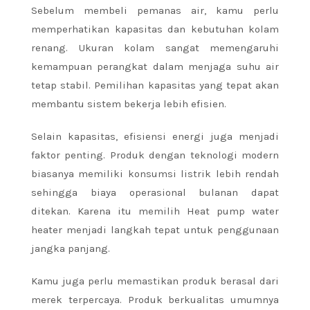
Sebelum membeli pemanas air, kamu perlu
memperhatikan kapasitas dan kebutuhan kolam
renang. Ukuran kolam sangat memengaruhi
kemampuan perangkat dalam menjaga suhu air
tetap stabil. Pemilihan kapasitas yang tepat akan
membantu sistem bekerja lebih efisien.
Selain kapasitas, efisiensi energi juga menjadi
faktor penting. Produk dengan teknologi modern
biasanya memiliki konsumsi listrik lebih rendah
sehingga biaya operasional bulanan dapat
ditekan. Karena itu memilih Heat pump water
heater menjadi langkah tepat untuk penggunaan
jangka panjang.
Kamu juga perlu memastikan produk berasal dari
merek terpercaya. Produk berkualitas umumnya