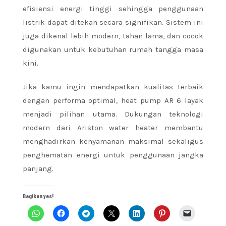
efisiensi energi tinggi sehingga penggunaan
listrik dapat ditekan secara signifikan. Sistem ini
juga dikenal lebih modern, tahan lama, dan cocok
digunakan untuk kebutuhan rumah tangga masa
kini.
Jika kamu ingin mendapatkan kualitas terbaik
dengan performa optimal, heat pump AR 6 layak
menjadi pilihan utama. Dukungan teknologi
modern dari Ariston water heater membantu
menghadirkan kenyamanan maksimal sekaligus
penghematan energi untuk penggunaan jangka
panjang.
Bagikan yes!