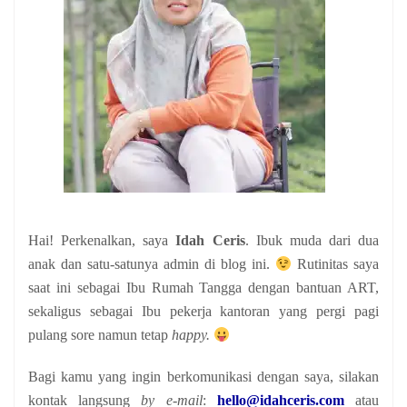
Hai! Perkenalkan, saya
Idah Ceris
. Ibuk muda dari dua
anak
dan satu-satunya admin di blog ini.
Rutinitas saya
saat ini sebagai Ibu Rumah Tangga dengan bantuan ART,
sekaligus sebagai Ibu pekerja kantoran yang pergi pagi
pulang sore namun tetap
happy.
Bagi kamu yang ingin berkomunikasi dengan saya, silakan
kontak langsung
by e-mail
:
hello@idahceris.com
atau