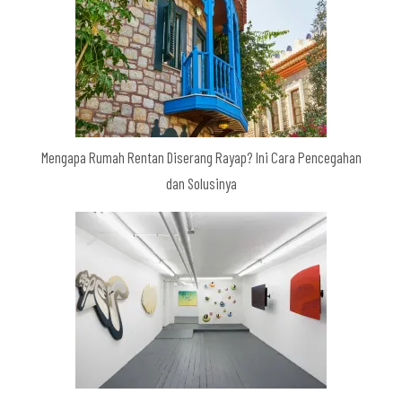
Mengapa Rumah Rentan Diserang Rayap? Ini Cara Pencegahan
dan Solusinya