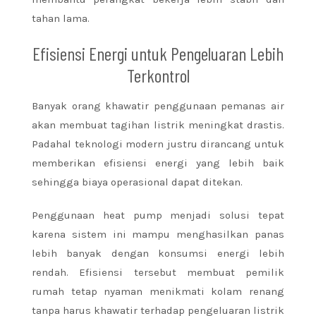
tahan lama.
Efisiensi Energi untuk Pengeluaran Lebih
Terkontrol
Banyak orang khawatir penggunaan pemanas air
akan membuat tagihan listrik meningkat drastis.
Padahal teknologi modern justru dirancang untuk
memberikan efisiensi energi yang lebih baik
sehingga biaya operasional dapat ditekan.
Penggunaan heat pump menjadi solusi tepat
karena sistem ini mampu menghasilkan panas
lebih banyak dengan konsumsi energi lebih
rendah. Efisiensi tersebut membuat pemilik
rumah tetap nyaman menikmati kolam renang
tanpa harus khawatir terhadap pengeluaran listrik