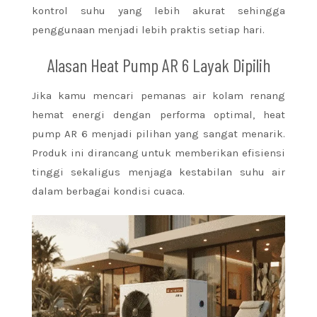
kontrol suhu yang lebih akurat sehingga
penggunaan menjadi lebih praktis setiap hari.
Alasan Heat Pump AR 6 Layak Dipilih
Jika kamu mencari pemanas air kolam renang
hemat energi dengan performa optimal, heat
pump AR 6 menjadi pilihan yang sangat menarik.
Produk ini dirancang untuk memberikan efisiensi
tinggi sekaligus menjaga kestabilan suhu air
dalam berbagai kondisi cuaca.