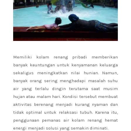
Memiliki kolam renang pribadi memberikan
banyak keuntungan untuk kenyamanan keluarga
sekaligus meningkatkan nilai hunian. Namun,
banyak orang sering menghadapi masalah suhu
air yang terlalu dingin terutama saat musim
hujan atau malam hari. Kondisi tersebut membuat
aktivitas berenang menjadi kurang nyaman dan
tidak optimal untuk relaksasi tubuh. Karena itu,
penggunaan pemanas air kolam renang hemat
energi menjadi solusi yang semakin diminati.