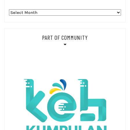
Arsip_
PART OF COMMUNITY