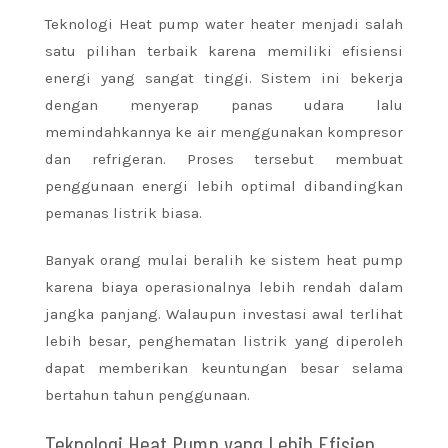
Teknologi Heat pump water heater menjadi salah
satu pilihan terbaik karena memiliki efisiensi
energi yang sangat tinggi. Sistem ini bekerja
dengan menyerap panas udara lalu
memindahkannya ke air menggunakan kompresor
dan refrigeran. Proses tersebut membuat
penggunaan energi lebih optimal dibandingkan
pemanas listrik biasa.
Banyak orang mulai beralih ke sistem heat pump
karena biaya operasionalnya lebih rendah dalam
jangka panjang. Walaupun investasi awal terlihat
lebih besar, penghematan listrik yang diperoleh
dapat memberikan keuntungan besar selama
bertahun tahun penggunaan.
Teknologi Heat Pump yang Lebih Efisien