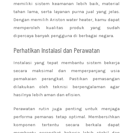
memiliki sistem keamanan lebih baik, material
tahan lama, serta layanan purna jual yang jelas.
Dengan memilih Ariston water heater, kamu dapat
memperoleh kualitas produk yang sudah
dipercaya banyak pengguna di berbagai negara.
Perhatikan Instalasi dan Perawatan
Instalasi yang tepat membantu sistem bekerja
secara maksimal dan memperpanjang usia
pemakaian perangkat. Pastikan pemasangan
dilakukan oleh teknisi berpengalaman agar
hasilnya lebih aman dan efisien.
Perawatan rutin juga penting untuk menjaga
performa pemanas tetap optimal. Membersihkan
komponen tertentu secara berkala dapat
membantu perangkat bekerja lebih stabil dan