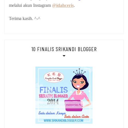
melalui akun Instagram
@idahceris
.
Terima kasih. ^-^
10 FINALIS SRIKANDI BLOGGER