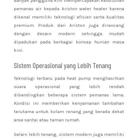
Banyak pengguna kini mempercayakan kebutuhan
pemanas air kepada Ariston water heater karena
dikenal memiliki teknologi efisien serta kualitas
premium. Produk dari Ariston juga dirancang
dengan desain modern sehingga mudah
dipadukan pada berbagai konsep hunian masa
kini.
Sistem Operasional yang Lebih Tenang
Teknologi terbaru pada heat pump menghasilkan
suara operasional yang lebih rendah
dibandingkan beberapa sistem pemanas lama.
Kondisi ini memberikan kenyamanan tambahan
terutama untuk kolam renang yang berada dekat
area santai atau taman rumah.
Selain lebih tenang, sistem modern juga memiliki