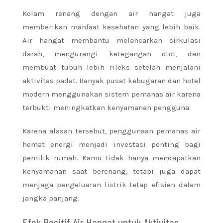
Kolam renang dengan air hangat juga
memberikan manfaat kesehatan yang lebih baik.
Air hangat membantu melancarkan sirkulasi
darah, mengurangi ketegangan otot, dan
membuat tubuh lebih rileks setelah menjalani
aktivitas padat. Banyak pusat kebugaran dan hotel
modern menggunakan sistem pemanas air karena
terbukti meningkatkan kenyamanan pengguna.
Karena alasan tersebut, penggunaan pemanas air
hemat energi menjadi investasi penting bagi
pemilik rumah. Kamu tidak hanya mendapatkan
kenyamanan saat berenang, tetapi juga dapat
menjaga pengeluaran listrik tetap efisien dalam
jangka panjang.
Efek Positif Air Hangat untuk Aktivitas