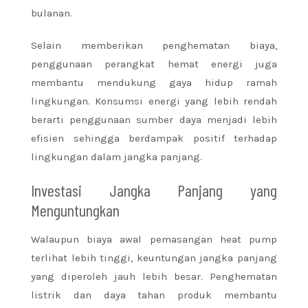
bulanan.
Selain memberikan penghematan biaya,
penggunaan perangkat hemat energi juga
membantu mendukung gaya hidup ramah
lingkungan. Konsumsi energi yang lebih rendah
berarti penggunaan sumber daya menjadi lebih
efisien sehingga berdampak positif terhadap
lingkungan dalam jangka panjang.
Investasi Jangka Panjang yang
Menguntungkan
Walaupun biaya awal pemasangan heat pump
terlihat lebih tinggi, keuntungan jangka panjang
yang diperoleh jauh lebih besar. Penghematan
listrik dan daya tahan produk membantu