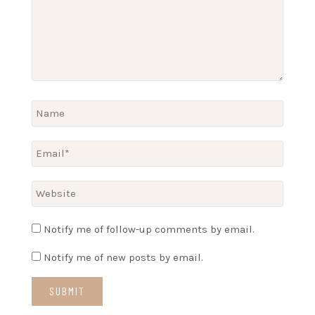
Notify me of follow-up comments by email.
Notify me of new posts by email.