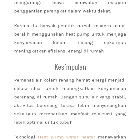
mengurangi biaya perawatan maupun
penggantian perangkat dalam waktu dekat.
Karena itu banyak pemilik rumah modern mulai
beralih menggunakan heat pump untuk menjaga
kenyamanan kolam renang sekaligus
meningkatkan efisiensi energi di rumah.
Kesimpulan
Pemanas air kolam renang hemat energi menjadi
solusi ideal untuk meningkatkan kenyamanan
berenang di rumah. Dengan suhu air yang stabil,
aktivitas berenang terasa lebih menyenangkan
sekaligus memberikan manfaat relaksasi yang
lebih optimal untuk tubuh.
Teknologi
Heat pump water heater
menawarkan