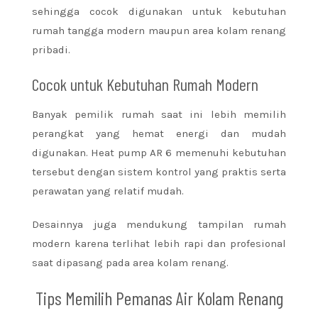
sehingga cocok digunakan untuk kebutuhan
rumah tangga modern maupun area kolam renang
pribadi.
Cocok untuk Kebutuhan Rumah Modern
Banyak pemilik rumah saat ini lebih memilih
perangkat yang hemat energi dan mudah
digunakan. Heat pump AR 6 memenuhi kebutuhan
tersebut dengan sistem kontrol yang praktis serta
perawatan yang relatif mudah.
Desainnya juga mendukung tampilan rumah
modern karena terlihat lebih rapi dan profesional
saat dipasang pada area kolam renang.
Tips Memilih Pemanas Air Kolam Renang