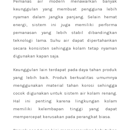
Pemanas air modern menawarkan banyak
keunggulan yang membuat pengguna lebih
nyaman dalam jangka panjang. Selain hemat
energi, sistem ini juga memiliki performa
pemanasan yang lebih stabil dibandingkan
teknologi lama. Suhu air dapat dipertahankan
secara konsisten sehingga kolam tetap nyaman
digunakan kapan saja.
Keunggulan lain terdapat pada daya tahan produk
yang lebih baik. Produk berkualitas umumnya
menggunakan material tahan korosi sehingga
cocok digunakan untuk sistem air kolam renang.
Hal ini penting karena lingkungan kolam
memiliki kelembapan tinggi yang dapat
mempercepat kerusakan pada perangkat biasa.