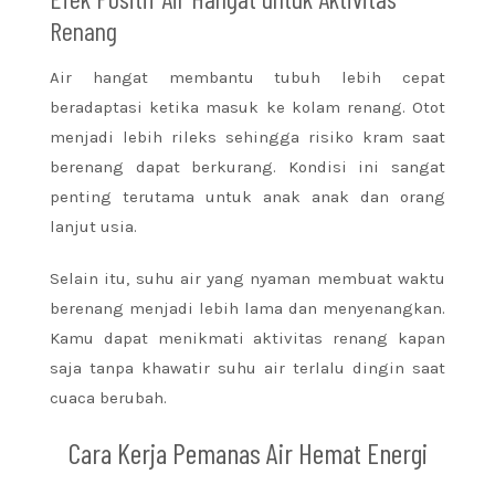
Renang
Air hangat membantu tubuh lebih cepat
beradaptasi ketika masuk ke kolam renang. Otot
menjadi lebih rileks sehingga risiko kram saat
berenang dapat berkurang. Kondisi ini sangat
penting terutama untuk anak anak dan orang
lanjut usia.
Selain itu, suhu air yang nyaman membuat waktu
berenang menjadi lebih lama dan menyenangkan.
Kamu dapat menikmati aktivitas renang kapan
saja tanpa khawatir suhu air terlalu dingin saat
cuaca berubah.
Cara Kerja Pemanas Air Hemat Energi