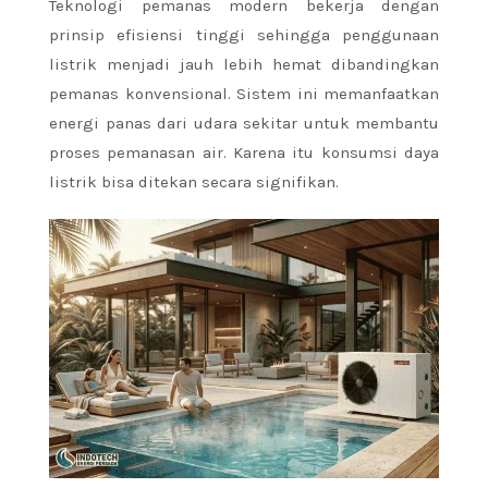
Teknologi pemanas modern bekerja dengan
prinsip efisiensi tinggi sehingga penggunaan
listrik menjadi jauh lebih hemat dibandingkan
pemanas konvensional. Sistem ini memanfaatkan
energi panas dari udara sekitar untuk membantu
proses pemanasan air. Karena itu konsumsi daya
listrik bisa ditekan secara signifikan.