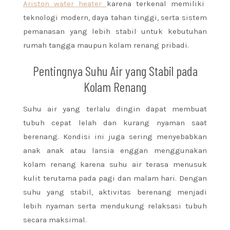
Ariston water heater
karena terkenal memiliki
teknologi modern, daya tahan tinggi, serta sistem
pemanasan yang lebih stabil untuk kebutuhan
rumah tangga maupun kolam renang pribadi.
Pentingnya Suhu Air yang Stabil pada
Kolam Renang
Suhu air yang terlalu dingin dapat membuat
tubuh cepat lelah dan kurang nyaman saat
berenang. Kondisi ini juga sering menyebabkan
anak anak atau lansia enggan menggunakan
kolam renang karena suhu air terasa menusuk
kulit terutama pada pagi dan malam hari. Dengan
suhu yang stabil, aktivitas berenang menjadi
lebih nyaman serta mendukung relaksasi tubuh
secara maksimal.