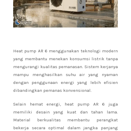
Heat pump AR 6 menggunakan teknologi modern
yang membantu menekan konsumsi listrik tanpa
mengurangi kualitas pemanasan. Sistem kerjanya
mampu menghasilkan suhu air yang nyaman
dengan penggunaan energi yang lebih efisien
dibandingkan pemanas konvensional.
Selain hemat energi, heat pump AR 6 juga
memiliki desain yang kuat dan tahan lama.
Material berkualitas membantu perangkat
bekerja secara optimal dalam jangka panjang