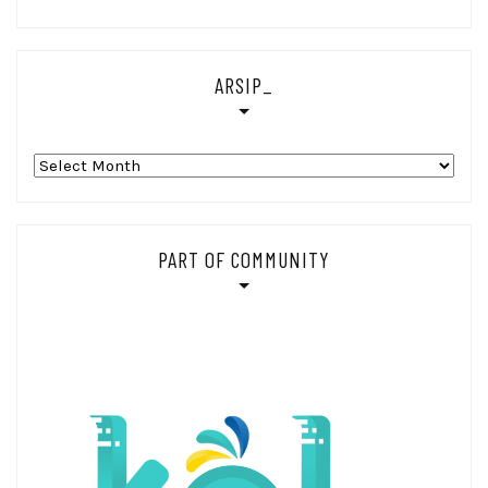
ARSIP_
Arsip_
PART OF COMMUNITY