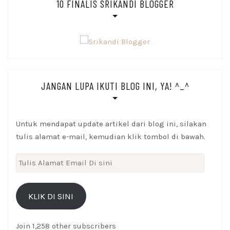
10 FINALIS SRIKANDI BLOGGER
JANGAN LUPA IKUTI BLOG INI, YA! ^_^
Untuk mendapat update artikel dari blog ini, silakan
tulis alamat e-mail, kemudian klik tombol di bawah.
Tulis
Alamat
Email
KLIK DI SINI
Di
sini
Join 1,258 other subscribers