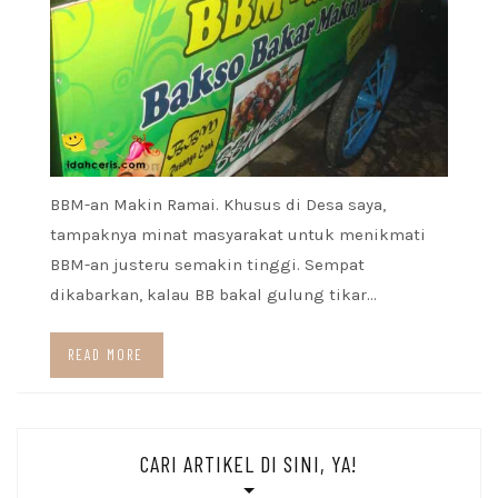
BBM-an Makin Ramai. Khusus di Desa saya,
tampaknya minat masyarakat untuk menikmati
BBM-an justeru semakin tinggi. Sempat
dikabarkan, kalau BB bakal gulung tikar…
READ MORE
CARI ARTIKEL DI SINI, YA!