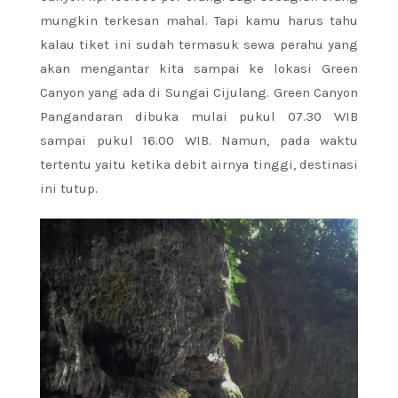
mungkin terkesan mahal. Tapi kamu harus tahu
kalau tiket ini sudah termasuk sewa perahu yang
akan mengantar kita sampai ke lokasi Green
Canyon yang ada di Sungai Cijulang. Green Canyon
Pangandaran dibuka mulai pukul 07.30 WIB
sampai pukul 16.00 WIB. Namun, pada waktu
tertentu yaitu ketika debit airnya tinggi, destinasi
ini tutup.