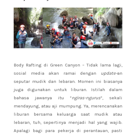
Body Rafting di Green Canyon – Tidak lama lagi,
sosial media akan ramai dengan
update-
an
seputar mudik dan lebaran. Momen ini biasanya
juga digunakan untuk liburan. Istilah dalam
bahasa jawanya itu “
ngiras-ngurus
“, sekali
mendayung, atau aji mumpung. Ya, merencanakan
liburan bersama keluarga saat mudik atau
lebaran, tuh, sepertinya menjadi hal yang wajib.
Apalagi bagi para pekerja di perantauan, pasti