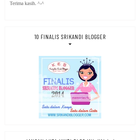
Terima kasih. ^-^
10 FINALIS SRIKANDI BLOGGER