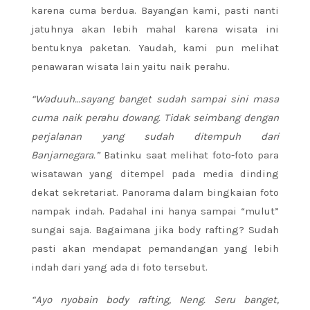
karena cuma berdua. Bayangan kami, pasti nanti
jatuhnya akan lebih mahal karena wisata ini
bentuknya paketan. Yaudah, kami pun melihat
penawaran wisata lain yaitu naik perahu.
“Waduuh…sayang banget sudah sampai sini masa
cuma naik perahu dowang. Tidak seimbang dengan
perjalanan yang sudah ditempuh dari
Banjarnegara.”
Batinku saat melihat foto-foto para
wisatawan yang ditempel pada media dinding
dekat sekretariat. Panorama dalam bingkaian foto
nampak indah. Padahal ini hanya sampai “mulut”
sungai saja. Bagaimana jika body rafting? Sudah
pasti akan mendapat pemandangan yang lebih
indah dari yang ada di foto tersebut.
“Ayo nyobain body rafting, Neng. Seru banget,