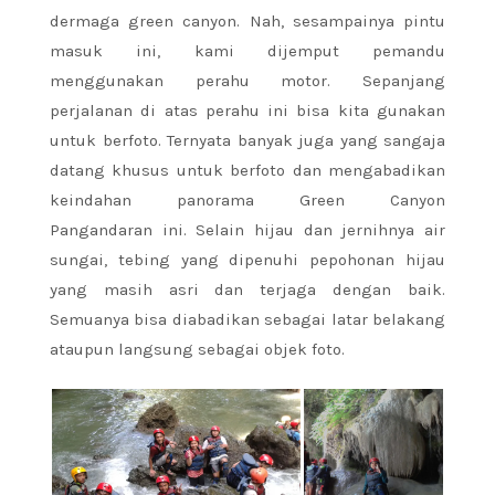
dermaga green canyon. Nah, sesampainya pintu
masuk ini, kami dijemput pemandu
menggunakan perahu motor. Sepanjang
perjalanan di atas perahu ini bisa kita gunakan
untuk berfoto. Ternyata banyak juga yang sangaja
datang khusus untuk berfoto dan mengabadikan
keindahan panorama Green Canyon
Pangandaran ini. Selain hijau dan jernihnya air
sungai, tebing yang dipenuhi pepohonan hijau
yang masih asri dan terjaga dengan baik.
Semuanya bisa diabadikan sebagai latar belakang
ataupun langsung sebagai objek foto.