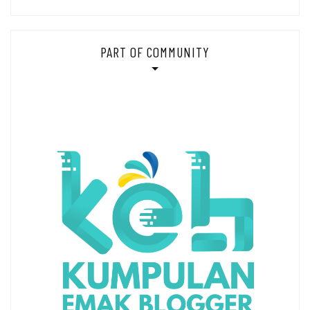
PART OF COMMUNITY