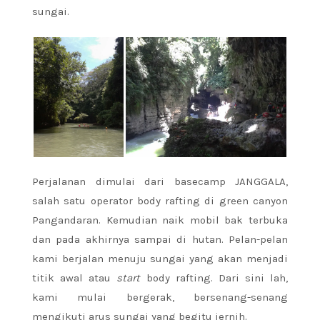
sungai.
Perjalanan dimulai dari basecamp JANGGALA,
salah satu operator body rafting di green canyon
Pangandaran. Kemudian naik mobil bak terbuka
dan pada akhirnya sampai di hutan. Pelan-pelan
kami berjalan menuju sungai yang akan menjadi
titik awal atau
start
body rafting. Dari sini lah,
kami mulai bergerak, bersenang-senang
mengikuti arus sungai yang begitu jernih.