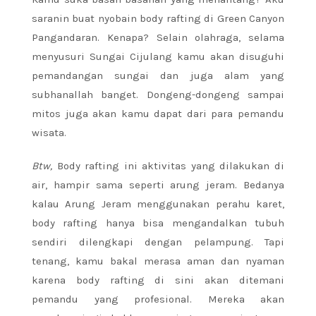
saranin buat nyobain body rafting di Green Canyon
Pangandaran. Kenapa? Selain olahraga, selama
menyusuri Sungai Cijulang kamu akan disuguhi
pemandangan sungai dan juga alam yang
subhanallah banget. Dongeng-dongeng sampai
mitos juga akan kamu dapat dari para pemandu
wisata.
Btw,
Body rafting ini aktivitas yang dilakukan di
air, hampir sama seperti arung jeram. Bedanya
kalau Arung Jeram menggunakan perahu karet,
body rafting hanya bisa mengandalkan tubuh
sendiri dilengkapi dengan pelampung. Tapi
tenang, kamu bakal merasa aman dan nyaman
karena body rafting di sini akan ditemani
pemandu yang profesional. Mereka akan