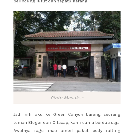
pelindung lutut dan sepatu karang.
Pintu Masuk~~
Jadi nih, aku ke Green Canyon bareng seorang
teman Bloger dari Cilacap, kami cuma berdua saja.
Awalnya ragu mau ambil paket body rafting