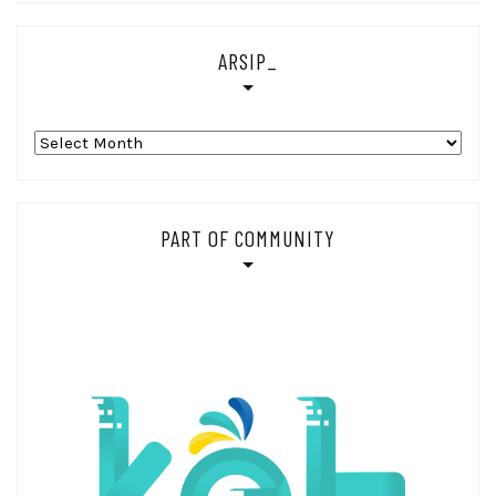
ARSIP_
Arsip_
PART OF COMMUNITY