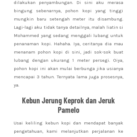
dilakukan penyambungan. Di sini aku merasa
bingung sebenarnya, pohon kopi yang tinggi
mungkin baru setengah meter itu disambung.
Lagi-lagi aku tidak tanya detailnya, malah liatin si
Mohammed yang sedang menggali lubang untuk
penanaman kopi. Hahaha. Iya, ceritanya dia mau
menanam pohon kopi di sini, jadi sok-sok buat
lubang dengan ukurang 1 meter persegi. Oiya,
pohon kopi ini akan mulai berbunga jika usianya
mencapai 3 tahun. Ternyata lama juga prosesnya,
ya.
Kebun Jerung Keprok dan Jeruk
Pamelo
Usai keliling kebun kopi dan mendapat banyak
pengetahuan, kami melanjutkan perjalanan ke