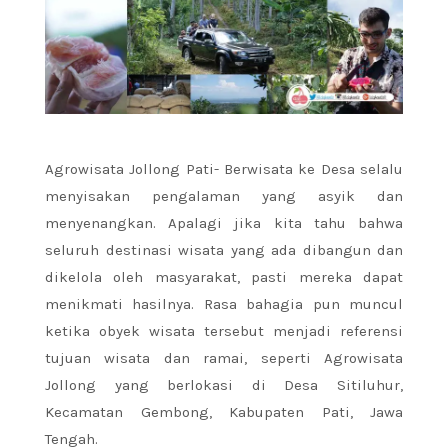
Agrowisata Jollong Pati- Berwisata ke Desa selalu
menyisakan pengalaman yang asyik dan
menyenangkan. Apalagi jika kita tahu bahwa
seluruh destinasi wisata yang ada dibangun dan
dikelola oleh masyarakat, pasti mereka dapat
menikmati hasilnya. Rasa bahagia pun muncul
ketika obyek wisata tersebut menjadi referensi
tujuan wisata dan ramai, seperti Agrowisata
Jollong yang berlokasi di Desa Sitiluhur,
Kecamatan Gembong, Kabupaten Pati, Jawa
Tengah.