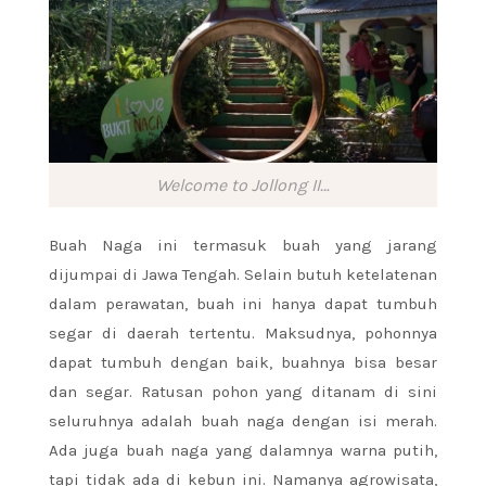
Welcome to Jollong II…
Buah Naga ini termasuk buah yang jarang
dijumpai di Jawa Tengah. Selain butuh ketelatenan
dalam perawatan, buah ini hanya dapat tumbuh
segar di daerah tertentu. Maksudnya, pohonnya
dapat tumbuh dengan baik, buahnya bisa besar
dan segar. Ratusan pohon yang ditanam di sini
seluruhnya adalah buah naga dengan isi merah.
Ada juga buah naga yang dalamnya warna putih,
tapi tidak ada di kebun ini. Namanya agrowisata,