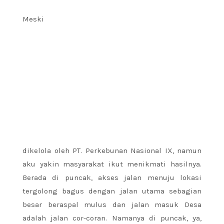
Meski
dikelola oleh PT. Perkebunan Nasional IX, namun
aku yakin masyarakat ikut menikmati hasilnya.
Berada di puncak, akses jalan menuju lokasi
tergolong bagus dengan jalan utama sebagian
besar beraspal mulus dan jalan masuk Desa
adalah jalan cor-coran. Namanya di puncak, ya,