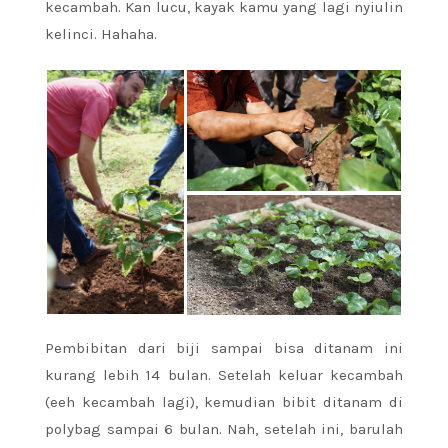
kecambah. Kan lucu, kayak kamu yang lagi nyiulin
kelinci. Hahaha.
Pembibitan dari biji sampai bisa ditanam ini
kurang lebih 14 bulan. Setelah keluar kecambah
(eeh kecambah lagi), kemudian bibit ditanam di
polybag sampai 6 bulan. Nah, setelah ini, barulah