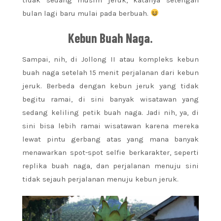
bulan lagi baru mulai pada berbuah.
Kebun Buah Naga.
Sampai, nih, di Jollong II atau kompleks kebun
buah naga setelah 15 menit perjalanan dari kebun
jeruk. Berbeda dengan kebun jeruk yang tidak
begitu ramai, di sini banyak wisatawan yang
sedang keliling petik buah naga. Jadi nih, ya, di
sini bisa lebih ramai wisatawan karena mereka
lewat pintu gerbang atas yang mana banyak
menawarkan spot-spot selfie berkarakter, seperti
replika buah naga, dan perjalanan menuju sini
tidak sejauh perjalanan menuju kebun jeruk.