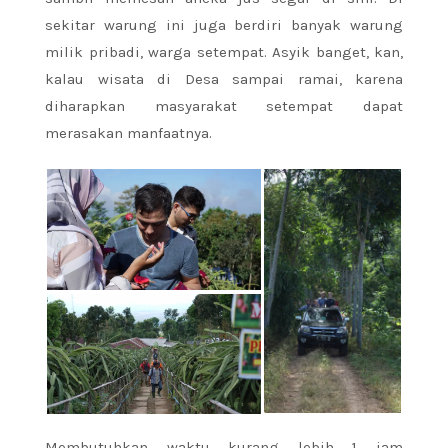
sekitar warung ini juga berdiri banyak warung
milik pribadi, warga setempat. Asyik banget, kan,
kalau wisata di Desa sampai ramai, karena
diharapkan masyarakat setempat dapat
merasakan manfaatnya.
Membutuhkan waktu kurang lebih 1 jam