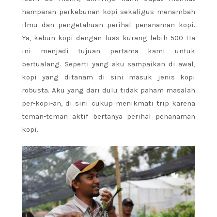
hamparan perkebunan kopi sekaligus menambah
ilmu dan pengetahuan perihal penanaman kopi.
Ya, kebun kopi dengan luas kurang lebih 500 Ha
ini menjadi tujuan pertama kami untuk
bertualang. Seperti yang aku sampaikan di awal,
kopi yang ditanam di sini masuk jenis kopi
robusta. Aku yang dari dulu tidak paham masalah
per-kopi-an, di sini cukup menikmati trip karena
teman-teman aktif bertanya perihal penanaman
kopi.