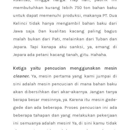
membutuhkan kurang lebih 750 ton bahan baku
untuk dapat memenuhi produksi, makanya PT. Dua
Kelinci tidak hanya mengambil bahan baku dari
Jawa saja. Dan kualitas kacang paling bagus
malah bukan dari Pati, melainkan dari Tuban dan
Jepara. Tapi kenapa aku sanksi, ya, emang di
Jepara ada petani kacang tanah, gitu. Hahaha.
Ketiga yaitu pencucian menggunakan mesin
cleaner.
Ya, mesin pertama yang kami jumpai di
sini adalah mesin pencucian di mana bahan baku
akan dibersihkan dari akar-akarnya. Jangan tanya
berapa besar mesinnya, ya. Karena itu mesin gede-
gede dan ada beberapa. Proses pencucian ini ada
beberapa tahapan dan yang melakukan pekerjaan
ini semuanya adalah mesin! Ya, di sini kamu tidak