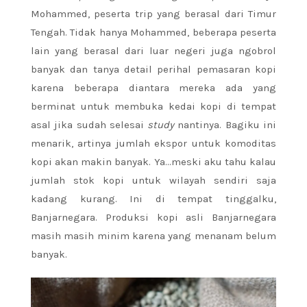
Mohammed, peserta trip yang berasal dari Timur
Tengah. Tidak hanya Mohammed, beberapa peserta
lain yang berasal dari luar negeri juga ngobrol
banyak dan tanya detail perihal pemasaran kopi
karena beberapa diantara mereka ada yang
berminat untuk membuka kedai kopi di tempat
asal jika sudah selesai
study
nantinya. Bagiku ini
menarik, artinya jumlah ekspor untuk komoditas
kopi akan makin banyak. Ya…meski aku tahu kalau
jumlah stok kopi untuk wilayah sendiri saja
kadang kurang. Ini di tempat tinggalku,
Banjarnegara. Produksi kopi asli Banjarnegara
masih masih minim karena yang menanam belum
banyak.