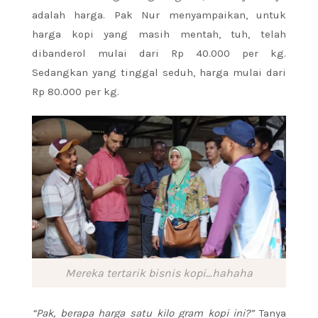
adalah harga. Pak Nur menyampaikan, untuk
harga kopi yang masih mentah, tuh, telah
dibanderol mulai dari Rp 40.000 per kg.
Sedangkan yang tinggal seduh, harga mulai dari
Rp 80.000 per kg.
Mereka tertarik bisnis kopi…hahaha
“Pak, berapa harga satu kilo gram kopi ini?”
Tanya