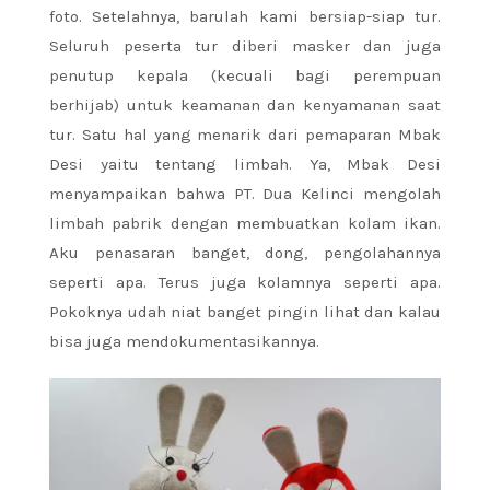
foto. Setelahnya, barulah kami bersiap-siap tur.
Seluruh peserta tur diberi masker dan juga
penutup kepala (kecuali bagi perempuan
berhijab) untuk keamanan dan kenyamanan saat
tur. Satu hal yang menarik dari pemaparan Mbak
Desi yaitu tentang limbah. Ya, Mbak Desi
menyampaikan bahwa PT. Dua Kelinci mengolah
limbah pabrik dengan membuatkan kolam ikan.
Aku penasaran banget, dong, pengolahannya
seperti apa. Terus juga kolamnya seperti apa.
Pokoknya udah niat banget pingin lihat dan kalau
bisa juga mendokumentasikannya.