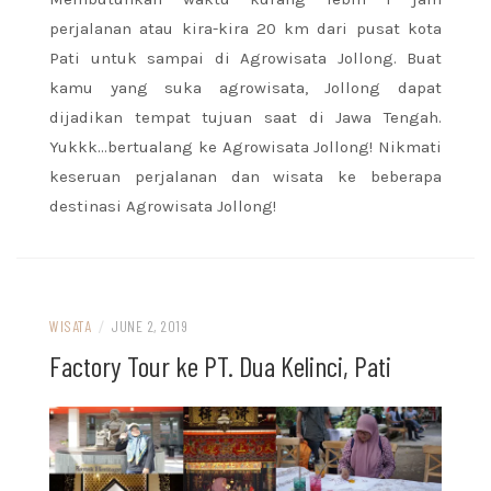
perjalanan atau kira-kira 20 km dari pusat kota
Pati untuk sampai di Agrowisata Jollong. Buat
kamu yang suka agrowisata, Jollong dapat
dijadikan tempat tujuan saat di Jawa Tengah.
Yukkk…bertualang ke Agrowisata Jollong! Nikmati
keseruan perjalanan dan wisata ke beberapa
destinasi Agrowisata Jollong!
WISATA
/
JUNE 2, 2019
Factory Tour ke PT. Dua Kelinci, Pati