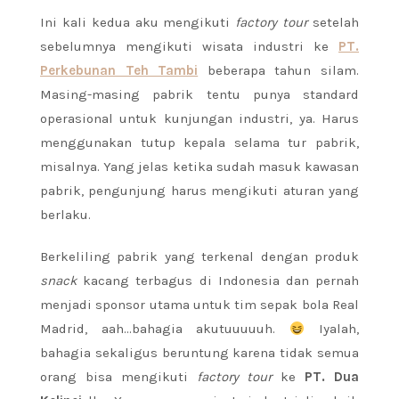
Ini kali kedua aku mengikuti
factory tour
setelah
sebelumnya mengikuti wisata industri ke
PT.
Perkebunan Teh Tambi
beberapa tahun silam.
Masing-masing pabrik tentu punya standard
operasional untuk kunjungan industri, ya. Harus
menggunakan tutup kepala selama tur pabrik,
misalnya. Yang jelas ketika sudah masuk kawasan
pabrik, pengunjung harus mengikuti aturan yang
berlaku.
Berkeliling pabrik yang terkenal dengan produk
snack
kacang terbagus di Indonesia dan pernah
menjadi sponsor utama untuk tim sepak bola Real
Madrid, aah…bahagia akutuuuuuh.
Iyalah,
bahagia sekaligus beruntung karena tidak semua
orang bisa mengikuti
factory tour
ke
PT. Dua