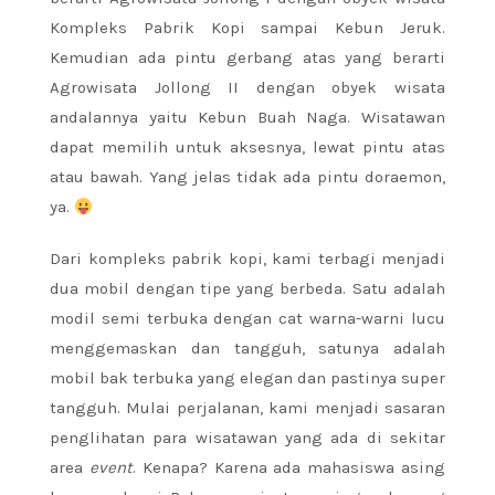
Kompleks Pabrik Kopi sampai Kebun Jeruk.
Kemudian ada pintu gerbang atas yang berarti
Agrowisata Jollong II dengan obyek wisata
andalannya yaitu Kebun Buah Naga. Wisatawan
dapat memilih untuk aksesnya, lewat pintu atas
atau bawah. Yang jelas tidak ada pintu doraemon,
ya.
Dari kompleks pabrik kopi, kami terbagi menjadi
dua mobil dengan tipe yang berbeda. Satu adalah
modil semi terbuka dengan cat warna-warni lucu
menggemaskan dan tangguh, satunya adalah
mobil bak terbuka yang elegan dan pastinya super
tangguh. Mulai perjalanan, kami menjadi sasaran
penglihatan para wisatawan yang ada di sekitar
area
event
. Kenapa? Karena ada mahasiswa asing