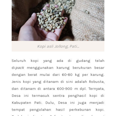
Kopi asli Jollong, Pati…
Seluruh kopi yang ada di gudang telah
di
pack
menggunakan karung berukuran besar
dengan berat mulai dari 60-80 kg per karung.
Jenis kopi yang ditanam di sini adalah Robusta,
dan ditanam di antara 600-900 m dpl. Ternyata,
Desa ini termasuk sentra penghasil kopi di
Kabupaten Pati. Dulu, Desa ini juga menjadi
tempat pengolahan hasil perkebunan kopi.