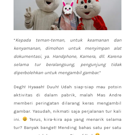
“
Kepada teman-teman, untuk keamanan dan
kenyamanan, dimohon untuk menyimpan alat
dokumentasi, ya. Handphone, Kamera, dll. Karena
selama tur beralangsung, pengunjung tidak
diperbolehkan untuk mengambil gambar.
”
Degh! Hyaaah! Duuh! Udah siap-siap mau potoin
aktivitas di dalam pabrik, malah Mas Andre
memberi peringatan dilarang keras mengambil
gambar. Yasudah, nikmati saja perjalanan tur kali
ini.
Terus, kira-kira apa yang menarik selama
tur? Banyak banget! Mending bahas satu per satu