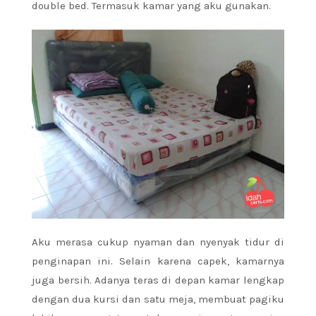
double bed. Termasuk kamar yang aku gunakan.
Aku merasa cukup nyaman dan nyenyak tidur di
penginapan ini. Selain karena capek, kamarnya
juga bersih. Adanya teras di depan kamar lengkap
dengan dua kursi dan satu meja, membuat pagiku