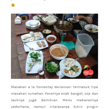
Masakan a la homestay Wulansari termasuk tipe
masakan rumahan. Pecelnya enak banget, sop dan
lauknya juga demikian. Menu makanannya
sederhana, namun citarasanya bikin pingin