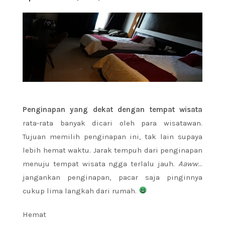
Penginapan yang dekat dengan tempat wisata
rata-rata banyak dicari oleh para wisatawan.
Tujuan memilih penginapan ini, tak lain supaya
lebih hemat waktu. Jarak tempuh dari penginapan
menuju tempat wisata ngga terlalu jauh.
Aaww
…
jangankan penginapan, pacar saja pinginnya
cukup lima langkah dari rumah.
Hemat