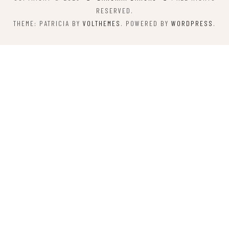
RESERVED.
THEME: PATRICIA BY
VOLTHEMES
. POWERED BY
WORDPRESS
.