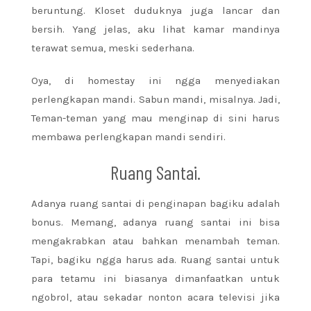
beruntung. Kloset duduknya juga lancar dan
bersih. Yang jelas, aku lihat kamar mandinya
terawat semua, meski sederhana.
Oya, di homestay ini ngga menyediakan
perlengkapan mandi. Sabun mandi, misalnya. Jadi,
Teman-teman yang mau menginap di sini harus
membawa perlengkapan mandi sendiri.
Ruang Santai.
Adanya ruang santai di penginapan bagiku adalah
bonus. Memang, adanya ruang santai ini bisa
mengakrabkan atau bahkan menambah teman.
Tapi, bagiku ngga harus ada. Ruang santai untuk
para tetamu ini biasanya dimanfaatkan untuk
ngobrol, atau sekadar nonton acara televisi jika