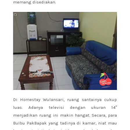
memang disediakan.
Di Homestay Wulansari, ruang santainya cukup
luas. Adanya televisi dengan ukuran 14″
menjadikan ruang ini makin hangat. Secara, para
BuIbu PakBapak yang tadinya di kamar, niat mau