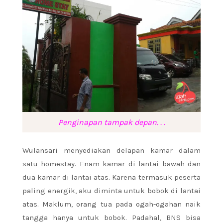
Penginapan tampak depan. . .
Wulansari menyediakan delapan kamar dalam
satu homestay. Enam kamar di lantai bawah dan
dua kamar di lantai atas. Karena termasuk peserta
paling energik, aku diminta untuk bobok di lantai
atas. Maklum, orang tua pada ogah-ogahan naik
tangga hanya untuk bobok. Padahal, BNS bisa