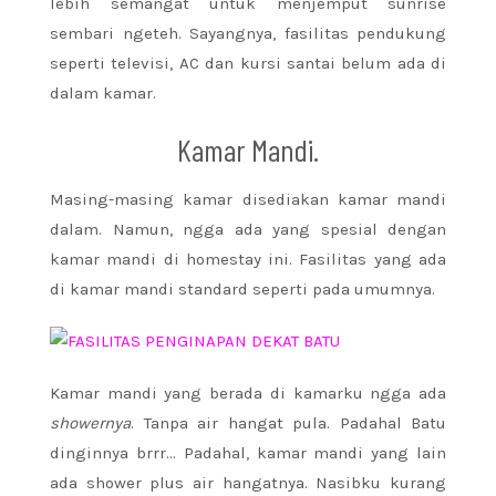
lebih semangat untuk menjemput sunrise
sembari ngeteh. Sayangnya, fasilitas pendukung
seperti televisi, AC dan kursi santai belum ada di
dalam kamar.
Kamar Mandi.
Masing-masing kamar disediakan kamar mandi
dalam. Namun, ngga ada yang spesial dengan
kamar mandi di homestay ini. Fasilitas yang ada
di kamar mandi standard seperti pada umumnya.
Kamar mandi yang berada di kamarku ngga ada
showernya
. Tanpa air hangat pula. Padahal Batu
dinginnya brrr… Padahal, kamar mandi yang lain
ada shower plus air hangatnya. Nasibku kurang