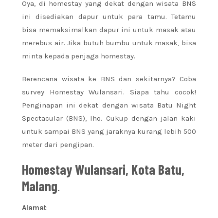
Oya, di homestay yang dekat dengan wisata BNS
ini disediakan dapur untuk para tamu. Tetamu
bisa memaksimalkan dapur ini untuk masak atau
merebus air. Jika butuh bumbu untuk masak, bisa
minta kepada penjaga homestay.
Berencana wisata ke BNS dan sekitarnya? Coba
survey Homestay Wulansari. Siapa tahu cocok!
Penginapan ini dekat dengan wisata Batu Night
Spectacular (BNS), lho. Cukup dengan jalan kaki
untuk sampai BNS yang jaraknya kurang lebih 500
meter dari pengipan.
Homestay Wulansari, Kota Batu,
Malang
.
Alamat
: