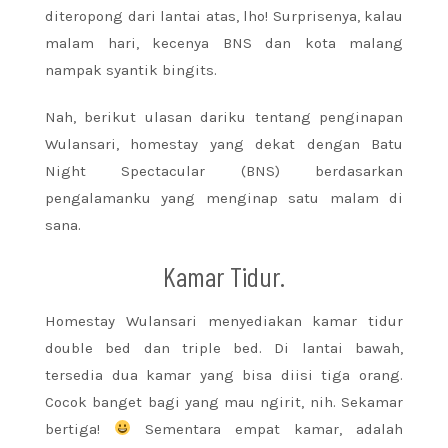
diteropong dari lantai atas, lho! Surprisenya, kalau
malam hari, kecenya BNS dan kota malang
nampak syantik bingits.
Nah, berikut ulasan dariku tentang penginapan
Wulansari, homestay yang dekat dengan Batu
Night Spectacular (BNS) berdasarkan
pengalamanku yang menginap satu malam di
sana.
Kamar Tidur.
Homestay Wulansari menyediakan kamar tidur
double bed dan triple bed. Di lantai bawah,
tersedia dua kamar yang bisa diisi tiga orang.
Cocok banget bagi yang mau ngirit, nih. Sekamar
bertiga!
Sementara empat kamar, adalah