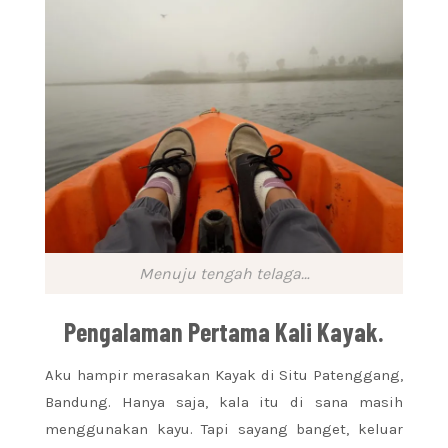
Menuju tengah telaga…
Pengalaman Pertama Kali Kayak.
Aku hampir merasakan Kayak di Situ Patenggang,
Bandung. Hanya saja, kala itu di sana masih
menggunakan kayu. Tapi sayang banget, keluar