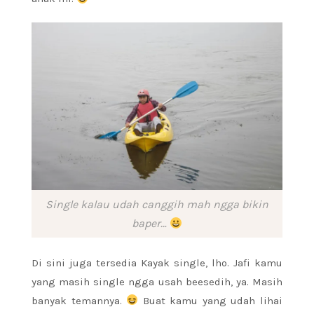
Single kalau udah canggih mah ngga bikin
baper…
Di sini juga tersedia Kayak single, lho. Jafi kamu
yang masih single ngga usah beesedih, ya. Masih
banyak temannya.
Buat kamu yang udah lihai