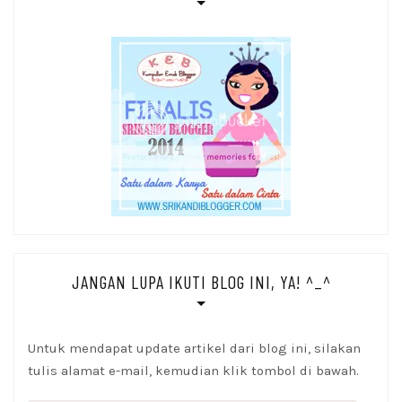
JANGAN LUPA IKUTI BLOG INI, YA! ^_^
Untuk mendapat update artikel dari blog ini, silakan
tulis alamat e-mail, kemudian klik tombol di bawah.