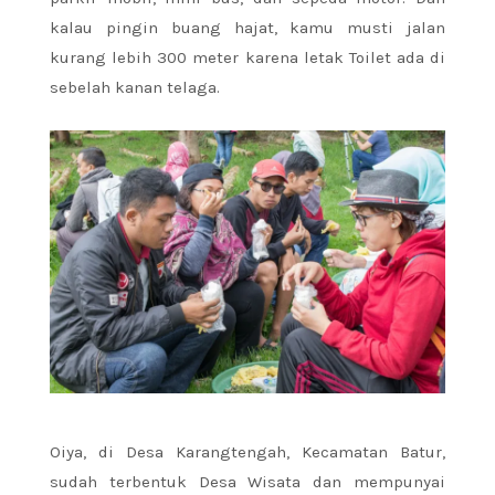
kalau pingin buang hajat, kamu musti jalan
kurang lebih 300 meter karena letak Toilet ada di
sebelah kanan telaga.
Oiya, di Desa Karangtengah, Kecamatan Batur,
sudah terbentuk Desa Wisata dan mempunyai