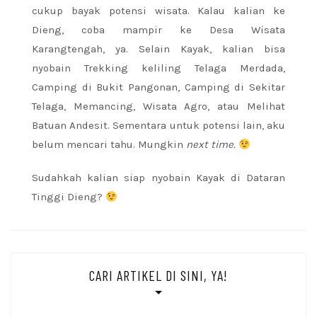
cukup bayak potensi wisata. Kalau kalian ke
Dieng, coba mampir ke Desa Wisata
Karangtengah, ya. Selain Kayak, kalian bisa
nyobain Trekking keliling Telaga Merdada,
Camping di Bukit Pangonan, Camping di Sekitar
Telaga, Memancing, Wisata Agro, atau Melihat
Batuan Andesit. Sementara untuk potensi lain, aku
belum mencari tahu. Mungkin
next time.
Sudahkah kalian siap nyobain Kayak di Dataran
Tinggi Dieng?
CARI ARTIKEL DI SINI, YA!