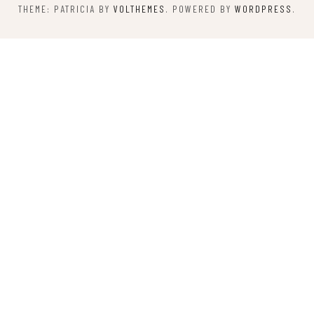
THEME: PATRICIA BY
VOLTHEMES
. POWERED BY
WORDPRESS
.