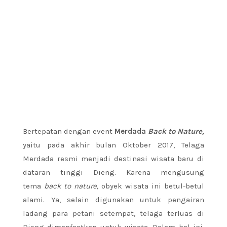
Bertepatan dengan event
Merdada
Back to Nature,
yaitu pada akhir bulan Oktober 2017, Telaga
Merdada resmi menjadi destinasi wisata baru di
dataran tinggi Dieng. Karena mengusung
tema
back to nature,
obyek wisata ini betul-betul
alami. Ya, selain digunakan untuk pengairan
ladang para petani setempat, telaga terluas di