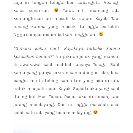
saja di tengah telaga, kan cubangets. Apalagi
kalau sendirian.
Terus nih, memang ada
kemungkinan air masuk ke dalam Kayak. Tapi
tenang karena yang masuk itu ngga berlebih.
Ngga sampai menimbulkan tenggelam.
“Gimana kalau nanti Kayaknya terbalik karena
kesalahan sendiri?”
Ini pikiran jelek yang muncul
di awal-awal saat melihat luasnya Telaga. Buat
kamu yang punya pikiran sama dengan aku, bisa
banget minta tolong sama tim yang ada di situ
untuk menjadi sopir Kayak. Seperti aku yang saat
itu ngikut Mas Topan. Posisi aku di depan, tapi
jarang mendayung. Dan itu ngga masalah, asal
salah satu ada yang bisa mendayung.