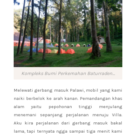
Kompleks Bumi Perkemahan Baturraden…
Melewati gerbang masuk Palawi, mobil yang kami
naiki berbelok ke arah kanan. Pemandangan khas
alam yaitu pepohonan tinggi menjulang
menemani sepanjang perjalanan menuju Villa.
Aku kira perjalanan dari gerbang masuk bakal
lama, tapi ternyata ngga sampai tiga menit kami