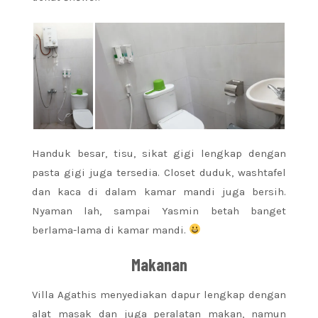
Handuk besar, tisu, sikat gigi lengkap dengan
pasta gigi juga tersedia. Closet duduk, washtafel
dan kaca di dalam kamar mandi juga bersih.
Nyaman lah, sampai Yasmin betah banget
berlama-lama di kamar mandi.
Makanan
Villa Agathis menyediakan dapur lengkap dengan
alat masak dan juga peralatan makan, namun