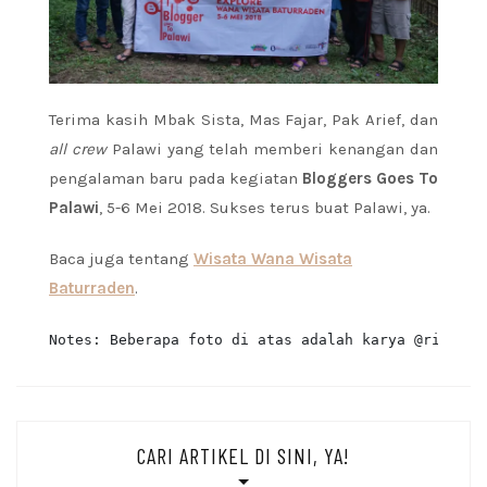
Terima kasih Mbak Sista, Mas Fajar, Pak Arief, dan
all crew
Palawi yang telah memberi kenangan dan
pengalaman baru pada kegiatan
Bloggers Goes To
Palawi
, 5-6 Mei 2018. Sukses terus buat Palawi, ya.
Baca juga tentang
Wisata Wana Wisata
Baturraden
.
CARI ARTIKEL DI SINI, YA!