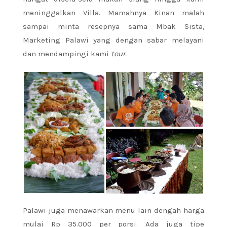
meninggalkan Villa. Mamahnya Kinan malah
sampai minta resepnya sama Mbak Sista,
Marketing Palawi yang dengan sabar melayani
dan mendampingi kami
tour.
Palawi juga menawarkan menu lain dengah harga
mulai Rp 35.000 per porsi. Ada juga tipe