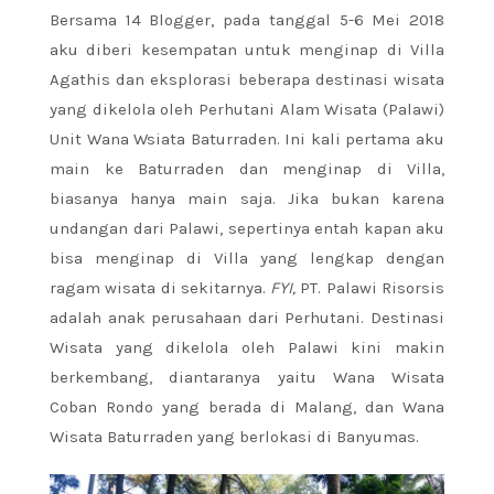
Bersama 14 Blogger, pada tanggal 5-6 Mei 2018
aku diberi kesempatan untuk menginap di Villa
Agathis dan eksplorasi beberapa destinasi wisata
yang dikelola oleh Perhutani Alam Wisata (Palawi)
Unit Wana Wsiata Baturraden. Ini kali pertama aku
main ke Baturraden dan menginap di Villa,
biasanya hanya main saja. Jika bukan karena
undangan dari Palawi, sepertinya entah kapan aku
bisa menginap di Villa yang lengkap dengan
ragam wisata di sekitarnya.
FYI,
PT. Palawi Risorsis
adalah anak perusahaan dari Perhutani. Destinasi
Wisata yang dikelola oleh Palawi kini makin
berkembang, diantaranya yaitu Wana Wisata
Coban Rondo yang berada di Malang, dan Wana
Wisata Baturraden yang berlokasi di Banyumas.