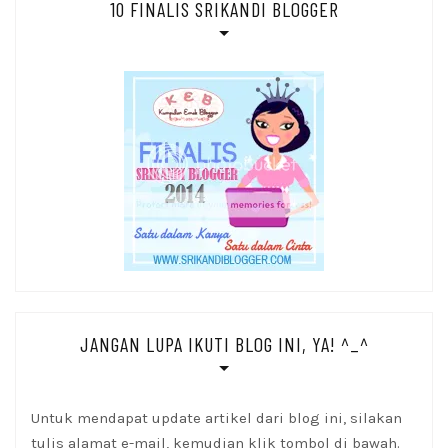
10 FINALIS SRIKANDI BLOGGER
JANGAN LUPA IKUTI BLOG INI, YA! ^_^
Untuk mendapat update artikel dari blog ini, silakan
tulis alamat e-mail, kemudian klik tombol di bawah.