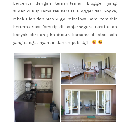
bercerita dengan teman-teman Blogger yang
sudah cukup lama tak bersua. Blogger dari Yogya,
Mbak Dian dan Mas Yugo, misalnya. Kami terakhir
bertemu saat famtrip di Banjarnegara. Pasti akan
banyak obrolan jika duduk bersama di atas sofa
yang sangat nyaman dan empuk. Ugh.