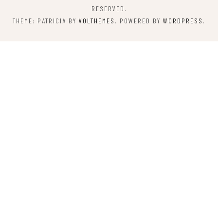
RESERVED.
THEME: PATRICIA BY
VOLTHEMES
. POWERED BY
WORDPRESS
.