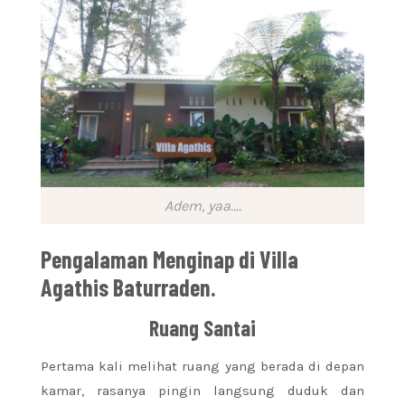
Adem, yaa….
Pengalaman Menginap di Villa
Agathis Baturraden.
Ruang Santai
Pertama kali melihat ruang yang berada di depan
kamar, rasanya pingin langsung duduk dan