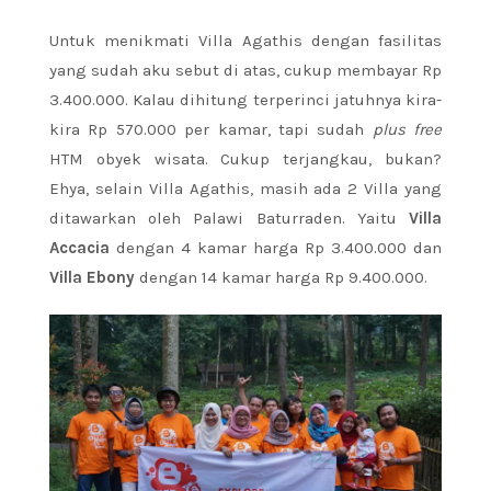
Untuk menikmati Villa Agathis dengan fasilitas
yang sudah aku sebut di atas, cukup membayar Rp
3.400.000. Kalau dihitung terperinci jatuhnya kira-
kira Rp 570.000 per kamar, tapi sudah
plus free
HTM obyek wisata. Cukup terjangkau, bukan?
Ehya, selain Villa Agathis, masih ada 2 Villa yang
ditawarkan oleh Palawi Baturraden. Yaitu
Villa
Accacia
dengan 4 kamar harga Rp 3.400.000 dan
Villa Ebony
dengan 14 kamar harga Rp 9.400.000.