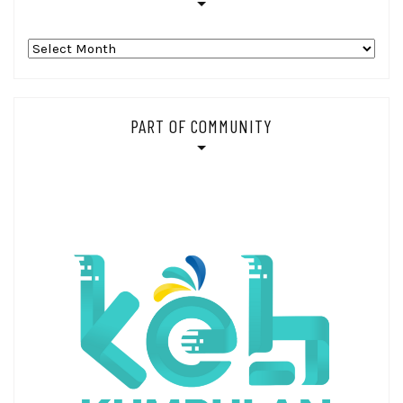
Arsip_
PART OF COMMUNITY