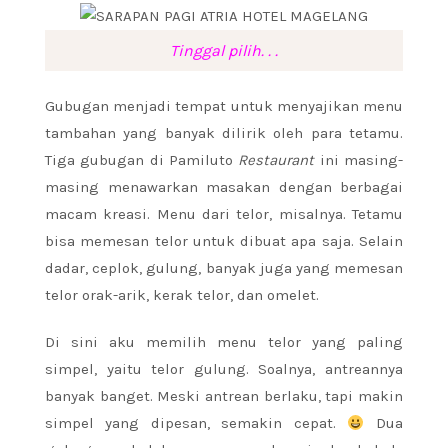
Tinggal pilih. . .
Gubugan menjadi tempat untuk menyajikan menu
tambahan yang banyak dilirik oleh para tetamu.
Tiga gubugan di Pamiluto
Restaurant
ini masing-
masing menawarkan masakan dengan berbagai
macam kreasi. Menu dari telor, misalnya. Tetamu
bisa memesan telor untuk dibuat apa saja. Selain
dadar, ceplok, gulung, banyak juga yang memesan
telor orak-arik, kerak telor, dan omelet.
Di sini aku memilih menu telor yang paling
simpel, yaitu telor gulung. Soalnya, antreannya
banyak banget. Meski antrean berlaku, tapi makin
simpel yang dipesan, semakin cepat.
Dua