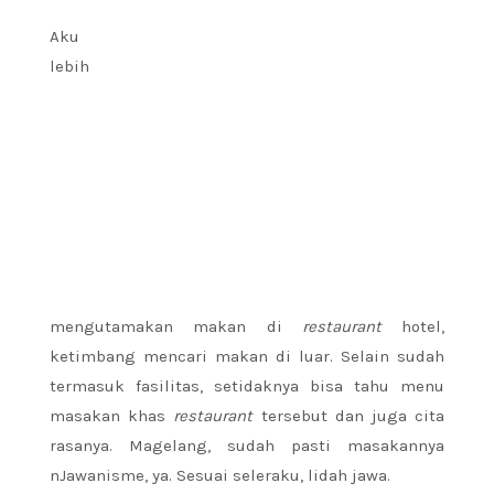
Aku
lebih
mengutamakan makan di
restaurant
hotel,
ketimbang mencari makan di luar. Selain sudah
termasuk fasilitas, setidaknya bisa tahu menu
masakan khas
restaurant
tersebut dan juga cita
rasanya. Magelang, sudah pasti masakannya
nJawanisme, ya. Sesuai seleraku, lidah jawa.