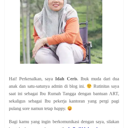
Hai! Perkenalkan, saya
Idah Ceris
. Ibuk muda dari dua
anak
dan satu-satunya admin di blog ini.
Rutinitas saya
saat ini sebagai Ibu Rumah Tangga dengan bantuan ART,
sekaligus sebagai Ibu pekerja kantoran yang pergi pagi
pulang sore namun tetap
happy.
Bagi kamu yang ingin berkomunikasi dengan saya, silakan