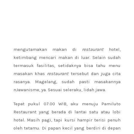
mengutamakan makan di
restaurant
hotel,
ketimbang mencari makan di luar. Selain sudah
termasuk fasilitas, setidaknya bisa tahu menu
masakan khas
restaurant
tersebut dan juga cita
rasanya. Magelang, sudah pasti masakannya
nJawanisme, ya. Sesuai seleraku, lidah jawa.
Tepat pukul 07.00 WIB, aku menuju Pamiluto
Restaurant yang berada di lantai satu atau lobi
hotel. Masih pagi, tapi kursi hampir terisi penuh
oleh tetamu. Di papan kecil yang berdiri di depan