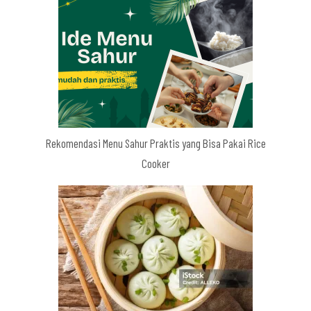
Rekomendasi Menu Sahur Praktis yang Bisa Pakai Rice
Cooker