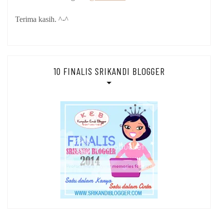
Terima kasih. ^-^
10 FINALIS SRIKANDI BLOGGER