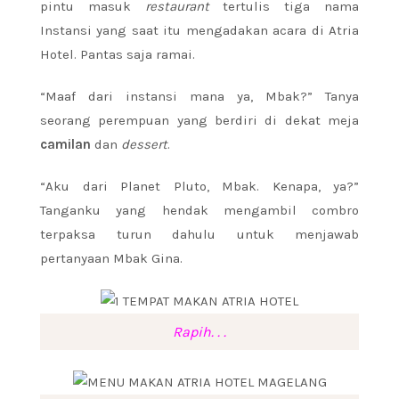
pintu masuk
restaurant
tertulis tiga nama
Instansi yang saat itu mengadakan acara di Atria
Hotel. Pantas saja ramai.
“Maaf dari instansi mana ya, Mbak?” Tanya
seorang perempuan yang berdiri di dekat meja
camilan
dan
dessert
.
“Aku dari Planet Pluto, Mbak. Kenapa, ya?”
Tanganku yang hendak mengambil combro
terpaksa turun dahulu untuk menjawab
pertanyaan Mbak Gina.
Rapih. . .