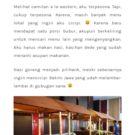
Melihat camilan a la western, aku terpesona. Tapi,
cukup terpesona. Karena, masih banyak menu
lokal yang ingin aku cicipi.
Karena baru
mendapat satu porsi bubur, akupun berkeliling
untuk mencari menu lain yang mengenyangkan.
Aku harus makan nasi, kasihan dede yang sudah
menanti asupan makanan.
Nasi goreng menjadi pilihank, meski sebenarnya
ingin mencicipi Bakmi Jawa yang udah melambai-
lambai di gubugan sana.