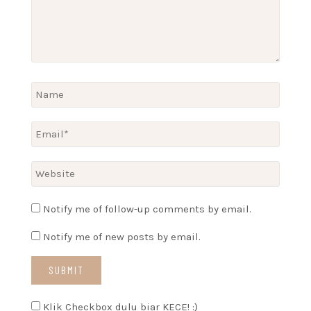
Notify me of follow-up comments by email.
Notify me of new posts by email.
Klik Checkbox dulu biar KECE! :)