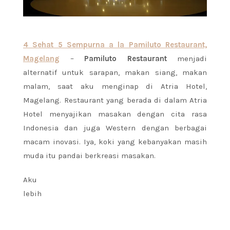
4 Sehat 5 Sempurna a la Pamiluto Restaurant,
Magelang
–
Pamiluto Restaurant
menjadi
alternatif untuk sarapan, makan siang, makan
malam, saat aku menginap di Atria Hotel,
Magelang. Restaurant yang berada di dalam Atria
Hotel menyajikan masakan dengan cita rasa
Indonesia dan juga Western dengan berbagai
macam inovasi. Iya, koki yang kebanyakan masih
muda itu pandai berkreasi masakan.
Aku
lebih