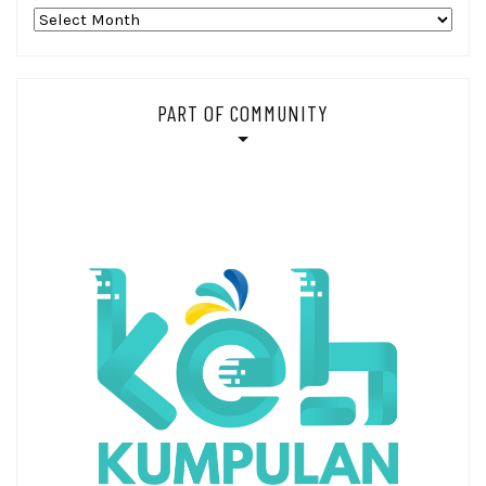
Arsip_
PART OF COMMUNITY