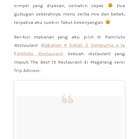
simpel yang dipesan, semakin cepat.
Dua
gubugan sebelahnya; menu serba mie dan bebek,
terpaksa aku cuekin. Takut kekenyangan.
Berikut makanan yang aku pilih di Pamiluto
Restaurant
.
Makanan 4 Sehat, 5 Sempurna a la
Pamiluto
Restaurant
. Sebuah
restaurant
yang
masuk The Best 10 Restaurant di Magelang versi
Trip Advisor.