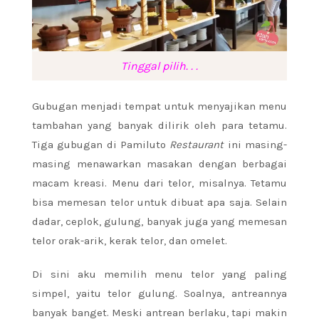
Tinggal pilih. . .
Gubugan menjadi tempat untuk menyajikan menu
tambahan yang banyak dilirik oleh para tetamu.
Tiga gubugan di Pamiluto
Restaurant
ini masing-
masing menawarkan masakan dengan berbagai
macam kreasi. Menu dari telor, misalnya. Tetamu
bisa memesan telor untuk dibuat apa saja. Selain
dadar, ceplok, gulung, banyak juga yang memesan
telor orak-arik, kerak telor, dan omelet.
Di sini aku memilih menu telor yang paling
simpel, yaitu telor gulung. Soalnya, antreannya
banyak banget. Meski antrean berlaku, tapi makin