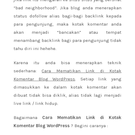
“bad neighborhood”. Jika blog anda menerapkan
status dofollow alias bagi-bagi backlink kepada
para pengunjung, maka kotak komentar anda
akan menjadi “bancakan” atau tempat
menambang backlink bagi para pengunjung tidak
tahu diri ini hehehe.
Karena itu anda bisa menerapkan teknik
sederhana:
Cara Mematikan Link di Kotak
Komentar Blog WordPress
. Setiap link yang
dimasukkan ke dalam kotak komentar akan
dibuat tidak bisa diklik, alias tidak lagi menjadi
live link / link hidup.
Bagaimana
Cara Mematikan Link di Kotak
Komentar Blog WordPress
? Begini caranya :