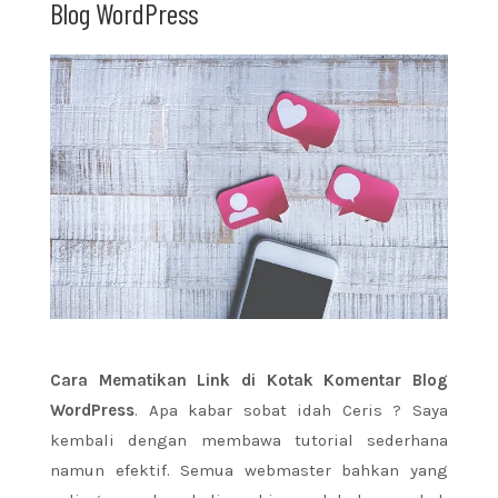
Blog WordPress
Cara Mematikan Link di Kotak Komentar Blog
WordPress
. Apa kabar sobat idah Ceris ? Saya
kembali dengan membawa tutorial sederhana
namun efektif. Semua webmaster bahkan yang