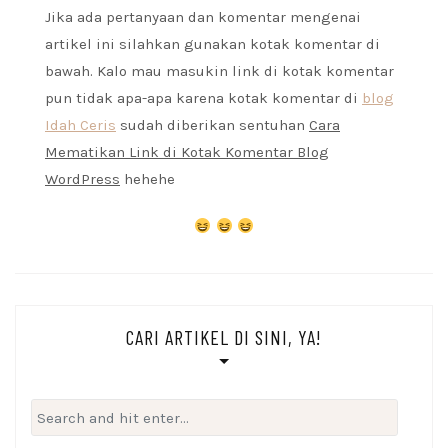
Jika ada pertanyaan dan komentar mengenai
artikel ini silahkan gunakan kotak komentar di
bawah. Kalo mau masukin link di kotak komentar
pun tidak apa-apa karena kotak komentar di
blog
Idah Ceris
sudah diberikan sentuhan
Cara
Mematikan Link di Kotak Komentar Blog
WordPress
hehehe
CARI ARTIKEL DI SINI, YA!
Search
for: