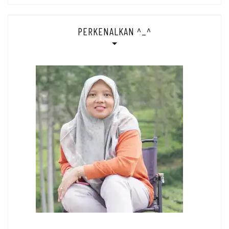
PERKENALKAN ^_^