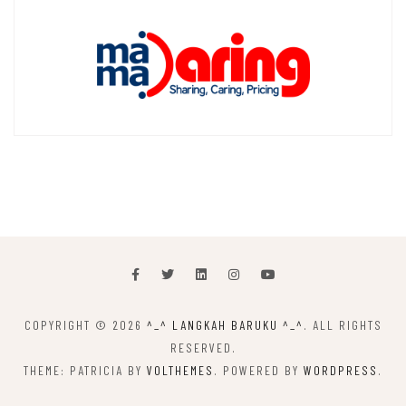
COPYRIGHT © 2026
^_^ LANGKAH BARUKU ^_^
. ALL RIGHTS
RESERVED.
THEME: PATRICIA BY
VOLTHEMES
. POWERED BY
WORDPRESS
.