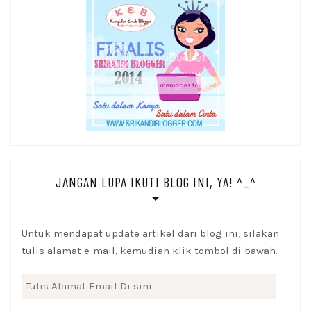
JANGAN LUPA IKUTI BLOG INI, YA! ^_^
Untuk mendapat update artikel dari blog ini, silakan
tulis alamat e-mail, kemudian klik tombol di bawah.
Tulis
Alamat