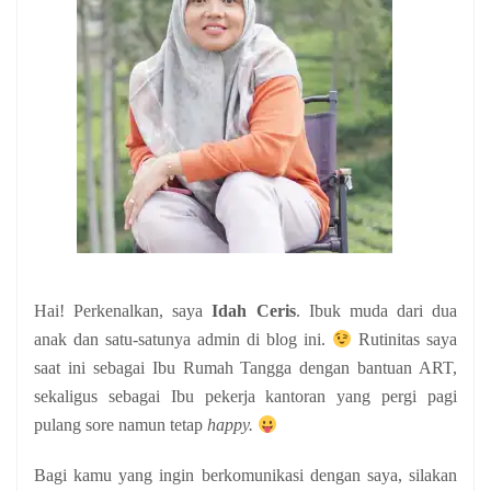
Hai! Perkenalkan, saya
Idah Ceris
. Ibuk muda dari dua
anak
dan satu-satunya admin di blog ini.
Rutinitas saya
saat ini sebagai Ibu Rumah Tangga dengan bantuan ART,
sekaligus sebagai Ibu pekerja kantoran yang pergi pagi
pulang sore namun tetap
happy.
Bagi kamu yang ingin berkomunikasi dengan saya, silakan