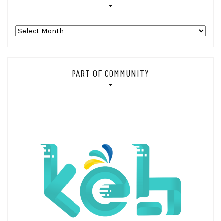
Arsip_
PART OF COMMUNITY