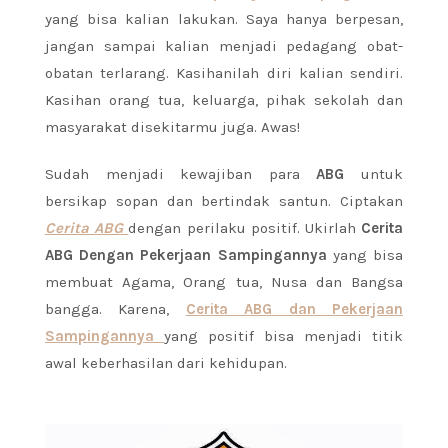
yang bisa kalian lakukan. Saya hanya berpesan,
jangan sampai kalian menjadi pedagang obat-
obatan terlarang. Kasihanilah diri kalian sendiri.
Kasihan orang tua, keluarga, pihak sekolah dan
masyarakat disekitarmu juga. Awas!
Sudah menjadi kewajiban para
ABG
untuk
bersikap sopan dan bertindak santun. Ciptakan
Cerita ABG
dengan perilaku positif. Ukirlah
Cerita
ABG Dengan Pekerjaan Sampingannya
yang bisa
membuat Agama, Orang tua, Nusa dan Bangsa
bangga. Karena,
Cerita ABG dan Pekerjaan
Sampingannya
yang positif bisa menjadi titik
awal keberhasilan dari kehidupan.