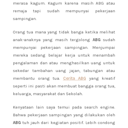
merasa kagum. Kagum karena masih ABG atau
remaja tapi sudah mempunyai pekerjaan
sampingan.
Orang tua mana yang tidak banga ketika melihat
anak-anaknya yang masih tergolong
ABG
sudah
mempunyai pekerjaan sampingan. Menjumpai
mereka sedang belajar kerja untuk menambah
pengalaman dan atau menghasilkan uang untuk
sekedar tambahan uang jajan, tabungan atau
membantu orang tua.
Cerita ABG
yang kreatif
seperti ini pasti akan membuat bangga orang tua,
keluarga, masyarakat dan Sekolah.
Kenyataan lain saya temui pada search engine.
Bahwa pekerjaan sampingan yang dilakukan oleh
ABG
tuh jauh dari kegiatan positif. Lebih condong