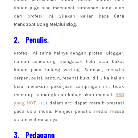
Kalian juga bisa mendapat tambahan uang jajan
dari profesi ini. Silakan kalian baca
Cara
Mendapat Uang Melalui Blog
.
2.
Penulis.
Profesi ini sama halnya dengan profesi Blogger,
namun cenderung mengasah hobi atau bakat
kalian pada bidang writing. Semisal, menulis
cerpen, puisi, pantun, resensi buku dll. Jika kalian
bisa menekuni pekerjaan sampingan ini, tidak
menutup kemungkinan kalian akan menjadi
ABG
yang HOT
. HOT dalam arti dapat meraih prestasi
pada usia muda. Menjadi penulis media massa
atau novel misalnya.
3.
Pedagang