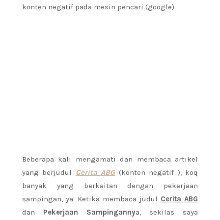
konten negatif pada mesin pencari (google).
Beberapa kali mengamati dan membaca artikel
yang berjudul
Cerita ABG
(konten negatif ), koq
banyak yang berkaitan dengan pekerjaan
sampingan, ya. Ketika membaca judul
Cerita ABG
dan
Pekerjaan Sampinganny
a, sekilas saya