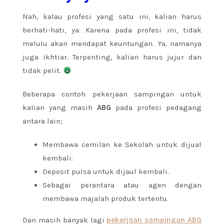
Nah, kalau profesi yang satu ini, kalian harus
berhati-hati, ya. Karena pada profesi ini, tidak
melulu akan mendapat keuntungan. Ya, namanya
juga ikhtiar. Terpenting, kalian harus jujur dan
tidak pelit.
Beberapa contoh pekerjaan sampingan untuk
kalian yang masih
ABG
pada profesi pedagang
antara lain;
Membawa cemilan ke Sekolah untuk dijual
kembali.
Deposit pulsa untuk dijaul kembali.
Sebagai perantara atau agen dengan
membawa majalah produk tertentu.
Dan masih banyak lagi
pekerjaan sampingan ABG