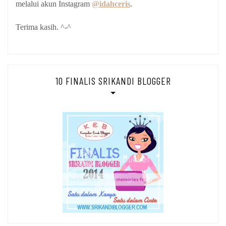
melalui akun Instagram
@idahceris
.
Terima kasih. ^-^
10 FINALIS SRIKANDI BLOGGER