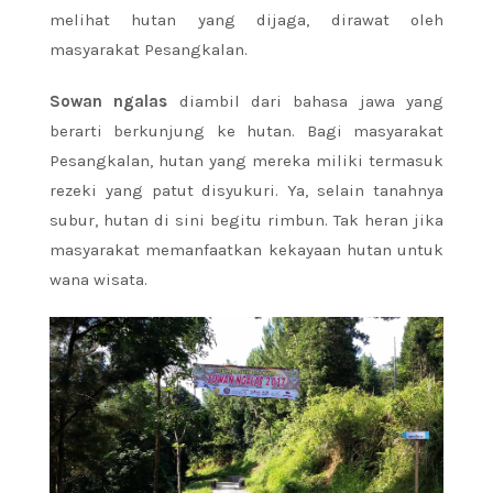
melihat hutan yang dijaga, dirawat oleh
masyarakat Pesangkalan.
Sowan ngalas
diambil dari bahasa jawa yang
berarti berkunjung ke hutan. Bagi masyarakat
Pesangkalan, hutan yang mereka miliki termasuk
rezeki yang patut disyukuri. Ya, selain tanahnya
subur, hutan di sini begitu rimbun. Tak heran jika
masyarakat memanfaatkan kekayaan hutan untuk
wana wisata.