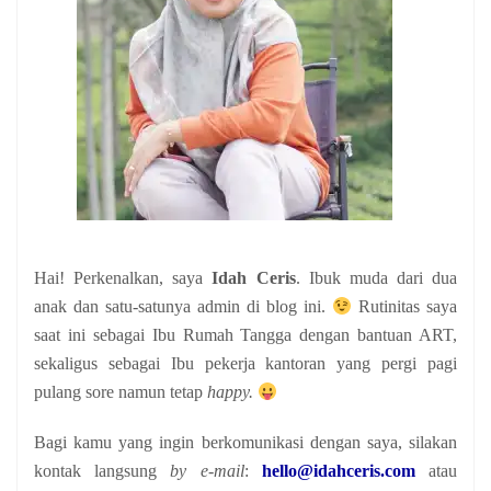
Hai! Perkenalkan, saya
Idah Ceris
. Ibuk muda dari dua
anak
dan satu-satunya admin di blog ini.
Rutinitas saya
saat ini sebagai Ibu Rumah Tangga dengan bantuan ART,
sekaligus sebagai Ibu pekerja kantoran yang pergi pagi
pulang sore namun tetap
happy.
Bagi kamu yang ingin berkomunikasi dengan saya, silakan
kontak langsung
by e-mail
:
hello@idahceris.com
atau