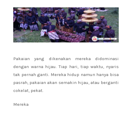
Pakaian yang dikenakan mereka didominasi
dengan warna hijau. Tiap hari, tiap waktu, nyaris
tak pernah ganti. Mereka hidup namun hanya bisa
pasrah, pakaian akan semakin hijau, atau berganti
cokelat, pekat.
Mereka