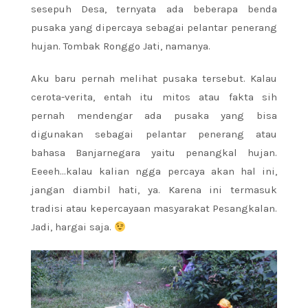
sesepuh Desa, ternyata ada beberapa benda
pusaka yang dipercaya sebagai pelantar penerang
hujan. Tombak Ronggo Jati, namanya.
Aku baru pernah melihat pusaka tersebut. Kalau
cerota-verita, entah itu mitos atau fakta sih
pernah mendengar ada pusaka yang bisa
digunakan sebagai pelantar penerang atau
bahasa Banjarnegara yaitu penangkal hujan.
Eeeeh…kalau kalian ngga percaya akan hal ini,
jangan diambil hati, ya. Karena ini termasuk
tradisi atau kepercayaan masyarakat Pesangkalan.
Jadi, hargai saja.