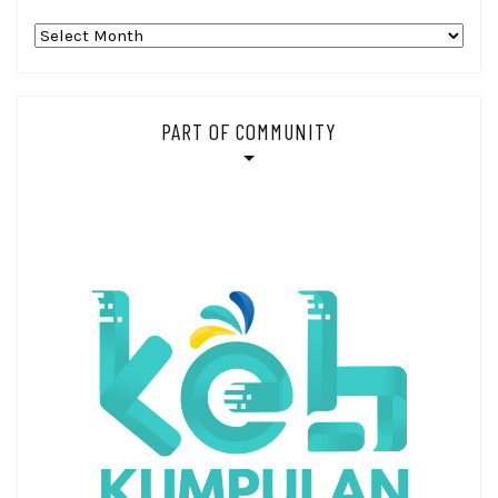
Arsip_
PART OF COMMUNITY