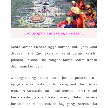
Tumpeng dan aneka jajan pasar. . .
Acara Jamas Pusaka ngga sampai satu jam. Usai
dibasahi menggunakan air yang dalam kendil,
pusaka kembali ke tangan Rama Salim untuk
disimpan kembali.
Omong-omong, pada acara jamas pusaka, tuh,
ngga ada sambutan, tutur kata, baik dari Dinas
maupun Sesepuh. Dari awal sampai akhir, ritual
berjalan dengan tertib dan hening. Selain prosesi
jamas pusaka, ada satu hal lagi yang membuatku