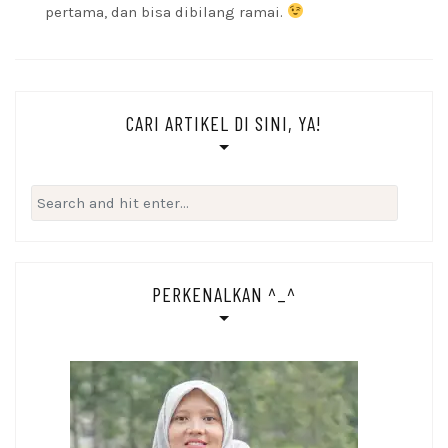
pertama, dan bisa dibilang ramai.
CARI ARTIKEL DI SINI, YA!
Search
for:
PERKENALKAN ^_^