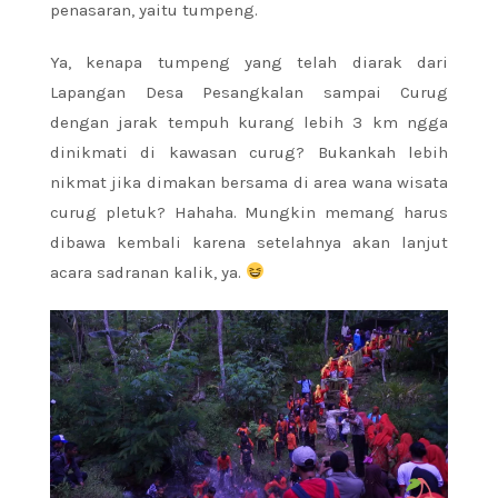
penasaran, yaitu tumpeng.
Ya, kenapa tumpeng yang telah diarak dari
Lapangan Desa Pesangkalan sampai Curug
dengan jarak tempuh kurang lebih 3 km ngga
dinikmati di kawasan curug? Bukankah lebih
nikmat jika dimakan bersama di area wana wisata
curug pletuk? Hahaha. Mungkin memang harus
dibawa kembali karena setelahnya akan lanjut
acara sadranan kalik, ya.