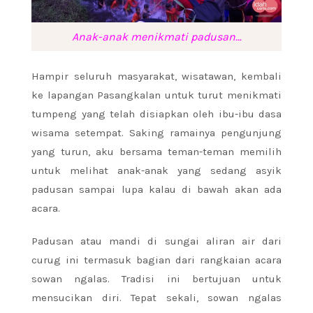
Anak-anak menikmati padusan…
Hampir seluruh masyarakat, wisatawan, kembali
ke lapangan Pasangkalan untuk turut menikmati
tumpeng yang telah disiapkan oleh ibu-ibu dasa
wisama setempat. Saking ramainya pengunjung
yang turun, aku bersama teman-teman memilih
untuk melihat anak-anak yang sedang asyik
padusan sampai lupa kalau di bawah akan ada
acara.
Padusan atau mandi di sungai aliran air dari
curug ini termasuk bagian dari rangkaian acara
sowan ngalas. Tradisi ini bertujuan untuk
mensucikan diri. Tepat sekali, sowan ngalas