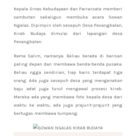
Kepala Dinas Kebudayaan dan Pariwisata memberi
sambutan sekaligus membuka acara Sowan
Ngalas. Dipimpin oleh sesepuh Desa Pesangkalan,
Kirab Budaya dimulai dari lapangan desa
Pesangkalan.
Rama Salim, namanya. Beliau berada di barisan
paling depan dan membawa benda-benda pusaka.
Beliau ngga sendirian, tiap baris terdapat tiga
orang. Ada juga sesepuh desa yang mengenakan
baju adat juga turut mengawal prosesi kirab.
Mereka ada yang membawa foto kepala desa dari
waktu ke waktu, ada juga prajurit-prajurit yang
bertugas membawa tumpeng.