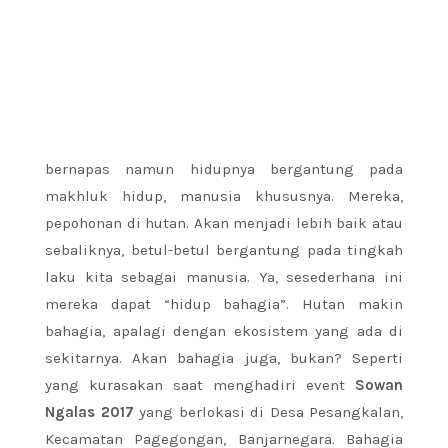
bernapas namun hidupnya bergantung pada
makhluk hidup, manusia khususnya. Mereka,
pepohonan di hutan. Akan menjadi lebih baik atau
sebaliknya, betul-betul bergantung pada tingkah
laku kita sebagai manusia. Ya, sesederhana ini
mereka dapat “hidup bahagia”. Hutan makin
bahagia, apalagi dengan ekosistem yang ada di
sekitarnya. Akan bahagia juga, bukan? Seperti
yang kurasakan saat menghadiri event
Sowan
Ngalas 2017
yang berlokasi di Desa Pesangkalan,
Kecamatan Pagegongan, Banjarnegara. Bahagia