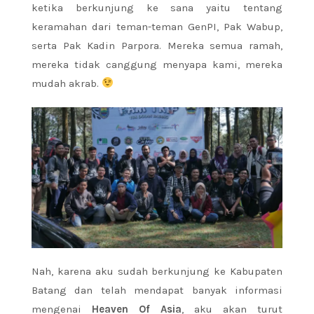
ketika berkunjung ke sana yaitu tentang
keramahan dari teman-teman GenPI, Pak Wabup,
serta Pak Kadin Parpora. Mereka semua ramah,
mereka tidak canggung menyapa kami, mereka
mudah akrab.
Nah, karena aku sudah berkunjung ke Kabupaten
Batang dan telah mendapat banyak informasi
mengenai
Heaven Of Asia
, aku akan turut