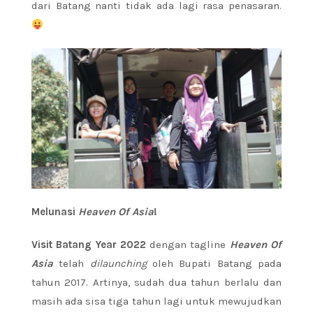
dari Batang nanti tidak ada lagi rasa penasaran.
Melunasi
Heaven Of Asia
!
Visit Batang Year 2022
dengan tagline
Heaven Of
Asia
telah
dilaunching
oleh Bupati Batang pada
tahun 2017. Artinya, sudah dua tahun berlalu dan
masih ada sisa tiga tahun lagi untuk mewujudkan