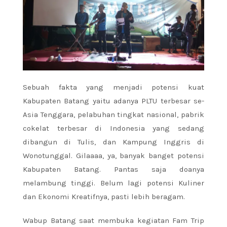
Sebuah fakta yang menjadi potensi kuat
Kabupaten Batang yaitu adanya PLTU terbesar se-
Asia Tenggara, pelabuhan tingkat nasional, pabrik
cokelat terbesar di Indonesia yang sedang
dibangun di Tulis, dan Kampung Inggris di
Wonotunggal. Gilaaaa, ya, banyak banget potensi
Kabupaten Batang. Pantas saja doanya
melambung tinggi. Belum lagi potensi Kuliner
dan Ekonomi Kreatifnya, pasti lebih beragam.
Wabup Batang saat membuka kegiatan Fam Trip