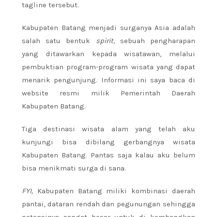
tagline tersebut.
Kabupaten Batang menjadi surganya Asia adalah
salah satu bentuk
spirit
, sebuah pengharapan
yang ditawarkan kepada wisatawan, melalui
pembuktian program-program wisata yang dapat
menarik pengunjung. Informasi ini saya baca di
website resmi milik Pemerintah Daerah
Kabupaten Batang.
Tiga destinasi wisata alam yang telah aku
kunjungi bisa dibilang gerbangnya wisata
Kabupaten Batang. Pantas saja kalau aku belum
bisa menikmati surga di sana.
FYI,
Kabupaten Batang miliki kombinasi daerah
pantai, dataran rendah dan pegunungan sehingga