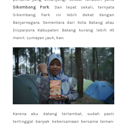
Sikembang Park
. Dan tepat sekali, ternyata
Sikembang Park ini lebih dekat dengan
Banjarnegara. Sementara dari Kota Batang atau
Disparpora Kabupaten Batang kurang lebih 45
menit. Lumayan jauh, kan.
Karena aku datang terlambat, sudah pasti
tertinggal banyak kebersamaan bersama teman-