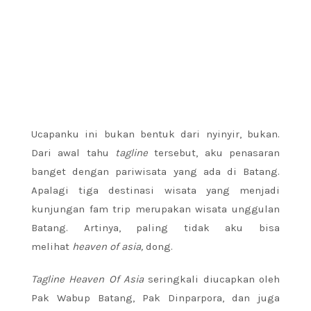
Ucapanku ini bukan bentuk dari nyinyir, bukan.
Dari awal tahu
tagline
tersebut, aku penasaran
banget dengan pariwisata yang ada di Batang.
Apalagi tiga destinasi wisata yang menjadi
kunjungan fam trip merupakan wisata unggulan
Batang. Artinya, paling tidak aku bisa
melihat
heaven of asia,
dong.
Tagline Heaven Of Asia
seringkali diucapkan oleh
Pak Wabup Batang, Pak Dinparpora, dan juga