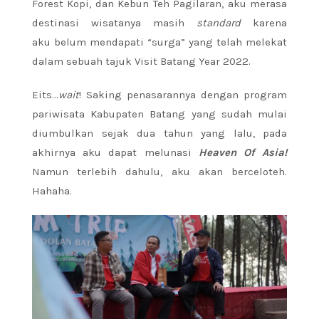
Forest Kopi, dan Kebun Teh Pagilaran, aku merasa
destinasi wisatanya masih
standard
karena
aku belum mendapati “surga” yang telah melekat
dalam sebuah tajuk Visit Batang Year 2022.
Eits…
wait
! Saking penasarannya dengan program
pariwisata Kabupaten Batang yang sudah mulai
diumbulkan sejak dua tahun yang lalu, pada
akhirnya aku dapat melunasi
Heaven Of Asia!
Namun terlebih dahulu, aku akan berceloteh.
Hahaha.