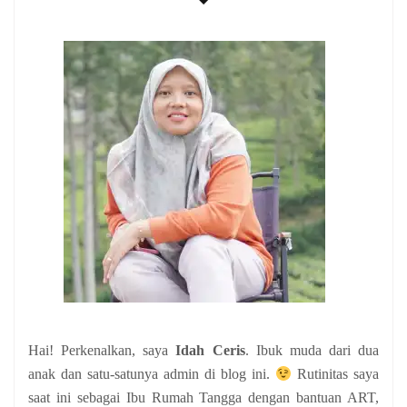
Hai! Perkenalkan, saya
Idah Ceris
. Ibuk muda dari dua
anak
dan satu-satunya admin di blog ini.
Rutinitas saya
saat ini sebagai Ibu Rumah Tangga dengan bantuan ART,