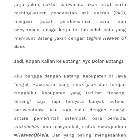
juga yakin, sektor pariwisata akan turut serta
meningkatkan pendapatan asli daerah (PAD),
menjadi pusat perekonomian baru, dan
penyerapan tenaga kerja. Ini lah salah satu yang
membuat Batang yakin dengan
tagline
Heaven Of
Asia.
Jadi, Kapan kalian ke Batang? Ayo Dolan Batang!
Aku bangga dengan Batang. Kabupaten di Jawa
Tengah, kabupaten yang tidak jauh dari tempat
tinggalku, kabupaten yang terlihat “tenang-
tenang” saja, tapi ternyata banyak potensi
pariwisatanya. Aku juga salut dengan sinergi
antara pemerintah setempat, para pemuda,
stakeholder
, dan masyarakat, untuk mewujudkan
#
HeavenOfAsia
. Dan yang paling mengesankan