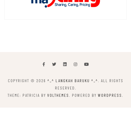
COPYRIGHT © 2026
^_^ LANGKAH BARUKU ^_^
. ALL RIGHTS
RESERVED.
THEME: PATRICIA BY
VOLTHEMES
. POWERED BY
WORDPRESS
.