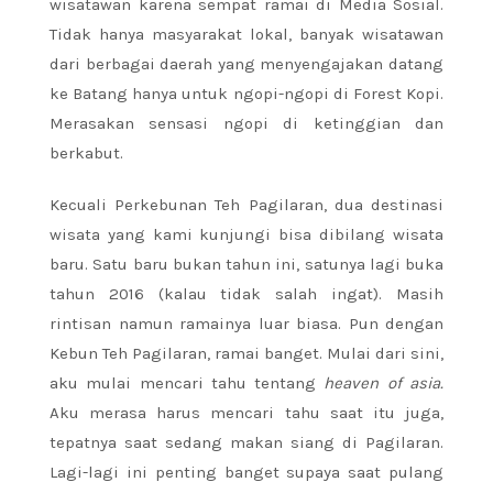
wisatawan karena sempat ramai di Media Sosial.
Tidak hanya masyarakat lokal, banyak wisatawan
dari berbagai daerah yang menyengajakan datang
ke Batang hanya untuk ngopi-ngopi di Forest Kopi.
Merasakan sensasi ngopi di ketinggian dan
berkabut.
Kecuali Perkebunan Teh Pagilaran, dua destinasi
wisata yang kami kunjungi bisa dibilang wisata
baru. Satu baru bukan tahun ini, satunya lagi buka
tahun 2016 (kalau tidak salah ingat). Masih
rintisan namun ramainya luar biasa. Pun dengan
Kebun Teh Pagilaran, ramai banget. Mulai dari sini,
aku mulai mencari tahu tentang
heaven of asia.
Aku merasa harus mencari tahu saat itu juga,
tepatnya saat sedang makan siang di Pagilaran.
Lagi-lagi ini penting banget supaya saat pulang