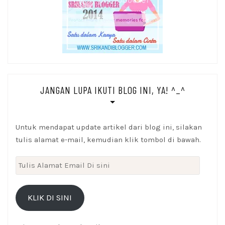
JANGAN LUPA IKUTI BLOG INI, YA! ^_^
Untuk mendapat update artikel dari blog ini, silakan
tulis alamat e-mail, kemudian klik tombol di bawah.
Tulis
Alamat
Email
KLIK DI SINI
Di
sini