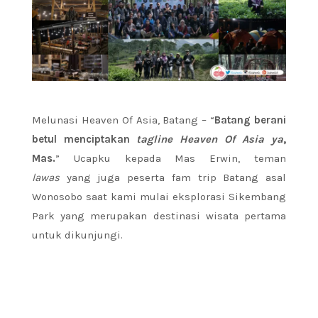
Melunasi Heaven Of Asia, Batang – “
Batang berani
betul menciptakan
tagline
Heaven Of Asia ya
,
Mas.
” Ucapku kepada Mas Erwin, teman
lawas
yang juga peserta fam trip Batang asal
Wonosobo saat kami mulai eksplorasi Sikembang
Park yang merupakan destinasi wisata pertama
untuk dikunjungi.