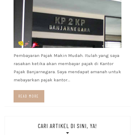
Pembayaran Pajak Makin Mudah. Itulah yang saya
rasakan ketika akan membayar pajak di Kantor
Pajak Banjarnegara. Saya mendapat amanah untuk
mebayarkan pajak kantor…
READ MORE
CARI ARTIKEL DI SINI, YA!