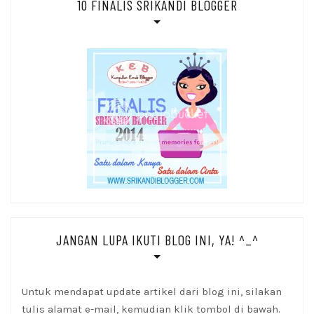
10 FINALIS SRIKANDI BLOGGER
JANGAN LUPA IKUTI BLOG INI, YA! ^_^
Untuk mendapat update artikel dari blog ini, silakan
tulis alamat e-mail, kemudian klik tombol di bawah.