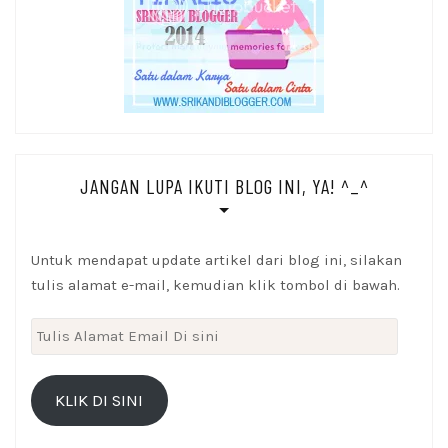
JANGAN LUPA IKUTI BLOG INI, YA! ^_^
Untuk mendapat update artikel dari blog ini, silakan
tulis alamat e-mail, kemudian klik tombol di bawah.
Tulis
Alamat
Email
KLIK DI SINI
Di
sini