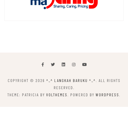
COPYRIGHT © 2026
^_^ LANGKAH BARUKU ^_^
. ALL RIGHTS
RESERVED.
THEME: PATRICIA BY
VOLTHEMES
. POWERED BY
WORDPRESS
.