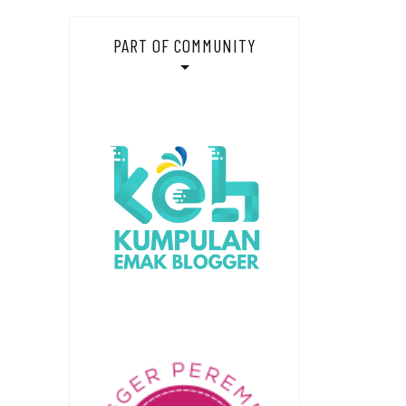
PART OF COMMUNITY