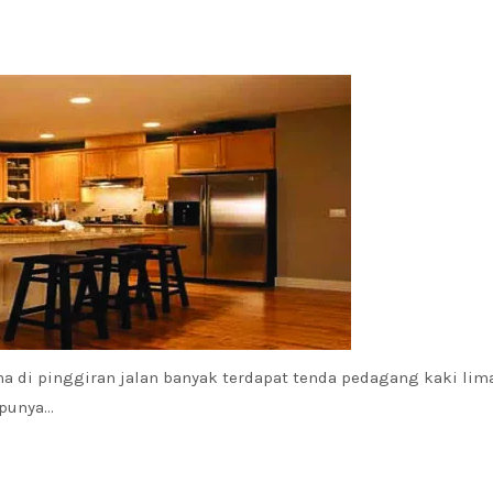
na di pinggiran jalan banyak terdapat tenda pedagang kaki lim
 punya…