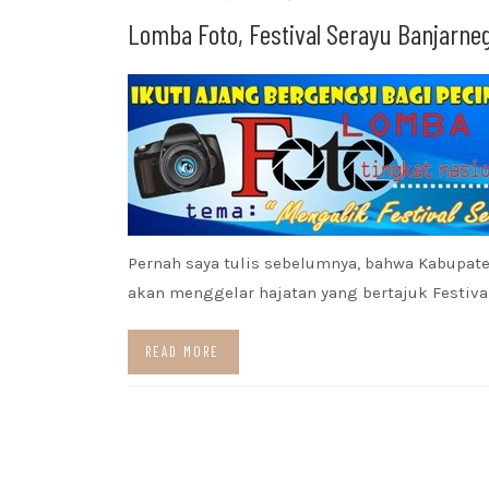
Lomba Foto, Festival Serayu Banjarne
Pernah saya tulis sebelumnya, bahwa Kabupat
akan menggelar hajatan yang bertajuk Festival
READ MORE