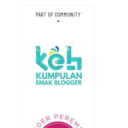
PART OF COMMUNITY