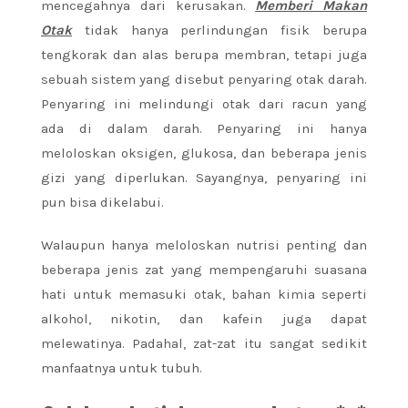
mencegahnya dari kerusakan.
Memberi Makan
Otak
tidak hanya perlindungan fisik berupa
tengkorak dan alas berupa membran, tetapi juga
sebuah sistem yang disebut penyaring otak darah.
Penyaring ini melindungi otak dari racun yang
ada di dalam darah. Penyaring ini hanya
meloloskan oksigen, glukosa, dan beberapa jenis
gizi yang diperlukan. Sayangnya, penyaring ini
pun bisa dikelabui.
Walaupun hanya meloloskan nutrisi penting dan
beberapa jenis zat yang mempengaruhi suasana
hati untuk memasuki otak, bahan kimia seperti
alkohol, nikotin, dan kafein juga dapat
melewatinya. Padahal, zat-zat itu sangat sedikit
manfaatnya untuk tubuh.