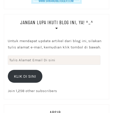
JANGAN LUPA IKUTI BLOG INI, YA! ^_^
Untuk mendapat update artikel dari blog ini, silakan
tulis alamat e-mail, kemudian klik tombol di bawah.
Tulis
Alamat
Email
KLIK DI SINI
Di
sini
Join 1,258 other subscribers
ARSIP_