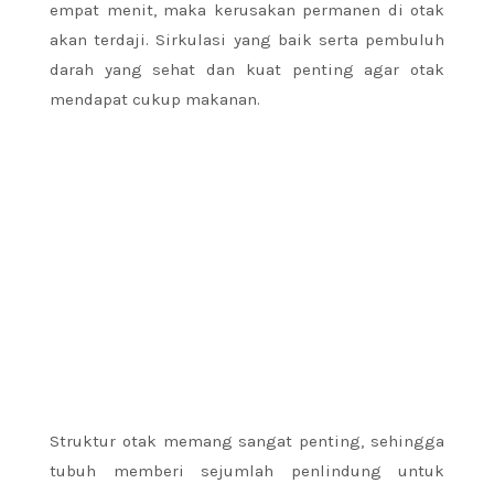
empat menit, maka kerusakan permanen di otak
akan terdaji. Sirkulasi yang baik serta pembuluh
darah yang sehat dan kuat penting agar otak
mendapat cukup makanan.
Struktur otak memang sangat penting, sehingga
tubuh memberi sejumlah penlindung untuk