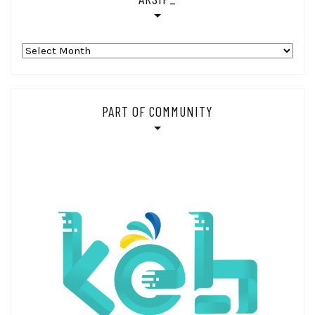
Arsip_
PART OF COMMUNITY