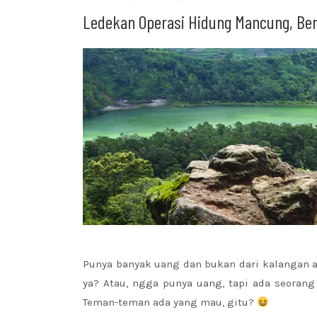
Ledekan Operasi Hidung Mancung, Be
Punya banyak uang dan bukan dari kalangan ar
ya? Atau, ngga punya uang, tapi ada seoran
Teman-teman ada yang mau, gitu?