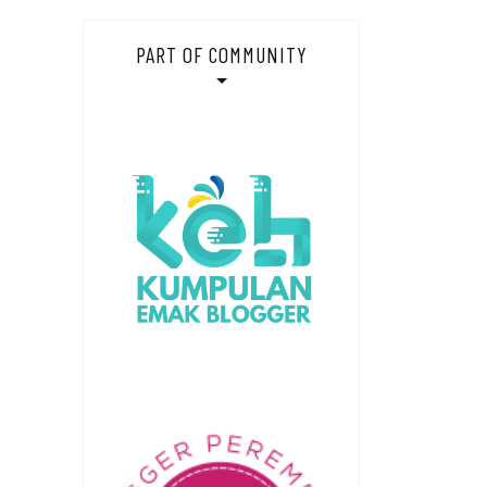
PART OF COMMUNITY