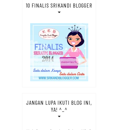
10 FINALIS SRIKANDI BLOGGER
JANGAN LUPA IKUTI BLOG INI,
YA! ^_^