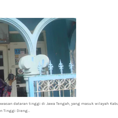
awasan dataran tinggi di Jawa Tengah, yang masuk wilayah Kab
n Tinggi Dieng…