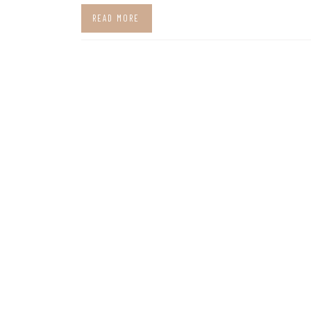
READ MORE