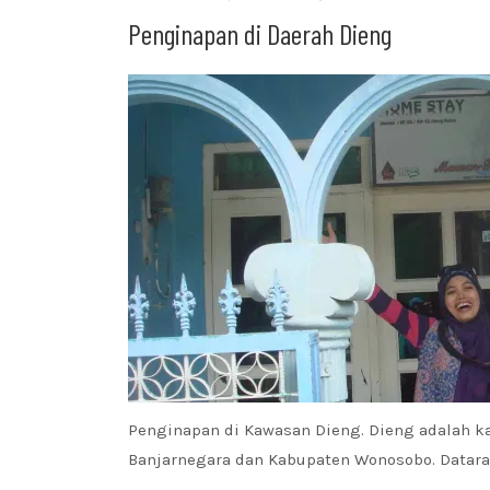
Penginapan di Daerah Dieng
Penginapan di Kawasan Dieng. Dieng adalah k
Banjarnegara dan Kabupaten Wonosobo. Datara