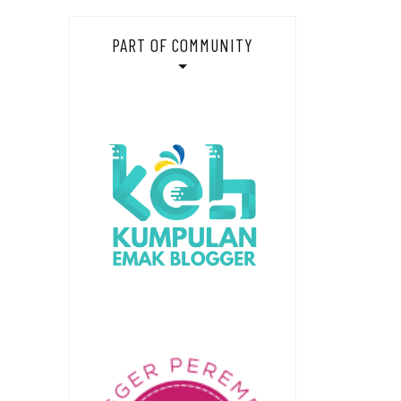
PART OF COMMUNITY