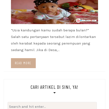
“Usia kandungan kamu sudah berapa bulan?”
Salah satu pertanyaan tersebut lazim dilontarkan
oleh kerabat kepada seorang perempuan yang
sedang hamil. Jika di Desa,…
READ MORE
CARI ARTIKEL DI SINI, YA!
Search