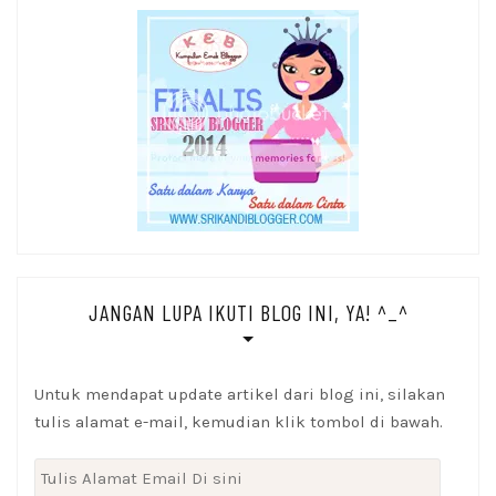
JANGAN LUPA IKUTI BLOG INI, YA! ^_^
Untuk mendapat update artikel dari blog ini, silakan
tulis alamat e-mail, kemudian klik tombol di bawah.
Tulis