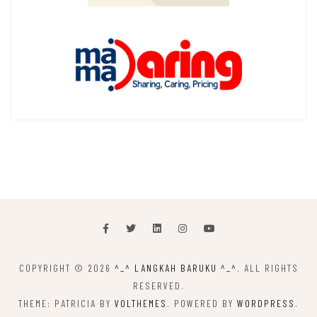
COPYRIGHT © 2026
^_^ LANGKAH BARUKU ^_^
. ALL RIGHTS
RESERVED.
THEME: PATRICIA BY
VOLTHEMES
. POWERED BY
WORDPRESS
.