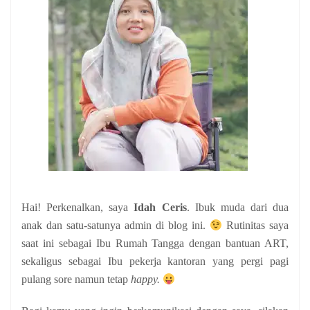
Hai! Perkenalkan, saya
Idah Ceris
. Ibuk muda dari dua
anak
dan satu-satunya admin di blog ini.
Rutinitas saya
saat ini sebagai Ibu Rumah Tangga dengan bantuan ART,
sekaligus sebagai Ibu pekerja kantoran yang pergi pagi
pulang sore namun tetap
happy.