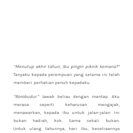
“Menutup akhir tahun, Ibu pingin piknik kemana?”
Tanyaku kepada perempuan yang selama ini telah
memberi perhatian penuh kepadaku.
“Borobudur.”
Jawab beliau dengan mantap. Aku
merasa seperti keharusan mengajak,
menawarkan, kepada Ibu untuk jalan-jalan. Ini
bukan hadiah, kok. Sama sekali bukan.
Untuk ulang tahunnya, hari Ibu, kesetiaannya