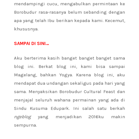
mendampingi cucu, mengabulkan permintaan ke
Borobudur rasa-rasanya belum sebanding dengan
apa yang telah Ibu berikan kepada kami. Kecemut,
khususnya.
SAMPAI DI SINI…
Aku berterima kasih banget banget banget sama
blog ini. Berkat blog ini, kami bisa sampai
Magelang, bahkan Yogya. Karena blog ini, aku
mendapat dua undangan sekaligus pada hari yang
sama. Menyaksikan Borobudur Cultural Feast dan
menjajal seluruh wahana permainan yang ada di
Sindu Kusuma Edupark. Ini salah satu berkah
ngeblog
yang menjadikan 2016ku makin
sempurna.