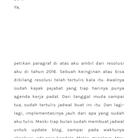
Ya,
petikan paragraf di atas aku ambil dari resolusi
aku di tahun 2016. Sebuah keinginan atau bisa
dibilang resolusi telah tertulis kala itu. Awalnya
sudah kayak pejabat yang tiap harinya punya
agenda kerja padat. Dari tanggal muda sampai
tua, sudah tertulis jadwal buat ini itu. Dan lagi-
lagi, implementasinya jauh dari apa yang sudah
aku tulis. Meski tiap bulan sudah membuat jadwal
untuk update blog, sampai pada waktunya