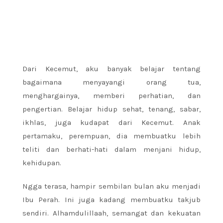
Dari Kecemut, aku banyak belajar tentang
bagaimana menyayangi orang tua,
menghargainya, memberi perhatian, dan
pengertian. Belajar hidup sehat, tenang, sabar,
ikhlas, juga kudapat dari Kecemut. Anak
pertamaku, perempuan, dia membuatku lebih
teliti dan berhati-hati dalam menjani hidup,
kehidupan.
Ngga terasa, hampir sembilan bulan aku menjadi
Ibu Perah. Ini juga kadang membuatku takjub
sendiri. Alhamdulillaah, semangat dan kekuatan