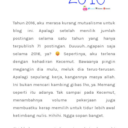
Tahun 2016, aku merasa kurang mutualisme untuk
blog ini. Apalagi setelah menilik jumlah
postingan selama satu tahun yang hanya
terpublish 71 postingan. Duuuuh…ngapain saja
selama 2016, ya?
Sepertinya, aku terlena
dengan kehadiran Kecemut. Bawaanya pingin
megangin dia mulu, meluk dia terus-terusan.
Apalagi sepulang kerja, kangennya masya allah.
Ini bukan mencari kambing gibas lho, ya. Memang
seperti itu adanya. Tak sampai pada Kecemut,
menambahnya volume pekerjaan juga
membuatku kerap memilih untuk tidur lebih awal
ketimbang nulis. Hihihi. Ngga sopan banget.