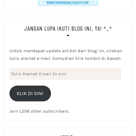
JANGAN LUPA IKUTI BLOG INI, YA! ^_^
Untuk mendapat update artikel dari blog ini, silakan
tulis alamat e-mail, kemudian klik tombol di bawah.
Tulis
Alamat
Email
KLIK DI SINI
Di
sini
Join 1,258 other subscribers