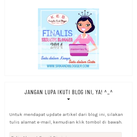
JANGAN LUPA IKUTI BLOG INI, YA! ^_^
Untuk mendapat update artikel dari blog ini, silakan
tulis alamat e-mail, kemudian klik tombol di bawah.
Tulis