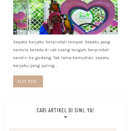
Sepatu kerjaku berpindah tempat. Sepatu yang
semula berada di rak ruang tengah, berpindah
sendiri ke gudang. Tak lama kemudian, sepatu
kerjaku yang paling…
READ MORE
CARI ARTIKEL DI SINI, YA!