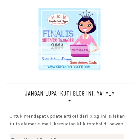
JANGAN LUPA IKUTI BLOG INI, YA! ^_^
Untuk mendapat update artikel dari blog ini, silakan
tulis alamat e-mail, kemudian klik tombol di bawah.
Tulis