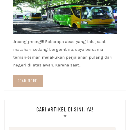
Jreeng jreeng!!! Beberapa abad yang lalu, saat
matahari sedang bergembira, saya bersama
teman-teman melakukan perjalanan pulang dari
negeri di atas awan. Karena saat…
READ MORE
CARI ARTIKEL DI SINI, YA!