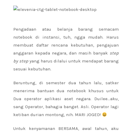
Pengadaan atau belanja barang semacam
notebook di instansi, tuh, ngga mudah. Harus
membuat daftar rencana kebutuhan, pengajuan
anggaran kepada negara, dan masih banyak
step
by step
yang harus dilalui untuk mendapat barang
sesuai kebutuhan.
Beruntung, di semester dua tahun lalu, satker
menerima bantuan dua notebook khusus untuk
Dua operator aplikasi aset negara. Duilee…aku,
sang Operator, bahagia banget. Asli. Operator lagi
ketiban durian montong, nih. MARI JOGED!
Untuk kenyamanan BERSAMA, awal tahun, aku