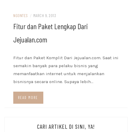
NGONTES
/
MARCH 9, 2013
Fitur dan Paket Lengkap Dari
Jejualan.com
Fitur dan Paket Komplit Dari Jejualan.com. Saat ini
semakin banyak para pelaku bisnis yang
memanfaatkan internet untuk menjalankan
bisnisnya secara online. Supaya lebih…
READ MORE
CARI ARTIKEL DI SINI, YA!