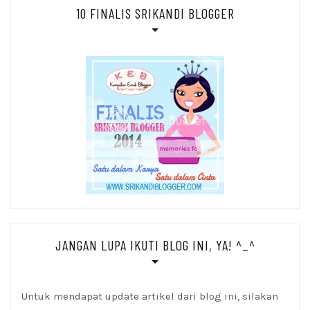
10 FINALIS SRIKANDI BLOGGER
JANGAN LUPA IKUTI BLOG INI, YA! ^_^
Untuk mendapat update artikel dari blog ini, silakan