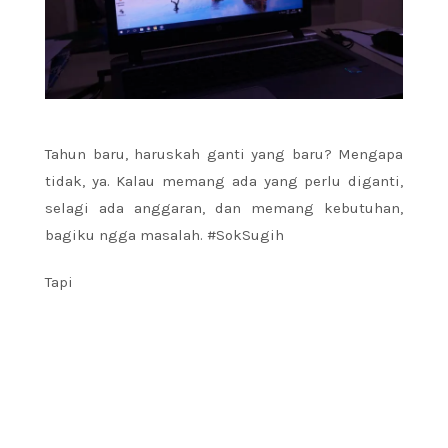
Tahun baru, haruskah ganti yang baru? Mengapa
tidak, ya. Kalau memang ada yang perlu diganti,
selagi ada anggaran, dan memang kebutuhan,
bagiku ngga masalah. #SokSugih
Tapi