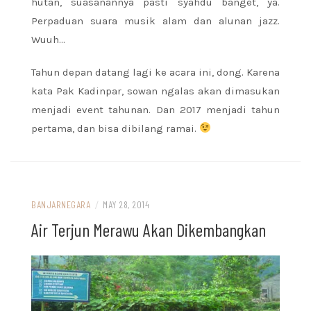
hutan, suasanannya pasti syahdu banget, ya.
Perpaduan suara musik alam dan alunan jazz.
Wuuh…
Tahun depan datang lagi ke acara ini, dong. Karena
kata Pak Kadinpar, sowan ngalas akan dimasukan
menjadi event tahunan. Dan 2017 menjadi tahun
pertama, dan bisa dibilang ramai.
BANJARNEGARA
/
MAY 28, 2014
Air Terjun Merawu Akan Dikembangkan