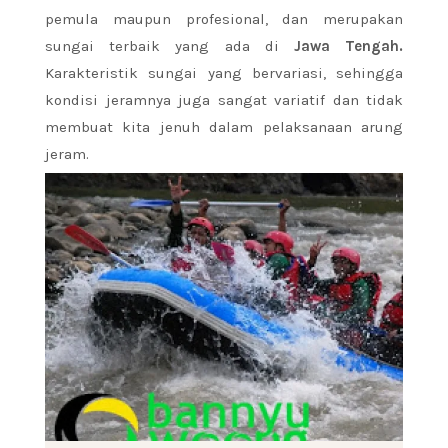
pemula maupun profesional, dan merupakan
sungai terbaik yang ada di
Jawa Tengah.
Karakteristik sungai yang bervariasi, sehingga
kondisi jeramnya juga sangat variatif dan tidak
membuat kita jenuh dalam pelaksanaan arung
jeram.