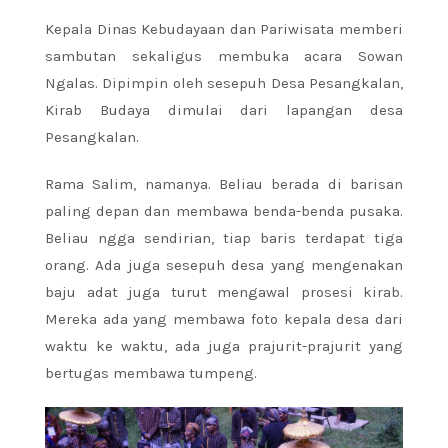
Kepala Dinas Kebudayaan dan Pariwisata memberi
sambutan sekaligus membuka acara Sowan
Ngalas. Dipimpin oleh sesepuh Desa Pesangkalan,
Kirab Budaya dimulai dari lapangan desa
Pesangkalan.
Rama Salim, namanya. Beliau berada di barisan
paling depan dan membawa benda-benda pusaka.
Beliau ngga sendirian, tiap baris terdapat tiga
orang. Ada juga sesepuh desa yang mengenakan
baju adat juga turut mengawal prosesi kirab.
Mereka ada yang membawa foto kepala desa dari
waktu ke waktu, ada juga prajurit-prajurit yang
bertugas membawa tumpeng.