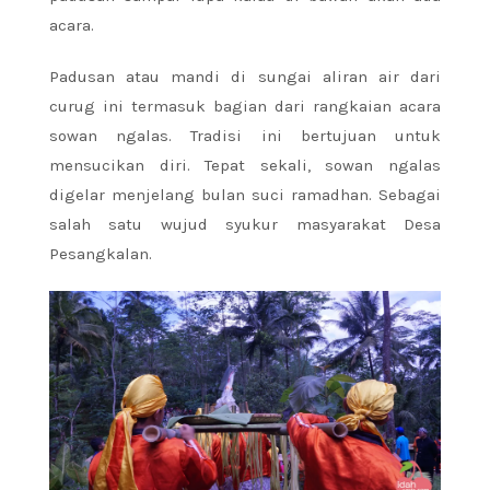
acara.
Padusan atau mandi di sungai aliran air dari
curug ini termasuk bagian dari rangkaian acara
sowan ngalas. Tradisi ini bertujuan untuk
mensucikan diri. Tepat sekali, sowan ngalas
digelar menjelang bulan suci ramadhan. Sebagai
salah satu wujud syukur masyarakat Desa
Pesangkalan.