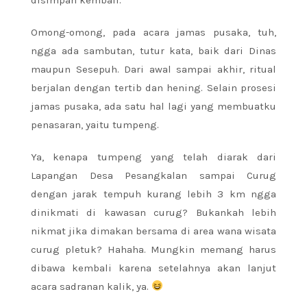
Omong-omong, pada acara jamas pusaka, tuh,
ngga ada sambutan, tutur kata, baik dari Dinas
maupun Sesepuh. Dari awal sampai akhir, ritual
berjalan dengan tertib dan hening. Selain prosesi
jamas pusaka, ada satu hal lagi yang membuatku
penasaran, yaitu tumpeng.
Ya, kenapa tumpeng yang telah diarak dari
Lapangan Desa Pesangkalan sampai Curug
dengan jarak tempuh kurang lebih 3 km ngga
dinikmati di kawasan curug? Bukankah lebih
nikmat jika dimakan bersama di area wana wisata
curug pletuk? Hahaha. Mungkin memang harus
dibawa kembali karena setelahnya akan lanjut
acara sadranan kalik, ya.