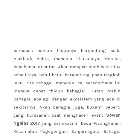
bernapas namun hidupnya bergantung pada
makhluk hidup, manusia khususnya. Mereka,
pepohonan di hutan. Akan menjadi lebih baik atau
sebaliknya, betul-betul bergantung pada tingkah
laku kita sebagai manusia. Ya, sesederhana ini
mereka dapat “hidup bahagia”. Hutan makin
bahagia, apalagi dengan ekosistem yang ada di
sekitarnya. Akan bahagia juga, bukan? Seperti
yang kurasakan saat menghadiri event
Sowan
Ngalas 2017
yang berlokasi di Desa Pesangkalan,
Kecamatan Pagegongan, Banjarnegara. Bahagia