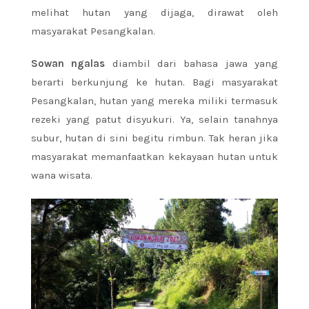
melihat hutan yang dijaga, dirawat oleh
masyarakat Pesangkalan.
Sowan ngalas
diambil dari bahasa jawa yang
berarti berkunjung ke hutan. Bagi masyarakat
Pesangkalan, hutan yang mereka miliki termasuk
rezeki yang patut disyukuri. Ya, selain tanahnya
subur, hutan di sini begitu rimbun. Tak heran jika
masyarakat memanfaatkan kekayaan hutan untuk
wana wisata.