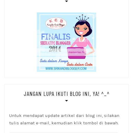
JANGAN LUPA IKUTI BLOG INI, YA! ^_^
Untuk mendapat update artikel dari blog ini, silakan
tulis alamat e-mail, kemudian klik tombol di bawah.