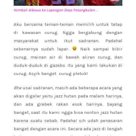
Kembali dibawa ke Lapangan Desa Pesangkalan. . .
Aku
bersama teman-teman memilih untuk tetap
di kawasan curug. Ngga bergabung dengan
masyarakat untuk ikut sadranan. Padahal
sebenarnya sudah lapar.
Naik sampai bibir
curug, mainan air di bawah aliran curug, dan
duduk-duduk di gazebo. Itu yang kami lakukan di
curug. Asyik banget curug pletuk!
Btw
usai sadranan, masih ada beberapa acara yang
akan digelar yaitu jazz hutan pada malam harinya,
dan ada grebek rakan esok harinya. Sayang
banget, saat itu kami ngga bisa nonton jazz hutan
karena suatu sebab. Padahal sih udah penasaran
banget dengan acara ini. Secara ada jazz di tengah