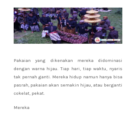
Pakaian yang dikenakan mereka didominasi
dengan warna hijau. Tiap hari, tiap waktu, nyaris
tak pernah ganti. Mereka hidup namun hanya bisa
pasrah, pakaian akan semakin hijau, atau berganti
cokelat, pekat.
Mereka