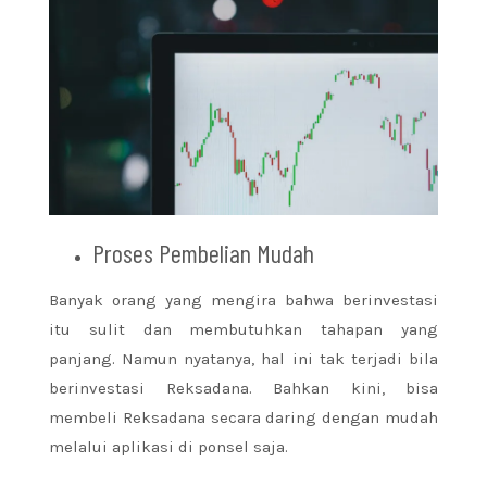
Proses Pembelian Mudah
Banyak orang yang mengira bahwa berinvestasi
itu sulit dan membutuhkan tahapan yang
panjang. Namun nyatanya, hal ini tak terjadi bila
berinvestasi Reksadana. Bahkan kini, bisa
membeli Reksadana secara daring dengan mudah
melalui aplikasi di ponsel saja.