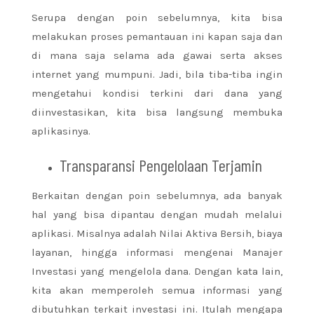
Serupa dengan poin sebelumnya, kita bisa
melakukan proses pemantauan ini kapan saja dan
di mana saja selama ada gawai serta akses
internet yang mumpuni. Jadi, bila tiba-tiba ingin
mengetahui kondisi terkini dari dana yang
diinvestasikan, kita bisa langsung membuka
aplikasinya.
Transparansi Pengelolaan Terjamin
Berkaitan dengan poin sebelumnya, ada banyak
hal yang bisa dipantau dengan mudah melalui
aplikasi. Misalnya adalah Nilai Aktiva Bersih, biaya
layanan, hingga informasi mengenai Manajer
Investasi yang mengelola dana.
Dengan kata lain,
kita akan memperoleh semua informasi yang
dibutuhkan terkait investasi ini. Itulah mengapa