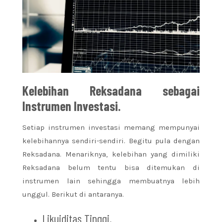
Kelebihan Reksadana sebagai
Instrumen Investasi.
Setiap instrumen investasi memang mempunyai
kelebihannya sendiri-sendiri. Begitu pula dengan
Reksadana. Menariknya, kelebihan yang dimiliki
Reksadana belum tentu bisa ditemukan di
instrumen lain sehingga membuatnya lebih
unggul. Berikut di antaranya.
Likuiditas Tinggi.