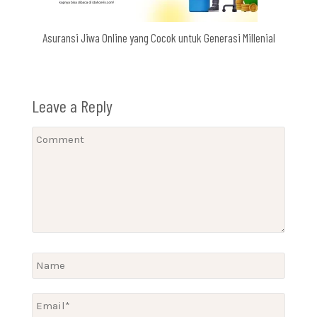
Asuransi Jiwa Online yang Cocok untuk Generasi Millenial
Leave a Reply