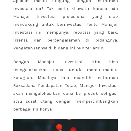
Apakah masih bingung dengan instrumen
investasi ini? Tak perlu khawatir karena ada
Manajer Investasi profesional yang siap
mendukung untuk berinvestasi. Tentu Manajer
Investasi ini mempunyai reputasi yang baik,
lisensi, dan berpengalaman di bidangnya.
Pengetahuannya di bidang ini pun terjamin.
Dengan Manajer Investasi, kita bisa
mengalokasikan dana untuk meminimalisir
kerugian. Misalnya bila memilih instrumen
Reksadana Pendapatan Tetap, Manajer Investasi
akan mengalokasikan dana ke produk obligasi
atau surat utang dengan mempertimbangkan
berbagai risikonya.