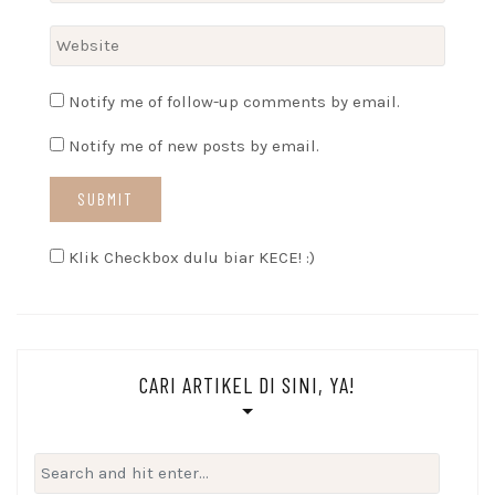
Notify me of follow-up comments by email.
Notify me of new posts by email.
Klik Checkbox dulu biar KECE! :)
CARI ARTIKEL DI SINI, YA!
Search
for: