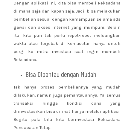
Dengan aplikasi ini, kita bisa membeli Reksadana
di mana saja dan kapan saja. Jadi, bisa melakukan
pembelian sesuai dengan kemampuan selama ada
gawai dan akses internet yang mumpuni.
Selain
itu, kita pun tak perlu repot-repot meluangkan
waktu atau terjebak di kemacetan hanya untuk
pergi ke mitra investasi saat ingin membeli
Reksadana.
Bisa Dipantau dengan Mudah
Tak hanya proses pembeliannya yang mudah
dilakukan, namun juga pemantauannya. Ya, semua
transaksi hingga kondisi dana yang
diinvestasikan bisa dilihat hanya melalui aplikasi.
Begitu pula bila kita berinvestasi Reksadana
Pendapatan Tetap.