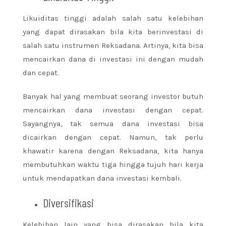
Likuiditas tinggi adalah salah satu kelebihan
yang dapat dirasakan bila kita berinvestasi di
salah satu instrumen Reksadana. Artinya, kita bisa
mencairkan dana di investasi ini dengan mudah
dan cepat.
Banyak hal yang membuat seorang investor butuh
mencairkan dana investasi dengan cepat.
Sayangnya, tak semua dana investasi bisa
dicairkan dengan cepat. Namun, tak perlu
khawatir karena dengan Reksadana, kita hanya
membutuhkan waktu tiga hingga tujuh hari kerja
untuk mendapatkan dana investasi kembali.
Diversifikasi
Kelebihan lain yang bisa dirasakan bila kita