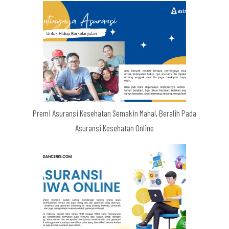
Premi Asuransi Kesehatan Semakin Mahal, Beralih Pada
Asuransi Kesehatan Online