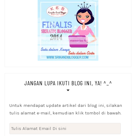
JANGAN LUPA IKUTI BLOG INI, YA! ^_^
Untuk mendapat update artikel dari blog ini, silakan
tulis alamat e-mail, kemudian klik tombol di bawah.
Tulis
Alamat