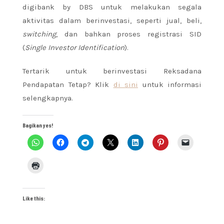
digibank by DBS untuk melakukan segala
aktivitas dalam berinvestasi, seperti jual, beli,
switching
, dan bahkan proses registrasi SID
(
Single Investor
Identification
).
Tertarik untuk berinvestasi Reksadana
Pendapatan Tetap? Klik
di sini
untuk informasi
selengkapnya.
Bagikan yes!
Like this: