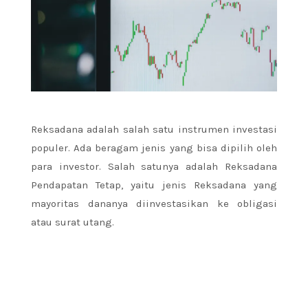
Reksadana adalah salah satu instrumen investasi
populer. Ada beragam jenis yang bisa dipilih oleh
para investor. Salah satunya adalah Reksadana
Pendapatan Tetap, yaitu jenis Reksadana yang
mayoritas dananya diinvestasikan ke obligasi
atau surat utang.