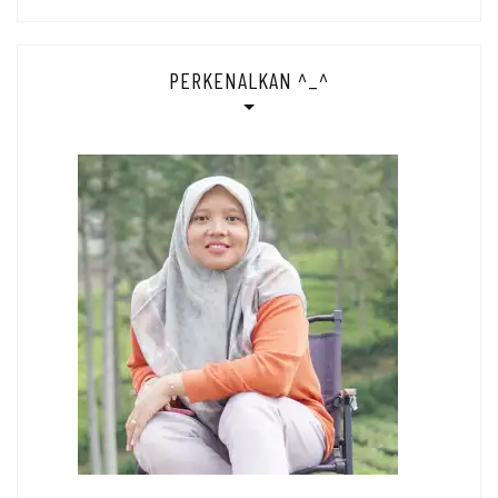
PERKENALKAN ^_^