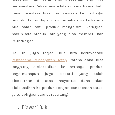
berinvestasi Reksadana adalah diversifikasi. Jadi,
dana investasi bisa dialokasikan ke berbagai
produk. Hal ini dapat meminimalisir risiko karena
bila salah satu produk mengalami kerugian,
masih ada produk lain yang bisa memberi kan
keuntungan.
Hal ini juga terjadi bila kita berinvestasi
Reksadana Pendapatan Tetap
karena dana bisa
langsung dialokasikan ke berbagai produk.
Bagaimanapun juga, seperti yang telah
disebutkan di atas, mayoritas dana akan
dialokasikan ke produk dengan pendapatan tetap,
yaitu obligasi atau surat utang.
Diawasi OJK