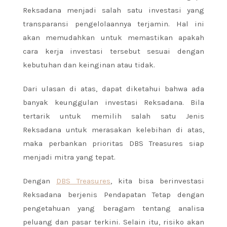
Reksadana menjadi salah satu investasi yang
transparansi pengelolaannya terjamin.
Hal ini
akan memudahkan untuk memastikan apakah
cara kerja investasi tersebut sesuai dengan
kebutuhan dan keinginan atau tidak.
Dari ulasan di atas, dapat diketahui bahwa ada
banyak keunggulan investasi Reksadana. Bila
tertarik untuk memilih salah satu Jenis
Reksadana untuk merasakan kelebihan di atas,
maka perbankan prioritas DBS Treasures siap
menjadi mitra yang tepat.
Dengan
DBS Treasures
, kita bisa berinvestasi
Reksadana berjenis Pendapatan Tetap dengan
pengetahuan yang beragam tentang analisa
peluang dan pasar terkini. Selain itu, risiko akan