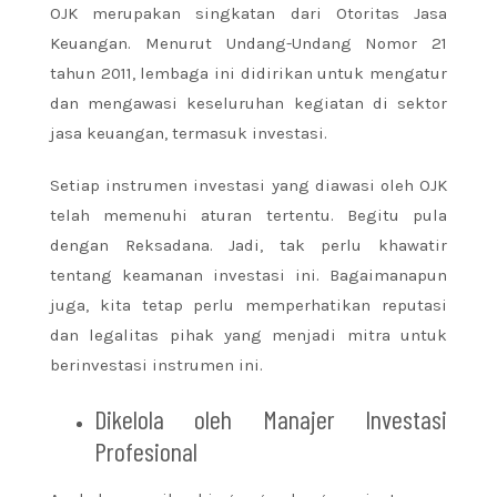
OJK merupakan singkatan dari Otoritas Jasa
Keuangan. Menurut Undang-Undang Nomor 21
tahun 2011, lembaga ini didirikan untuk mengatur
dan mengawasi keseluruhan kegiatan di sektor
jasa keuangan, termasuk investasi.
Setiap instrumen investasi yang diawasi oleh OJK
telah memenuhi aturan tertentu. Begitu pula
dengan Reksadana. Jadi, tak perlu khawatir
tentang keamanan investasi ini. Bagaimanapun
juga, kita tetap perlu memperhatikan reputasi
dan legalitas pihak yang menjadi mitra untuk
berinvestasi instrumen ini.
Dikelola oleh Manajer Investasi
Profesional