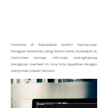
Investasi di Reksadana sendiri mempunyai
beragam kelebihan yang belum tentu dirasakan di
instrumen lainnya. Informasi selengkapnya
mengenai manfaat ini bisa kita dapatkan dengan
menyimak ulasan berikut.