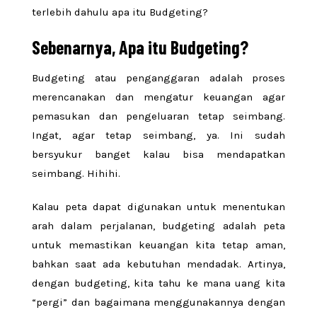
terlebih dahulu apa itu Budgeting?
Sebenarnya, Apa itu Budgeting?
Budgeting atau penganggaran adalah proses
merencanakan dan mengatur keuangan agar
pemasukan dan pengeluaran tetap seimbang.
Ingat, agar tetap seimbang, ya. Ini sudah
bersyukur banget kalau bisa mendapatkan
seimbang. Hihihi.
Kalau peta dapat digunakan untuk menentukan
arah dalam perjalanan, budgeting adalah peta
untuk memastikan keuangan kita tetap aman,
bahkan saat ada kebutuhan mendadak. Artinya,
dengan budgeting, kita tahu ke mana uang kita
“pergi” dan bagaimana menggunakannya dengan