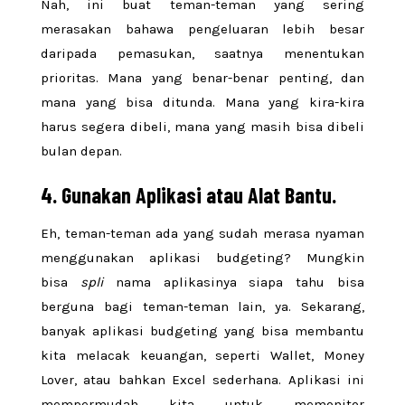
Nah, ini buat teman-teman yang sering
merasakan bahawa pengeluaran lebih besar
daripada pemasukan, saatnya menentukan
prioritas. Mana yang benar-benar penting, dan
mana yang bisa ditunda. Mana yang kira-kira
harus segera dibeli, mana yang masih bisa dibeli
bulan depan.
4. Gunakan Aplikasi atau Alat Bantu.
Eh, teman-teman ada yang sudah merasa nyaman
menggunakan aplikasi budgeting? Mungkin
bisa
spli
nama aplikasinya siapa tahu bisa
berguna bagi teman-teman lain, ya. Sekarang,
banyak aplikasi budgeting yang bisa membantu
kita melacak keuangan, seperti Wallet, Money
Lover, atau bahkan Excel sederhana. Aplikasi ini
mempermudah kita untuk memonitor