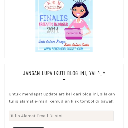
JANGAN LUPA IKUTI BLOG INI, YA! ^_^
Untuk mendapat update artikel dari blog ini, silakan
tulis alamat e-mail, kemudian klik tombol di bawah.
Tulis
Alamat
Email