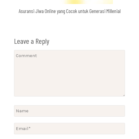
Asuransi Jiwa Online yang Cocok untuk Generasi Millenial
Leave a Reply