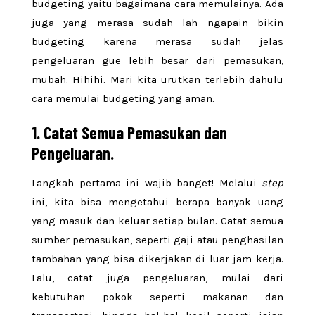
budgeting yaitu bagaimana cara memulainya. Ada
juga yang merasa sudah lah ngapain bikin
budgeting karena merasa sudah jelas
pengeluaran gue lebih besar dari pemasukan,
mubah. Hihihi. Mari kita urutkan terlebih dahulu
cara memulai budgeting yang aman.
1. Catat Semua Pemasukan dan
Pengeluaran.
Langkah pertama ini wajib banget! Melalui
step
ini, kita bisa mengetahui berapa banyak uang
yang masuk dan keluar setiap bulan. Catat semua
sumber pemasukan, seperti gaji atau penghasilan
tambahan yang bisa dikerjakan di luar jam kerja.
Lalu, catat juga pengeluaran, mulai dari
kebutuhan pokok seperti makanan dan