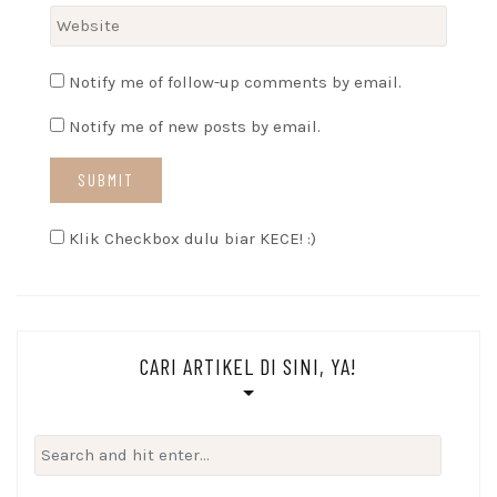
Notify me of follow-up comments by email.
Notify me of new posts by email.
Klik Checkbox dulu biar KECE! :)
CARI ARTIKEL DI SINI, YA!
Search
for: