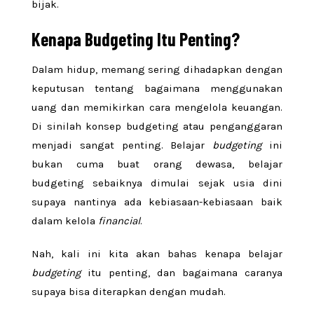
bijak.
Kenapa Budgeting Itu Penting?
Dalam hidup, memang sering dihadapkan dengan
keputusan tentang bagaimana menggunakan
uang dan memikirkan cara mengelola keuangan.
Di sinilah konsep budgeting atau penganggaran
menjadi sangat penting. Belajar
budgeting
ini
bukan cuma buat orang dewasa, belajar
budgeting sebaiknya dimulai sejak usia dini
supaya nantinya ada kebiasaan-kebiasaan baik
dalam kelola
financial
.
Nah, kali ini kita akan bahas kenapa belajar
budgeting
itu penting, dan bagaimana caranya
supaya bisa diterapkan dengan mudah.