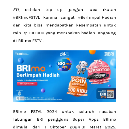
FYI
, setelah top up, jangan lupa ikutan
#BRImoFSTVL karena sangat #BerlimpahHadiah
dan kita bisa mendapatkan kesempatan untuk
raih Rp 100.000 yang merupakan hadiah langsung
di BRImo FSTVL.
BRImo FSTVL 2024 untuk seluruh nasabah
Tabungan BRI pengguna Super Apps BRImo
dimulai dari 1 Oktober 2024-31 Maret 2025.