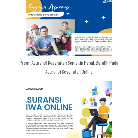
Premi Asuransi Kesehatan Semakin Mahal, Beralih Pada
Asuransi Kesehatan Online