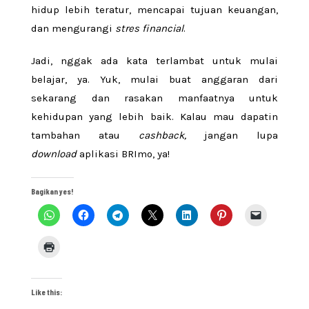
hidup lebih teratur, mencapai tujuan keuangan,
dan mengurangi
stres financial
.
Jadi, nggak ada kata terlambat untuk mulai
belajar, ya. Yuk, mulai buat anggaran dari
sekarang dan rasakan manfaatnya untuk
kehidupan yang lebih baik. Kalau mau dapatin
tambahan atau
cashback,
jangan lupa
download
aplikasi BRImo, ya!
Bagikan yes!
Like this: