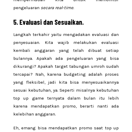
pengeluaran
secara real-time
.
5. Evaluasi dan Sesuaikan.
Langkah terkahir yaitu mengadakan evaluasi dan
penyesuaian. Kita wajib melakukan evaluasi
kembali anggaran yang telah dibuat setiap
bulannya. Apakah ada pengeluaran yang bisa
dikurangi? Apakah target tabungan umroh sudah
tercapai? Nah, karena budgeting adalah proses
yang fleksibel, jadi kita bisa menyesuaikannya
sesuai kebutuhan, ya. Seperti misalnya kebutuhan
top up game ternyata dalam bulan itu lebih
karena mendapatkan promo, berarti nanti ada
kelebihan anggaran.
Eh, emang bisa mendapatkan promo saat top up