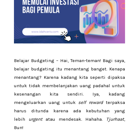
Belajar Budgeting – Hai, Teman-teman! Bagi saya,
belajar budgeting itu menantang banget. Kenapa
menantang? Karena kadang kita seperti dipaksa
untuk tidak membelanjakan uang padahal untuk
kesenangan kita sendiri. Iya, kadang
mengeluarkan uang untuk
self reward
terpaksa
harus ditunda karena ada kebutuhan yang
lebih
urgent
atau mendesak. Hahaha.
Tjurhaat
,
Bun!