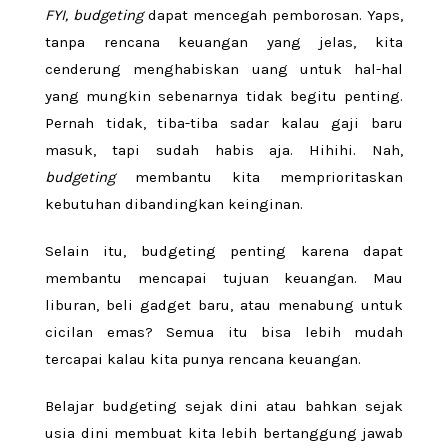
FYI, budgeting
dapat mencegah pemborosan. Yaps,
tanpa rencana keuangan yang jelas, kita
cenderung menghabiskan uang untuk hal-hal
yang mungkin sebenarnya tidak begitu penting.
Pernah tidak, tiba-tiba sadar kalau gaji baru
masuk, tapi sudah habis aja. Hihihi. Nah,
budgeting
membantu kita memprioritaskan
kebutuhan dibandingkan keinginan.
Selain itu, budgeting penting karena dapat
membantu mencapai tujuan keuangan. Mau
liburan, beli gadget baru, atau menabung untuk
cicilan emas? Semua itu bisa lebih mudah
tercapai kalau kita punya rencana keuangan.
Belajar budgeting sejak dini atau bahkan sejak
usia dini membuat kita lebih bertanggung jawab