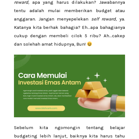
reward,
apa yang harus dilakukan? Jawabannya
tentu adalah mulai memberikan budget atau
anggaran. Jangan menyepelekan
self reward,
ya.
Katanya kita berhak bahagia? Eh…apa bahagianya
cukup dengan membeli cilok 5 ribu? Ah…cakep
dan solehah amat hidupnya, Bun!
Sebelum kita ngomongin tentang belajar
budgeting lebih lanjut, baiknya kita harus tahu