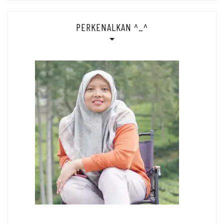
PERKENALKAN ^_^