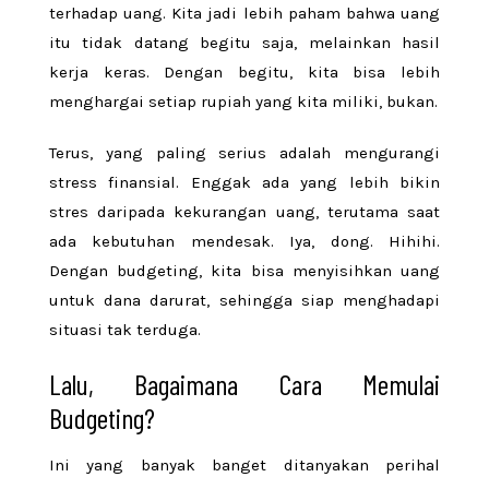
terhadap uang. Kita jadi lebih paham bahwa uang
itu tidak datang begitu saja, melainkan hasil
kerja keras. Dengan begitu, kita bisa lebih
menghargai setiap rupiah yang kita miliki, bukan.
Terus, yang paling serius adalah mengurangi
stress finansial. En
ggak ada yang lebih bikin
stres daripada kekurangan uang, terutama saat
ada kebutuhan mendesak. Iya, dong. Hihihi.
Dengan budgeting, kita bisa menyisihkan uang
untuk dana darurat, sehingga siap menghadapi
situasi tak terduga.
Lalu, Bagaimana Cara Memulai
Budgeting?
Ini yang banyak banget ditanyakan perihal