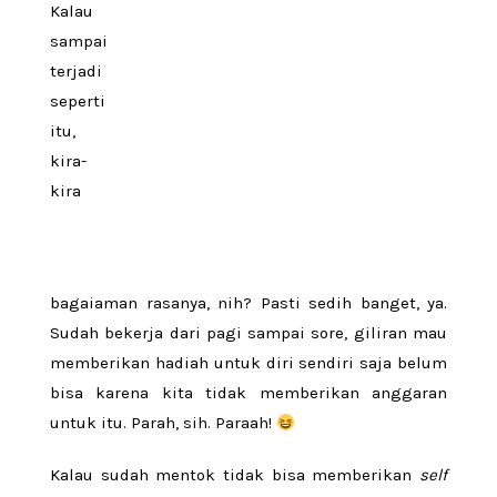
Kalau
sampai
terjadi
seperti
itu,
kira-
kira
bagaiaman rasanya, nih? Pasti sedih banget, ya.
Sudah bekerja dari pagi sampai sore, giliran mau
memberikan hadiah untuk diri sendiri saja belum
bisa karena kita tidak memberikan anggaran
untuk itu. Parah, sih. Paraah!
Kalau sudah mentok tidak bisa memberikan
self