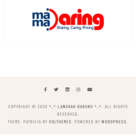
COPYRIGHT © 2026
^_^ LANGKAH BARUKU ^_^
. ALL RIGHTS
RESERVED.
THEME: PATRICIA BY
VOLTHEMES
. POWERED BY
WORDPRESS
.