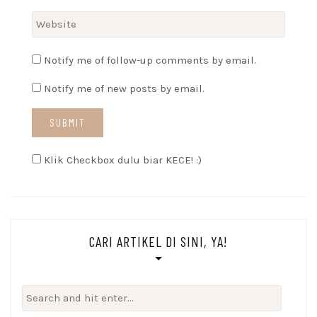
Notify me of follow-up comments by email.
Notify me of new posts by email.
Klik Checkbox dulu biar KECE! :)
CARI ARTIKEL DI SINI, YA!
Search
for: