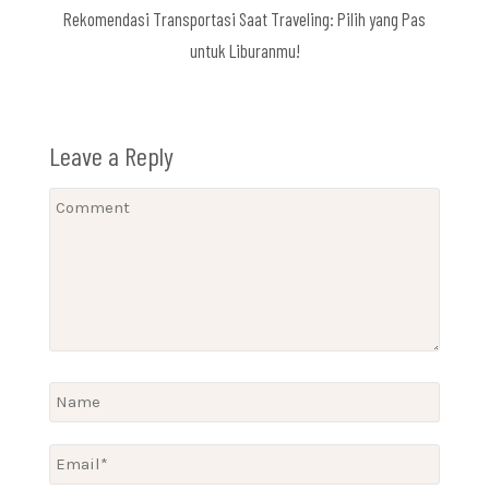
Rekomendasi Transportasi Saat Traveling: Pilih yang Pas
untuk Liburanmu!
Leave a Reply