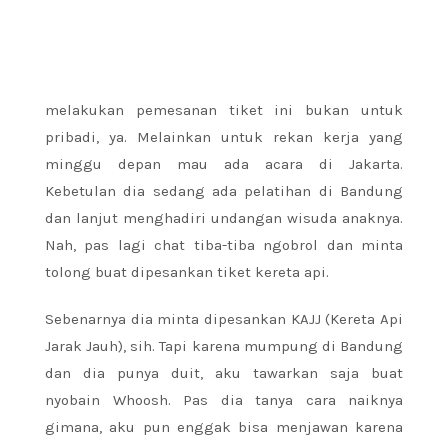
melakukan pemesanan tiket ini bukan untuk
pribadi, ya. Melainkan untuk rekan kerja yang
minggu depan mau ada acara di Jakarta.
Kebetulan dia sedang ada pelatihan di Bandung
dan lanjut menghadiri undangan wisuda anaknya.
Nah, pas lagi chat tiba-tiba ngobrol dan minta
tolong buat dipesankan tiket kereta api.
Sebenarnya dia minta dipesankan KAJJ (Kereta Api
Jarak Jauh), sih. Tapi karena mumpung di Bandung
dan dia punya duit, aku tawarkan saja buat
nyobain Whoosh. Pas dia tanya cara naiknya
gimana, aku pun enggak bisa menjawan karena