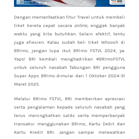
Dengan memanfaatkan fitur Travel untuk membeli
tiket kereta cepat secara
online,
enggak banyak
waktu yang kita butuhkan. Selain efektif, tentu
juga efiesien. Kalau sudah beli tiket Whoosh di
BRImo, jangan lupa ikut BRImo FSTVL 2024, ya.
Yaps! BRI kembali menghadirkan #BRImoFSTVL
untuk seluruh nasabah Tabungan BRI pengguna
Super Apps BRImo dimulai dari 1 Oktober 2024-31
Maret 2025.
Melalui BRImo FSTVL, BRI memberikan apresiasi
serta pengalaman kepada seluruh nasabah yang
terus meningkatkan saldo serta memperbanyak
transaksi menggunakan BRImo, Kartu Debit dan
Kartu Kredit BRI. Jangan sampai melewatkan