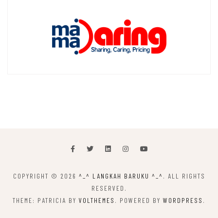
COPYRIGHT © 2026
^_^ LANGKAH BARUKU ^_^
. ALL RIGHTS
RESERVED.
THEME: PATRICIA BY
VOLTHEMES
. POWERED BY
WORDPRESS
.