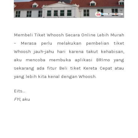
Membeli Tiket Whoosh Secara Online Lebih Murah
– Merasa perlu melakukan pembelian tiket
Whoosh jauh-jahu hari karena takut kehabisan,
aku mencoba membuka aplikasi BRImo yang
sekarang ada fitur Beli tiket Kereta Cepat atau
yang lebih kita kenal dengan Whoosh.
Eits…
FYI,
aku