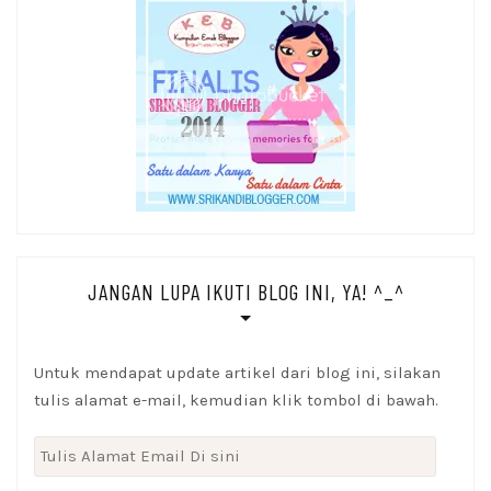
JANGAN LUPA IKUTI BLOG INI, YA! ^_^
Untuk mendapat update artikel dari blog ini, silakan
tulis alamat e-mail, kemudian klik tombol di bawah.
Tulis
Alamat