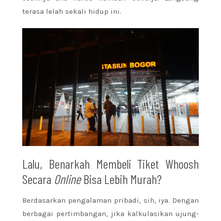
terasa lelah sekali hidup ini.
Lalu, Benarkah Membeli Tiket Whoosh
Secara
Online
Bisa Lebih Murah?
Berdasarkan pengalaman pribadi, sih, iya. Dengan
berbagai pertimbangan, jika kalkulasikan ujung-