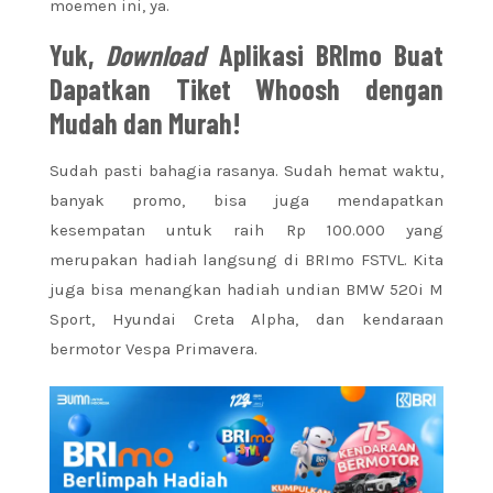
moemen ini, ya.
Yuk,
Download
Aplikasi BRImo Buat
Dapatkan Tiket Whoosh dengan
Mudah dan Murah!
Sudah pasti bahagia rasanya. Sudah hemat waktu,
banyak promo, bisa juga mendapatkan
kesempatan untuk raih Rp 100.000 yang
merupakan hadiah langsung di BRImo FSTVL. Kita
juga bisa menangkan hadiah undian BMW 520i M
Sport, Hyundai Creta Alpha, dan kendaraan
bermotor Vespa Primavera.