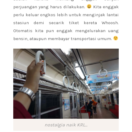
perjuangan yang harus dilakukan.
Kita enggak
perlu keluar ongkos lebih untuk menginjak lantai
stasiun demi secarik tiket kereta Whoosh.
Otomatis kita pun enggak mengelurakan uang
bensin, ataupun membayar transportasi umum.
nostalgia naik KRL…