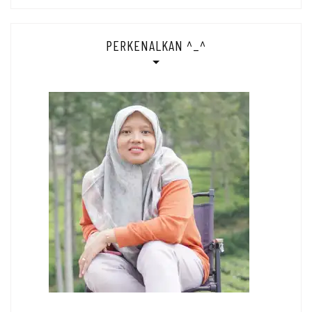
PERKENALKAN ^_^