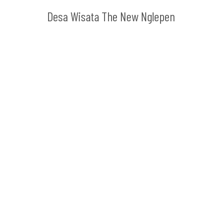
Desa Wisata The New Nglepen