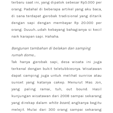
terbaru saat ini, yang dipatok sebesar Rp5.000 per
orang. Padahal di beberapa artikel yang aku baca,
di sana terdapat gerobak tradisional yang ditarik
dengan sapi dengan membayar Rp 20.000 per
orang. Duuuh…udah kebayang bahagianya si kecil
naik karapan sapi. Hahaha.
Bangunan tambahan di belakan dan samping
rumah dome…
Tak hanya gerobak sapi, desa wisata ini juga
terkenal dengan bukit teletubbiesnya. Wisatawan
dapat camping juga untuk melihat sunrise atau
sunset yang katanya cakep. Menurut Mas Jon,
yang paling ramai, tuh, out bound. Hasil
kunjungan wisatawan dari 2008 sampai sekarang
yang direkap dalam
white board,
angkanya
begitu
melejit. Mulai dari 300 orang sampai sekarang