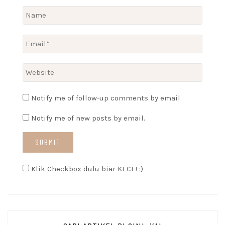
Notify me of follow-up comments by email.
Notify me of new posts by email.
Klik Checkbox dulu biar KECE! :)