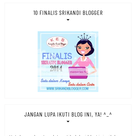
10 FINALIS SRIKANDI BLOGGER
JANGAN LUPA IKUTI BLOG INI, YA! ^_^