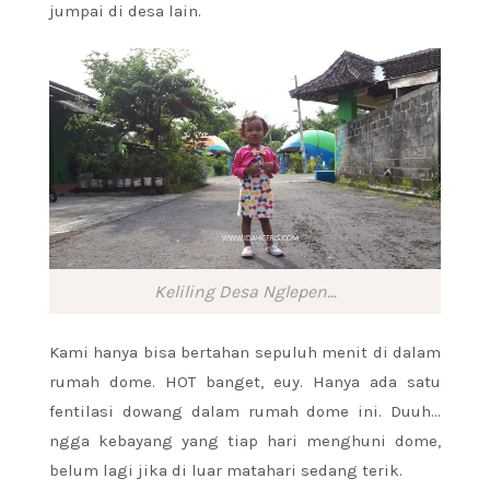
jumpai di desa lain.
Keliling Desa Nglepen…
Kami hanya bisa bertahan sepuluh menit di dalam
rumah dome. HOT banget, euy. Hanya ada satu
fentilasi dowang dalam rumah dome ini. Duuh…
ngga kebayang yang tiap hari menghuni dome,
belum lagi jika di luar matahari sedang terik.