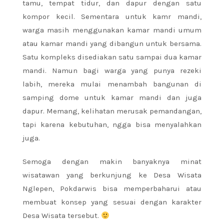
tamu, tempat tidur, dan dapur dengan satu
kompor kecil. Sementara untuk kamr mandi,
warga masih menggunakan kamar mandi umum
atau kamar mandi yang dibangun untuk bersama.
Satu kompleks disediakan satu sampai dua kamar
mandi. Namun bagi warga yang punya rezeki
labih, mereka mulai menambah bangunan di
samping dome untuk kamar mandi dan juga
dapur. Memang, kelihatan merusak pemandangan,
tapi karena kebutuhan, ngga bisa menyalahkan
juga.
Semoga dengan makin banyaknya minat
wisatawan yang berkunjung ke Desa Wisata
Nglepen, Pokdarwis bisa memperbaharui atau
membuat konsep yang sesuai dengan karakter
Desa Wisata tersebut.