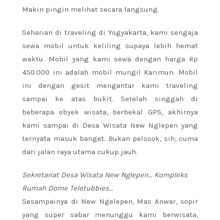
Makin pingin melihat secara langsung.
Seharian di traveling di Yogyakarta, kami sengaja
sewa mobil untuk keliling supaya lebih hemat
waktu. Mobil yang kami sewa dengan harga Rp
450.000 ini adalah mobil mungil Karimun. Mobil
ini dengan gesit mengantar kami traveling
sampai ke atas bukit. Setelah singgah di
beberapa obyek wisata, berbekal GPS, akhirnya
kami sampai di Desa Wisata New Nglepen yang
ternyata masuk banget. Bukan pelosok, sih, cuma
dari jalan raya utama cukup jauh.
Sekretariat Desa Wisata New Nglepen…
Kompleks
Rumah Dome Teletubbies…
Sesampainya di New Ngelepen, Mas Anwar, sopir
yang super sabar menunggu kami berwisata,