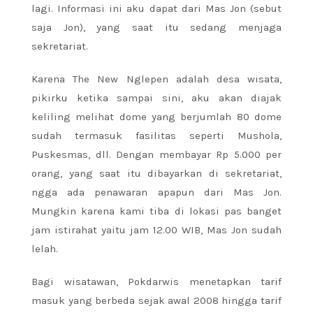
lagi. Informasi ini aku dapat dari Mas Jon (sebut
saja Jon), yang saat itu sedang menjaga
sekretariat.
Karena The New Nglepen adalah desa wisata,
pikirku ketika sampai sini, aku akan diajak
keliling melihat dome yang berjumlah 80 dome
sudah termasuk fasilitas seperti Mushola,
Puskesmas, dll. Dengan membayar Rp 5.000 per
orang, yang saat itu dibayarkan di sekretariat,
ngga ada penawaran apapun dari Mas Jon.
Mungkin karena kami tiba di lokasi pas banget
jam istirahat yaitu jam 12.00 WIB, Mas Jon sudah
lelah.
Bagi wisatawan, Pokdarwis menetapkan tarif
masuk yang berbeda sejak awal 2008 hingga tarif