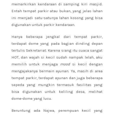
memarkirkan kendaraan di samping kiri masjid.
Entah tempat parkir atau bukan, yang jelas lahan
ini mwnjadi satu-satunya lahan kosong yang bisa
digunakan untuk parkir kendaraan.
Hanya beberapa jengkal dari tempat parkir,
terdapat dome yang pada bagian dinding depan
tertulis Sekretariat. Karena siang itu cuaca sangat
HOT, dan wajah si kecil sudah nampak lelah, aku
memilih untuk menjaga
mood
si kecil dengan
mengajakanya bermain ayunan. Ya, masih di area
tempat parkir, terdapat ayunan dan juga beberapa
sepeda yang mungkin termasuk fasilitas yang
bisa digunakan untuk keliling desa, melihat
dome-dome yang lucu.
Beruntung ada Najwa, perempuan kecil yang