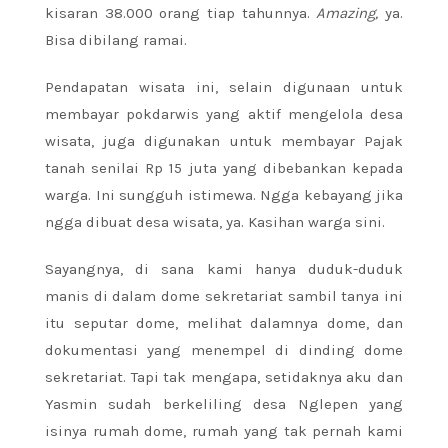
kisaran 38.000 orang tiap tahunnya.
Amazing,
ya.
Bisa dibilang ramai.
Pendapatan wisata ini, selain digunaan untuk
membayar pokdarwis yang aktif mengelola desa
wisata, juga digunakan untuk membayar Pajak
tanah senilai Rp 15 juta yang dibebankan kepada
warga. Ini sungguh istimewa. Ngga kebayang jika
ngga dibuat desa wisata, ya. Kasihan warga sini.
Sayangnya, di sana kami hanya duduk-duduk
manis di dalam dome sekretariat sambil tanya ini
itu seputar dome, melihat dalamnya dome, dan
dokumentasi yang menempel di dinding dome
sekretariat. Tapi tak mengapa, setidaknya aku dan
Yasmin sudah berkeliling desa Nglepen yang
isinya rumah dome, rumah yang tak pernah kami