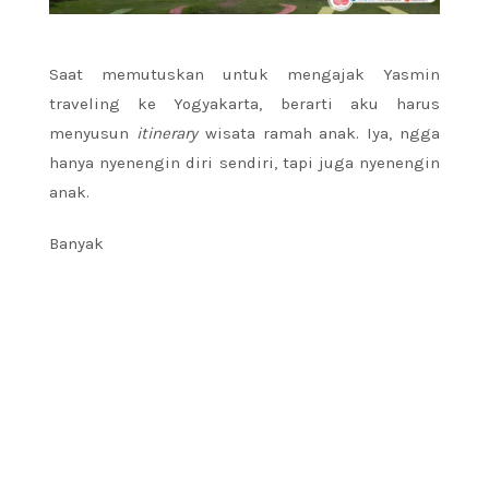
Saat memutuskan untuk mengajak Yasmin
traveling ke Yogyakarta, berarti aku harus
menyusun
itinerary
wisata ramah anak. Iya, ngga
hanya nyenengin diri sendiri, tapi juga nyenengin
anak.
Banyak