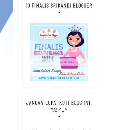
10 FINALIS SRIKANDI BLOGGER
JANGAN LUPA IKUTI BLOG INI,
YA! ^_^