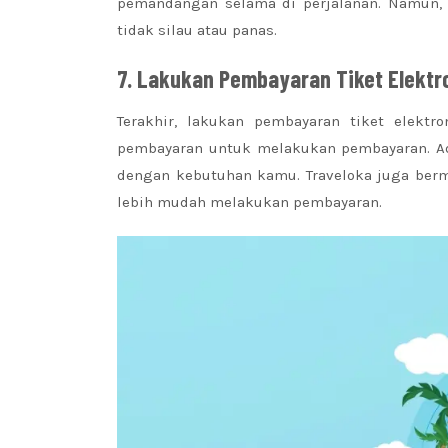
pemandangan selama di perjalanan. Namun, p
tidak silau atau panas.
7.
Lakukan Pembayaran Tiket Elektr
Terakhir, lakukan pembayaran tiket elektro
pembayaran untuk melakukan pembayaran. Ada
dengan kebutuhan kamu. Traveloka juga ber
lebih mudah melakukan pembayaran.