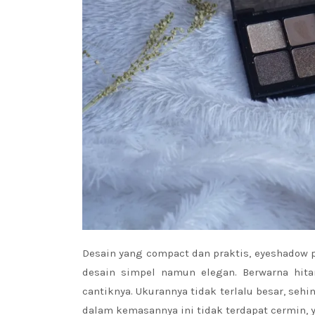
Desain yang compact dan praktis, eyeshadow 
desain simpel namun elegan. Berwarna hi
cantiknya. Ukurannya tidak terlalu besar, s
dalam kemasannya ini tidak terdapat cermin, y