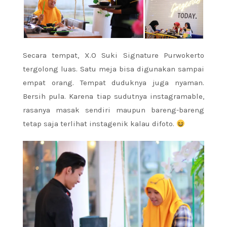
Secara tempat, X.O Suki Signature Purwokerto
tergolong luas. Satu meja bisa digunakan sampai
empat orang. Tempat duduknya juga nyaman.
Bersih pula. Karena tiap sudutnya instagramable,
rasanya masak sendiri maupun bareng-bareng
tetap saja terlihat instagenik kalau difoto.