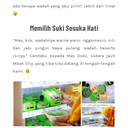
ada berapa wadah yang aku pilih? Lebih dari lima!
Memilih Suki Sesuka Hati
“Mas, kok, wadahnya warna-warni nggemesin, sih.
Kan jadi pingin bawa pulang wadah beserta
isinya.” Candaku kepada Mas Dodo, sodara jauh
Mbak Olip yang tiba-tiba datang di tengah-tengah
kami.