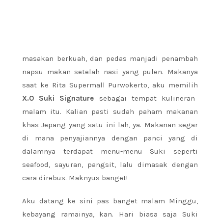
masakan berkuah, dan pedas manjadi penambah
napsu makan setelah nasi yang pulen. Makanya
saat ke Rita Supermall Purwokerto, aku memilih
X.O Suki Signature
sebagai tempat kulineran
malam itu. Kalian pasti sudah paham makanan
khas Jepang yang satu ini lah, ya. Makanan segar
di mana penyajiannya dengan panci yang di
dalamnya terdapat menu-menu Suki seperti
seafood, sayuran, pangsit, lalu dimasak dengan
cara direbus. Maknyus banget!
Aku datang ke sini pas banget malam Minggu,
kebayang ramainya, kan. Hari biasa saja Suki