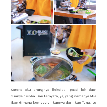
Karena aku orangnya fleksibel, pasti lah dua-
duanya dicoba. Dan ternyata, ya, yang namanya Mie
Ikan dimana komposisi Ikannya dari Ikan Tuna, itu