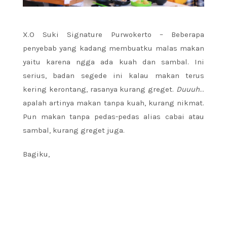
X.O Suki Signature Purwokerto – Beberapa
penyebab yang kadang membuatku malas makan
yaitu karena ngga ada kuah dan sambal. Ini
serius, badan segede ini kalau makan terus
kering kerontang, rasanya kurang greget.
Duuuh
…
apalah artinya makan tanpa kuah, kurang nikmat.
Pun makan tanpa pedas-pedas alias cabai atau
sambal, kurang greget juga.
Bagiku,