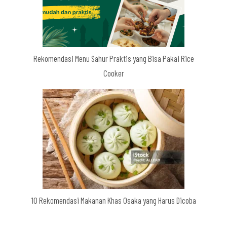
Rekomendasi Menu Sahur Praktis yang Bisa Pakai Rice
Cooker
10 Rekomendasi Makanan Khas Osaka yang Harus Dicoba