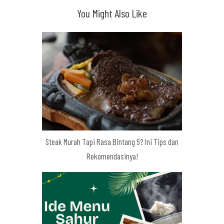
You Might Also Like
Steak Murah Tapi Rasa Bintang 5? Ini Tips dan
Rekomendasinya!