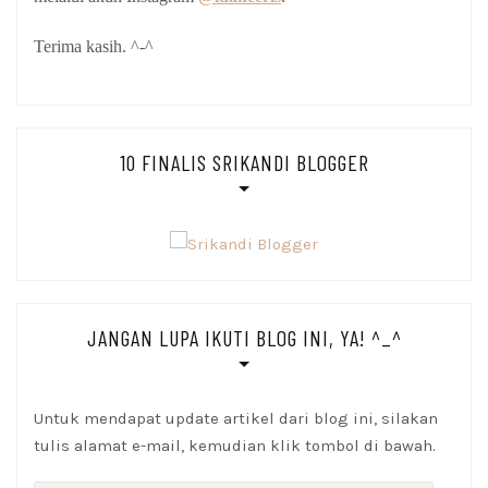
Terima kasih. ^-^
10 FINALIS SRIKANDI BLOGGER
JANGAN LUPA IKUTI BLOG INI, YA! ^_^
Untuk mendapat update artikel dari blog ini, silakan
tulis alamat e-mail, kemudian klik tombol di bawah.