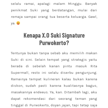
selalu ramai, apalagi malam Minggu. Banyak
penikmat Suki yang berdatangan, mulai dari
remaja sampai orang tua beserta keluarga. Gawl,
ya.
Kenapa X.O Suki Signature
Purwokerto?
Tentunya bukan tanpa sebab aku memilih makan
Suki di sini. Selain tempat yang strategis yaitu
berada di sebelah kanan pintu masuk Rita
Supermall, resto ini selalu diserbu pengunjung.
Ramainya tempat kulineran kalau bukan karena
diskon, sudah pasti karena kualitasnya bagus,
masakannya endeeus. Ya, kan. Ditambah lagi, aku
dapat rekomendasi dari seorang teman yang
tinggal di Purwokerto, doyan jajan, tapi tetap saja