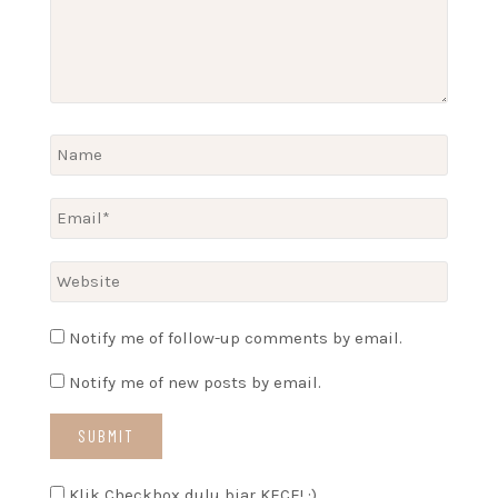
Notify me of follow-up comments by email.
Notify me of new posts by email.
Klik Checkbox dulu biar KECE! :)