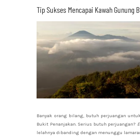
Tip Sukses Mencapai Kawah Gunung 
Banyak orang bilang, butuh perjuangan unt
Bukit Penanjakan. Serius butuh perjuangan?
lelahnya dibanding dengan menunggu lamaran 