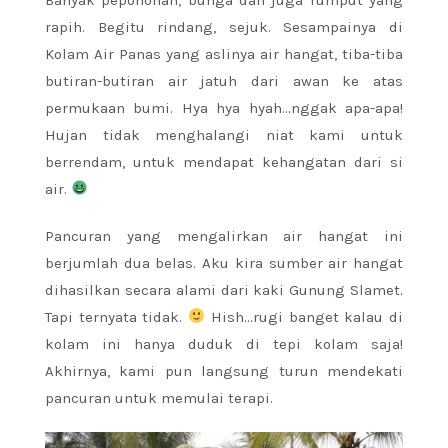
rapih. Begitu rindang, sejuk. Sesampainya di
Kolam Air Panas yang aslinya air hangat, tiba-tiba
butiran-butiran air jatuh dari awan ke atas
permukaan bumi. Hya hya hyah…nggak apa-apa!
Hujan tidak menghalangi niat kami untuk
berrendam, untuk mendapat kehangatan dari si
air.
Pancuran yang mengalirkan air hangat ini
berjumlah dua belas. Aku kira sumber air hangat
dihasilkan secara alami dari kaki Gunung Slamet.
Tapi ternyata tidak.
Hish…rugi banget kalau di
kolam ini hanya duduk di tepi kolam saja!
Akhirnya, kami pun langsung turun mendekati
pancuran untuk memulai terapi.