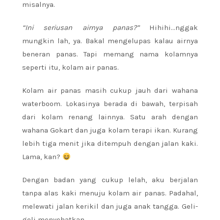
misalnya.
“Ini seriusan airnya panas?”
Hihihi…nggak
mungkin lah, ya. Bakal mengelupas kalau airnya
beneran panas. Tapi memang nama kolamnya
seperti itu, kolam air panas.
Kolam air panas masih cukup jauh dari wahana
waterboom. Lokasinya berada di bawah, terpisah
dari kolam renang lainnya. Satu arah dengan
wahana Gokart dan juga kolam terapi ikan. Kurang
lebih tiga menit jika ditempuh dengan jalan kaki.
Lama, kan?
Dengan badan yang cukup lelah, aku berjalan
tanpa alas kaki menuju kolam air panas. Padahal,
melewati jalan kerikil dan juga anak tangga. Geli-
geli menyehatkan.