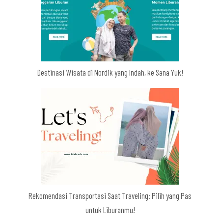
Destinasi Wisata di Nordik yang Indah, ke Sana Yuk!
Rekomendasi Transportasi Saat Traveling: Pilih yang Pas
untuk Liburanmu!