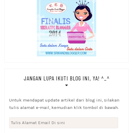
JANGAN LUPA IKUTI BLOG INI, YA! ^_^
Untuk mendapat update artikel dari blog ini, silakan
tulis alamat e-mail, kemudian klik tombol di bawah.
Tulis
Alamat