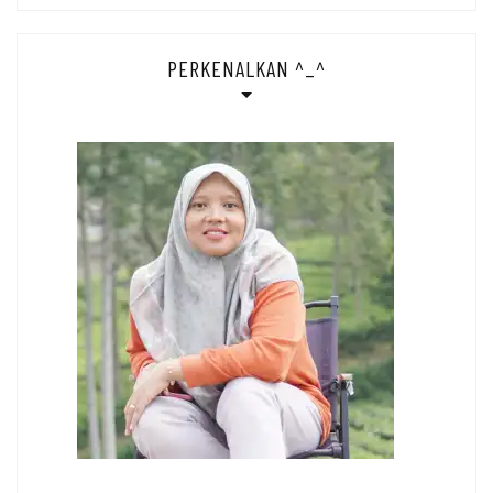
PERKENALKAN ^_^