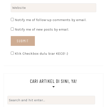
Notify me of follow-up comments by email.
Notify me of new posts by email.
Klik Checkbox dulu biar KECE! :)
CARI ARTIKEL DI SINI, YA!
Search
for: