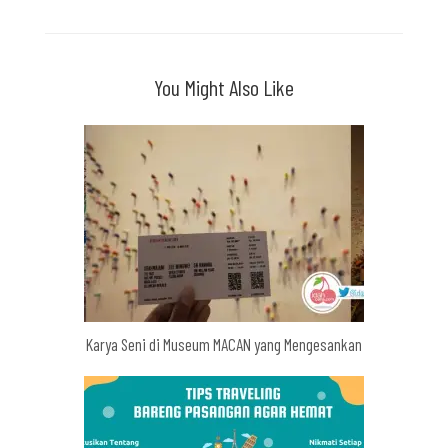
You Might Also Like
Karya Seni di Museum MACAN yang Mengesankan