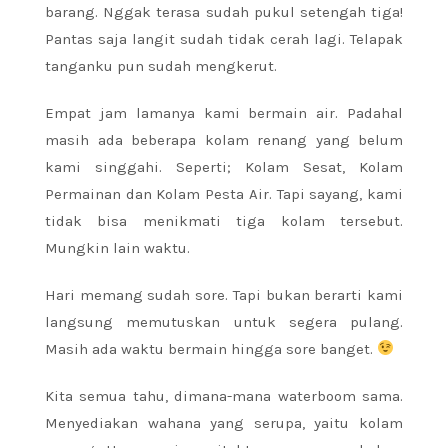
barang. Nggak terasa sudah pukul setengah tiga!
Pantas saja langit sudah tidak cerah lagi. Telapak
tanganku pun sudah mengkerut.
Empat jam lamanya kami bermain air. Padahal
masih ada beberapa kolam renang yang belum
kami singgahi. Seperti; Kolam Sesat, Kolam
Permainan dan Kolam Pesta Air. Tapi sayang, kami
tidak bisa menikmati tiga kolam tersebut.
Mungkin lain waktu.
Hari memang sudah sore. Tapi bukan berarti kami
langsung memutuskan untuk segera pulang.
Masih ada waktu bermain hingga sore banget.
Kita semua tahu, dimana-mana waterboom sama.
Menyediakan wahana yang serupa, yaitu kolam