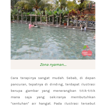
Zona nyaman….
Cara terapinya sangat mudah. Sebab, di depan
pancuran, tepatnya di dinding, terdapat ilustrasi
berupa gambar yang menerangkan titik-titik
mana saja yang sekiranya membutuhkan
“sentuhan” air hangat. Pada ilustrasi tersebut