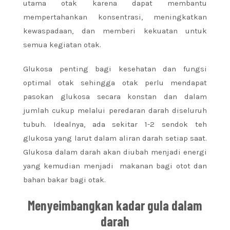
utama otak karena dapat membantu
mempertahankan konsentrasi, meningkatkan
kewaspadaan, dan memberi kekuatan untuk
semua kegiatan otak.
Glukosa penting bagi kesehatan dan fungsi
optimal otak sehingga otak perlu mendapat
pasokan glukosa secara konstan dan dalam
jumlah cukup melalui peredaran darah diseluruh
tubuh. Idealnya, ada sekitar 1-2 sendok teh
glukosa yang larut dalam aliran darah setiap saat.
Glukosa dalam darah akan diubah menjadi energi
yang kemudian menjadi makanan bagi otot dan
bahan bakar bagi otak.
Menyeimbangkan kadar gula dalam
darah