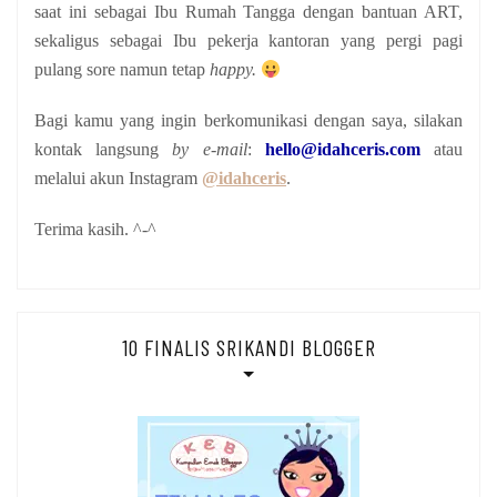
saat ini sebagai Ibu Rumah Tangga dengan bantuan ART,
sekaligus sebagai Ibu pekerja kantoran yang pergi pagi
pulang sore namun tetap
happy.
Bagi kamu yang ingin berkomunikasi dengan saya, silakan
kontak langsung
by e-mail
:
hello@idahceris.com
atau
melalui akun Instagram
@idahceris
.
Terima kasih. ^-^
10 FINALIS SRIKANDI BLOGGER