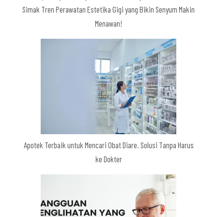
Simak Tren Perawatan Estetika Gigi yang Bikin Senyum Makin
Menawan!
Apotek Terbaik untuk Mencari Obat Diare. Solusi Tanpa Harus
ke Dokter