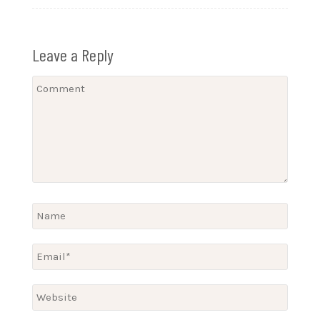
Leave a Reply