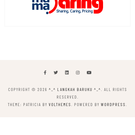
COPYRIGHT © 2026
^_^ LANGKAH BARUKU ^_^
. ALL RIGHTS
RESERVED.
THEME: PATRICIA BY
VOLTHEMES
. POWERED BY
WORDPRESS
.