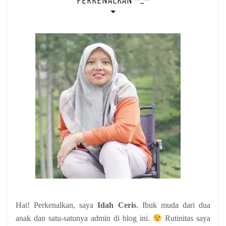
Hai! Perkenalkan, saya
Idah Ceris
. Ibuk muda dari dua
anak
dan satu-satunya admin di blog ini.
Rutinitas saya