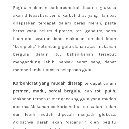
Begitu makanan berkarbohidrat dicerna, glukosa
akan dilepaskan. Jenis karbohidrat yang lambat
dilepaskan terdapat dalam beras merah, pasta
beras yang belum diproses, roti gandum, serta
buah dan sayuran. Jenis makanan tersebut lebih
“kompleks” ketimbang gula olahan atau makanan
bergula. Selain itu, bahan-bahan tersebut
mengandung lebih banyak serat yang dapat
memperlambat proses pelepasan gula.
Karbohidrat yang mudah diserap
terdapat dalam
permen, madu, sereal bergula,
dan
roti putih
.
Makanan tersebut mengandung gula yang mudah
dicerna. Makanan berkarbohidrat ini sudah diolah
dan lebih mudah dipecah menjadi glukosa.
Akibatnya darah akan “dibanjiri” oleh begitu