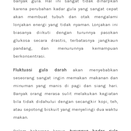
banyak gula. Hal ini sangat tidak diharpkan
karena perubahan kadar gula yang sangat cepat
akan membuat tubuh dan otak mengalami
lonjakan energi yang tidak nyaman. Lonjakan ini
biasanya diikuti dengan turunnya pasokan
glukosa secara drastis, terbatasnya jangkaun
pandang, dan menurunnya kemampuan
berkonsentrasi.
Fluktuasi gula
darah
akan menyebabkan
seseorang sangat ingin memakan makanan dan
minuman yang manis di pagi dan siang hari.
Banyak orang merasa sulit melakukan kegiatan
bila tidak didahului dengan secangkir kopi, teh,
atau sepotong biskuit yang menyelingi dua waktu
makan.