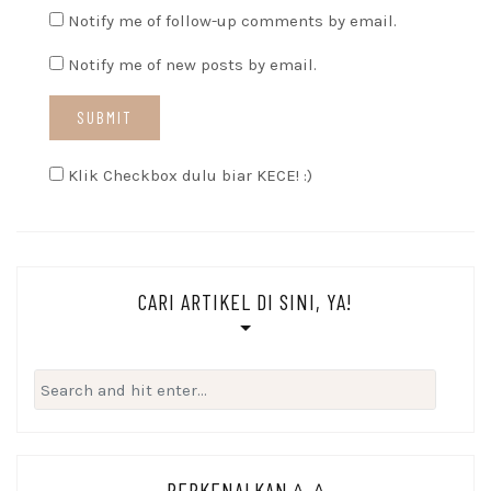
Notify me of follow-up comments by email.
Notify me of new posts by email.
Klik Checkbox dulu biar KECE! :)
CARI ARTIKEL DI SINI, YA!
Search
for:
PERKENALKAN ^_^