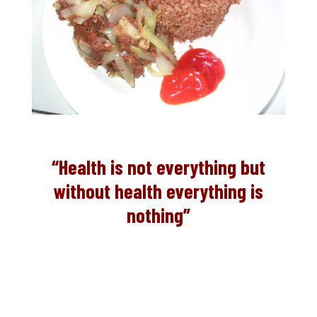
“Health is not everything but
without health everything is
nothing”