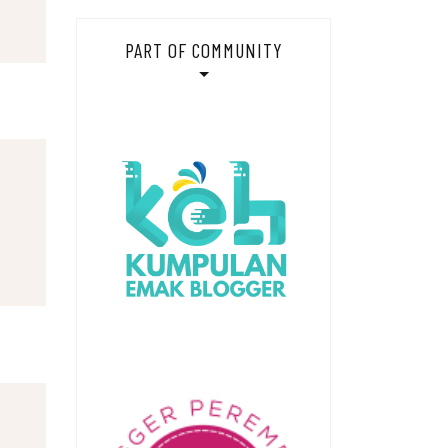
PART OF COMMUNITY