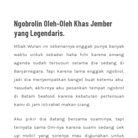
Ngobrolin Oleh-Oleh Khas Jember
yang Legendaris.
Mbak Wulan ini sebenarnya enggak punya banyak
waktu untuk sekadar haha hihi karena emang
agenda sudah tersusun selama dia sedang di
Banjarnegara. Tapi karena lama enggak ngobrol,
jadi dia menyempatkan banget buat ketemu aku.
Yasudah, akhirnya aku pesankan tempat ngobrol
di Batam Seafood karena kebetulan pertemuan
kami di jam istirahat makan siang.
Aku pikir dia datang bersama suaminya, tapi
ternyata sama Om-nya karena suami sedang cek
up
mobil yang sorenya mau digunakan untuk