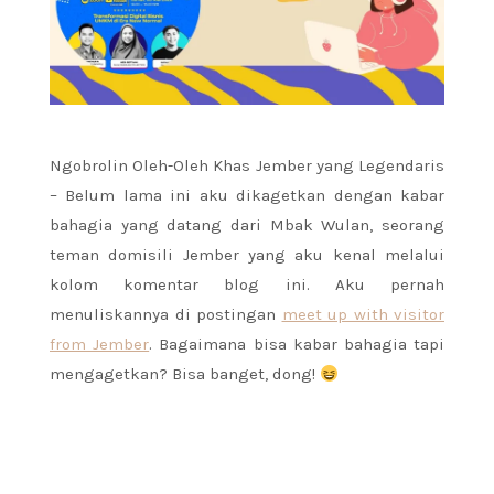
Ngobrolin Oleh-Oleh Khas Jember yang Legendaris
– Belum lama ini aku dikagetkan dengan kabar
bahagia yang datang dari Mbak Wulan, seorang
teman domisili Jember yang aku kenal melalui
kolom komentar blog ini. Aku pernah
menuliskannya di postingan
meet up with visitor
from Jember
. Bagaimana bisa kabar bahagia tapi
mengagetkan? Bisa banget, dong!