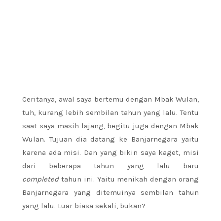
Ceritanya, awal saya bertemu dengan Mbak Wulan,
tuh, kurang lebih sembilan tahun yang lalu. Tentu
saat saya masih lajang, begitu juga dengan Mbak
Wulan. Tujuan dia datang ke Banjarnegara yaitu
karena ada misi. Dan yang bikin saya kaget, misi
dari beberapa tahun yang lalu baru
completed
tahun ini. Yaitu menikah dengan orang
Banjarnegara yang ditemuinya sembilan tahun
yang lalu. Luar biasa sekali, bukan?