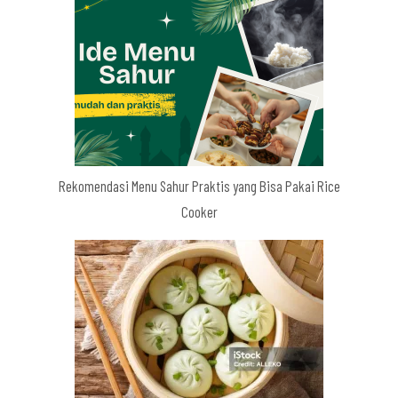
Rekomendasi Menu Sahur Praktis yang Bisa Pakai Rice
Cooker