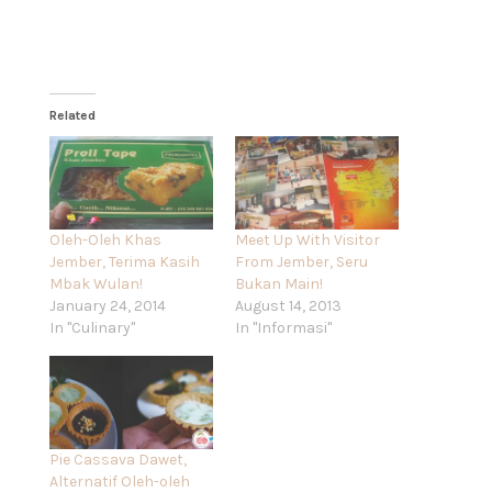
Related
Oleh-Oleh Khas
Meet Up With Visitor
Jember, Terima Kasih
From Jember, Seru
Mbak Wulan!
Bukan Main!
January 24, 2014
August 14, 2013
In "Culinary"
In "Informasi"
Pie Cassava Dawet,
Alternatif Oleh-oleh