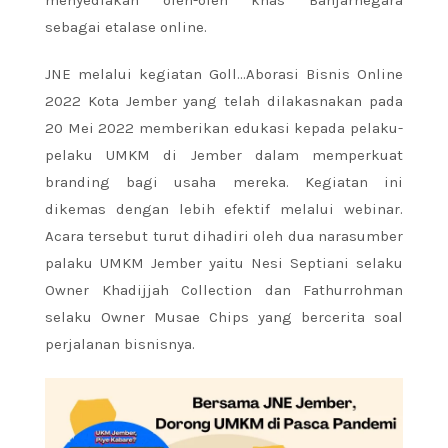
sebagai etalase online.
JNE melalui kegiatan Goll…Aborasi Bisnis Online
2022 Kota Jember yang telah dilakasnakan pada
20 Mei 2022 memberikan edukasi kepada pelaku-
pelaku UMKM di Jember dalam memperkuat
branding bagi usaha mereka. Kegiatan ini
dikemas dengan lebih efektif melalui webinar.
Acara tersebut turut dihadiri oleh dua narasumber
palaku UMKM Jember yaitu Nesi Septiani selaku
Owner Khadijjah Collection dan Fathurrohman
selaku Owner Musae Chips yang bercerita soal
perjalanan bisnisnya.