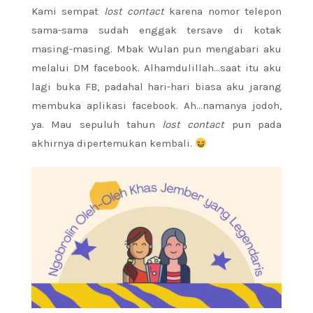
Kami sempat
lost contact
karena nomor telepon
sama-sama sudah enggak tersave di kotak
masing-masing. Mbak Wulan pun mengabari aku
melalui DM facebook. Alhamdulillah…saat itu aku
lagi buka FB, padahal hari-hari biasa aku jarang
membuka aplikasi facebook. Ah…namanya jodoh,
ya. Mau sepuluh tahun
lost contact
pun pada
akhirnya dipertemukan kembali.