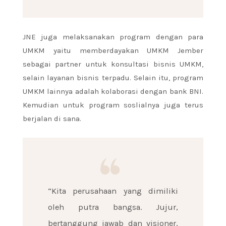
JNE juga melaksanakan program dengan para
UMKM yaitu memberdayakan UMKM Jember
sebagai partner untuk konsultasi bisnis UMKM,
selain layanan bisnis terpadu. Selain itu, program
UMKM lainnya adalah kolaborasi dengan bank BNI.
Kemudian untuk program soslialnya juga terus
berjalan di sana.
“Kita perusahaan yang dimiliki
oleh putra bangsa. Jujur,
bertanggung jawab dan visioner,