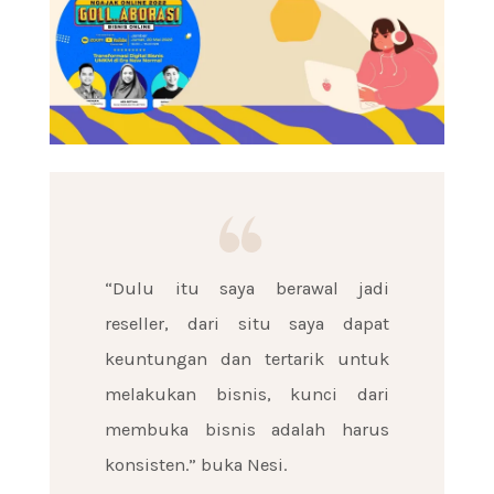
“Dulu itu saya berawal jadi
reseller, dari situ saya dapat
keuntungan dan tertarik untuk
melakukan bisnis, kunci dari
membuka bisnis adalah harus
konsisten.” buka Nesi.