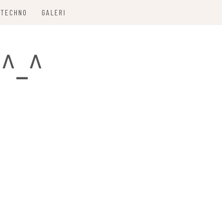
TECHNO
GALERI
 ^_^