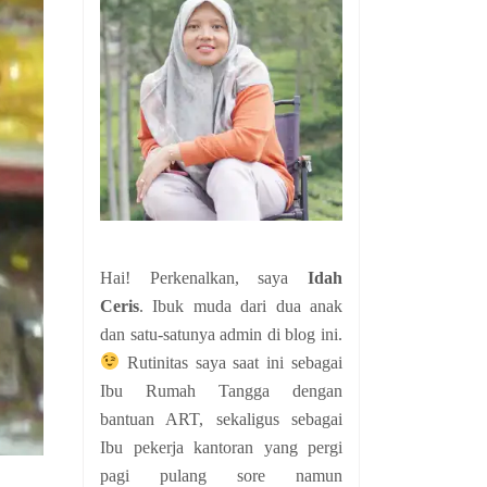
Hai! Perkenalkan, saya
Idah
Ceris
. Ibuk muda dari dua anak
dan satu-satunya admin di blog ini.
Rutinitas saya saat ini sebagai
Ibu Rumah Tangga dengan
bantuan ART, sekaligus sebagai
Ibu pekerja kantoran yang pergi
pagi pulang sore namun