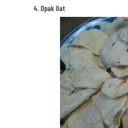
4. Opak Ilat