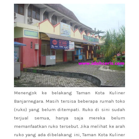
Menengok ke belakang Taman Kota Kuliner
Banjarnegara. Masih tersisa beberapa rumah toko
(ruko) yang belum ditempati. Ruko di sini sudah
terjual semua, hanya saja mereka belum
memanfaatkan ruko tersebut. Jika melihat ke arah
ruko yang ada dibelakang ini, Taman Kota Kuliner