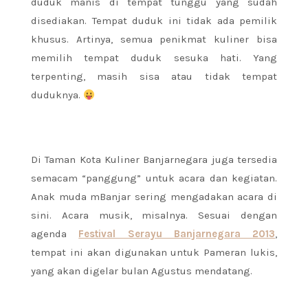
duduk manis di tempat tunggu yang sudah
disediakan. Tempat duduk ini tidak ada pemilik
khusus. Artinya, semua penikmat kuliner bisa
memilih tempat duduk sesuka hati. Yang
terpenting, masih sisa atau tidak tempat
duduknya.
Di Taman Kota Kuliner Banjarnegara juga tersedia
semacam “panggung” untuk acara dan kegiatan.
Anak muda mBanjar sering mengadakan acara di
sini. Acara musik, misalnya. Sesuai dengan
agenda
Festival Serayu Banjarnegara 2013
,
tempat ini akan digunakan untuk Pameran lukis,
yang akan digelar bulan Agustus mendatang.