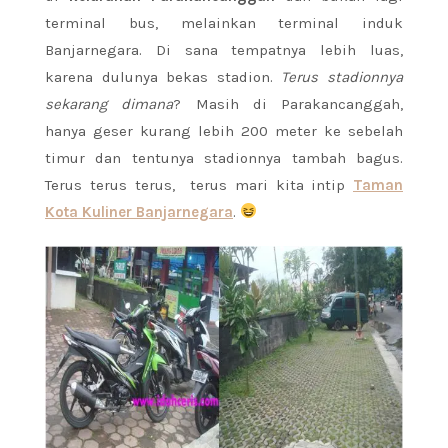
terminal bus, melainkan terminal induk
Banjarnegara. Di sana tempatnya lebih luas,
karena dulunya bekas stadion.
Terus stadionnya
sekarang dimana
? Masih di Parakancanggah,
hanya geser kurang lebih 200 meter ke sebelah
timur dan tentunya stadionnya tambah bagus.
Terus terus terus, terus mari kita intip
Taman
Kota Kuliner Banjarnegara
.