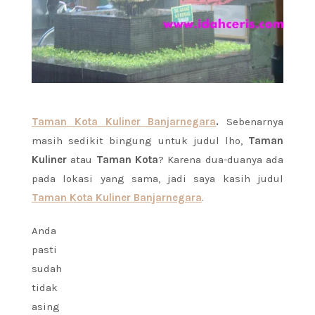
Taman Kota Kuliner Banjarnegara
.
Sebenarnya
masih sedikit bingung untuk judul lho,
Taman
Kuliner
atau
Taman Kota
? Karena dua-duanya ada
pada lokasi yang sama, jadi saya kasih judul
Taman Kota Kuliner Banjarnegara
.
Anda
pasti
sudah
tidak
asing