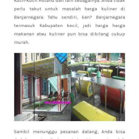
Kuch-Kuch Hotahu dan lain sebagainya. Anda tidak
perlu takut untuk masalah harga kuliner di
Banjarnegara. Tahu sendiri, kan? Banjarnegara
termasuk Kabupaten kecil, jadi harga harga
makanan atau kuliner pun bisa dibilang cukup
murah.
Sambil menunggu pesanan datang, Anda bisa