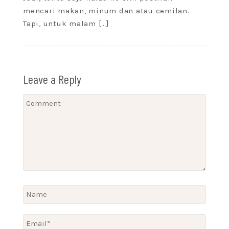
mencari makan, minum dan atau cemilan.
Tapi, untuk malam […]
Leave a Reply