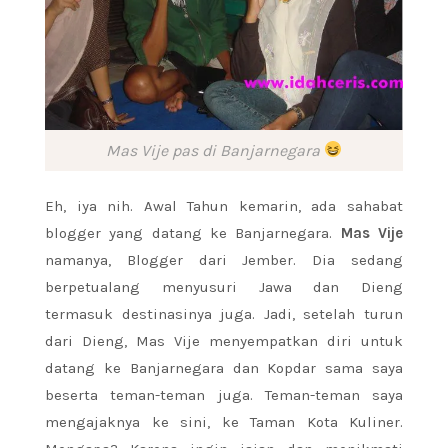
Mas Vije pas di Banjarnegara
Eh, iya nih. Awal Tahun kemarin, ada sahabat
blogger yang datang ke Banjarnegara.
Mas Vije
namanya, Blogger dari Jember. Dia sedang
berpetualang menyusuri Jawa dan Dieng
termasuk destinasinya juga. Jadi, setelah turun
dari Dieng, Mas Vije menyempatkan diri untuk
datang ke Banjarnegara dan Kopdar sama saya
beserta teman-teman juga. Teman-teman saya
mengajaknya ke sini, ke Taman Kota Kuliner.