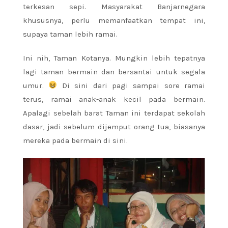
terkesan sepi. Masyarakat Banjarnegara
khususnya, perlu memanfaatkan tempat ini,
supaya taman lebih ramai.
Ini nih, Taman Kotanya. Mungkin lebih tepatnya
lagi taman bermain dan bersantai untuk segala
umur.
Di sini dari pagi sampai sore ramai
terus, ramai anak-anak kecil pada bermain.
Apalagi sebelah barat Taman ini terdapat sekolah
dasar, jadi sebelum dijemput orang tua, biasanya
mereka pada bermain di sini.