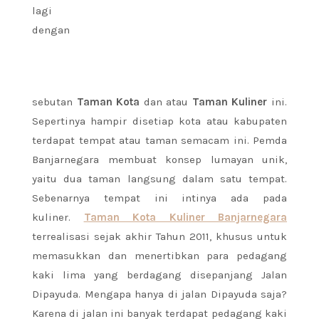
lagi
dengan
sebutan
Taman Kota
dan atau
Taman Kuliner
ini.
Sepertinya hampir disetiap kota atau kabupaten
terdapat tempat atau taman semacam ini. Pemda
Banjarnegara membuat konsep lumayan unik,
yaitu dua taman langsung dalam satu tempat.
Sebenarnya tempat ini intinya ada pada
kuliner.
Taman Kota Kuliner Banjarnegara
terrealisasi sejak akhir Tahun 2011, khusus untuk
memasukkan dan menertibkan para pedagang
kaki lima yang berdagang disepanjang Jalan
Dipayuda. Mengapa hanya di jalan Dipayuda saja?
Karena di jalan ini banyak terdapat pedagang kaki