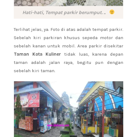
Hati-hati, Tempat parkir berumput. ..
Terlihat jelas, ya. Foto di atas adalah tempat parkir.
Sebelah kiri parkiran khusus sepeda motor dan
sebelah kanan untuk mobil. Area parkir disekitar
Taman Kota Kuliner
tidak luas, karena depan
taman adalah jalan raya, begitu pun dengan
sebelah kiri taman.