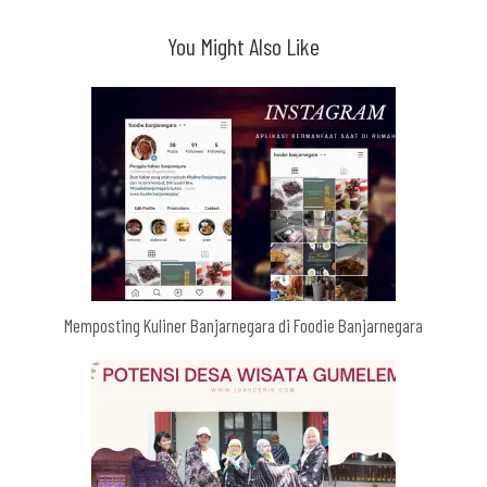
You Might Also Like
Memposting Kuliner Banjarnegara di Foodie Banjarnegara