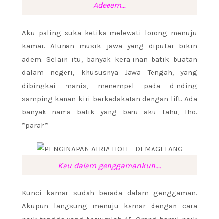
Adeeem…
Aku paling suka ketika melewati lorong menuju
kamar. Alunan musik jawa yang diputar bikin
adem. Selain itu, banyak kerajinan batik buatan
dalam negeri, khususnya Jawa Tengah, yang
dibingkai manis, menempel pada dinding
samping kanan-kiri berkedakatan dengan lift. Ada
banyak nama batik yang baru aku tahu, lho.
*parah*
Kau dalam genggamankuh….
Kunci kamar sudah berada dalam genggaman.
Akupun langsung menuju kamar dengan cara