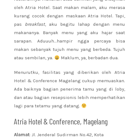
oleh Atria Hotel. Saat makan malam, aku merasa
kurang cocok dengan maskaan Atria Hotel. Tapi,
pas
breakfast
, aku begitu lahap dengan menu
makananya. Banyak menu yang aku hajar saat
sarapan. Aduuuh…hampir ngga percaya bisa
makan sebanyak tujuh menu yang berbeda. Tujuh
atau sembilan, ya.
Maklum, ya, berbadan dua.
Menurutku, fasilitas yang diberikan oleh Atria
Hotel & Conference Magelang cukup memuaskan.
Ada baiknya bagian penerima tamu yang di loby,
dan atau bagian resepsionis lebih memperhatikan
lagi para tetamu yang datang.
Atria Hotel & Conference, Magelang
Alamat
: Jl. Jenderal Sudirman No.42, Kota