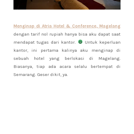
Menginap di Atria Hotel & Conference, Magelang
dengan tarif nol rupiah hanya bisa aku dapat saat
mendapat tugas dari kantor.
Untuk keperluan
kantor, ini pertama kalinya aku menginap di
sebuah hotel yang berlokasi di Magelang.
Biasanya, tiap ada acara selalu bertempat di
Semarang. Geser dikit, ya.