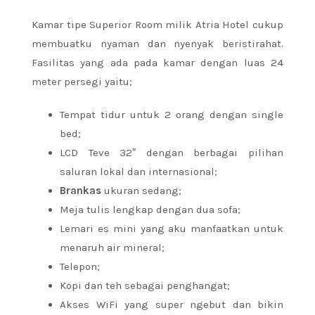
Kamar tipe Superior Room milik Atria Hotel cukup
membuatku nyaman dan nyenyak beristirahat.
Fasilitas yang ada pada kamar dengan luas 24
meter persegi yaitu;
Tempat tidur untuk 2 orang dengan single
bed;
LCD Teve 32″ dengan berbagai pilihan
saluran lokal dan internasional;
Brankas
ukuran sedang;
Meja tulis lengkap dengan dua sofa;
Lemari es mini yang aku manfaatkan untuk
menaruh air mineral;
Telepon;
Kopi dan teh sebagai penghangat;
Akses WiFi yang super ngebut dan bikin