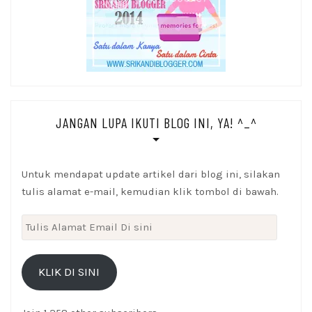
JANGAN LUPA IKUTI BLOG INI, YA! ^_^
Untuk mendapat update artikel dari blog ini, silakan
tulis alamat e-mail, kemudian klik tombol di bawah.
Tulis
Alamat
Email
KLIK DI SINI
Di
sini