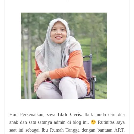
Hai! Perkenalkan, saya
Idah Ceris
. Ibuk muda dari dua
anak
dan satu-satunya admin di blog ini.
Rutinitas saya
saat ini sebagai Ibu Rumah Tangga dengan bantuan ART,