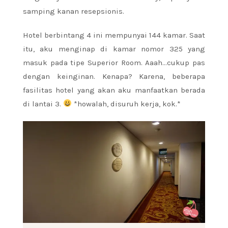
samping kanan resepsionis.
Hotel berbintang 4 ini mempunyai 144 kamar. Saat
itu, aku menginap di kamar nomor 325 yang
masuk pada tipe Superior Room. Aaah…cukup pas
dengan keinginan. Kenapa? Karena, beberapa
fasilitas hotel yang akan aku manfaatkan berada
di lantai 3.
*howalah, disuruh kerja, kok.*