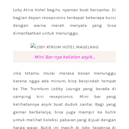
Loby Atria Hotel begitu nyaman buat bersantai. Di
bagian depan resepsionis terdapat beberapa kursi
dengan warna merah menyala yang bisa
dimanfaatkan untuk menunggu.
Mini Bar-nya keliatan asyik…
Jika tetamu mulai merasa bosan menunggu
karena ngga ada minum, bisa berpindah tempat
ke The Trumtum Lobby Lounge yang berada di
samping kiri resepsionis. Mini bar yang
kelihatannya asyik buat duduk santai. Bagi yang
gemar berbelanja, bisa juga mampir ke butik
untuk melihat koleksi pakaian yang dijual dengan
harga wajar. Butik ini masih di loby, tepatnya di