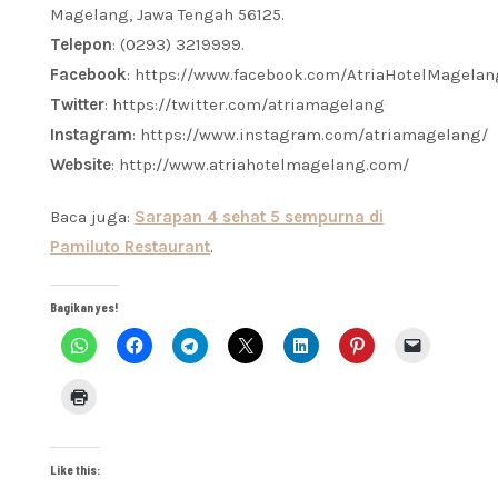
Magelang, Jawa Tengah 56125.
Telepon
: (0293) 3219999.
Facebook
: https://www.facebook.com/AtriaHotelMagelan
Twitter
: https://twitter.com/atriamagelang
Instagram
: https://www.instagram.com/atriamagelang/
Website
: http://www.atriahotelmagelang.com/
Baca juga:
Sarapan 4 sehat 5 sempurna di
Pamiluto Restaurant
.
Bagikan yes!
Like this: