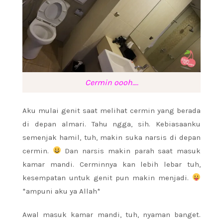
Cermin oooh….
Aku mulai genit saat melihat cermin yang berada
di depan almari. Tahu ngga, sih. Kebiasaanku
semenjak hamil, tuh, makin suka narsis di depan
cermin.
Dan narsis makin parah saat masuk
kamar mandi. Cerminnya kan lebih lebar tuh,
kesempatan untuk genit pun makin menjadi.
*ampuni aku ya Allah*
Awal masuk kamar mandi, tuh, nyaman banget.