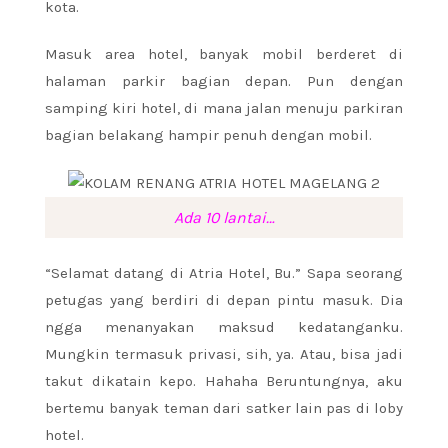
kota.
Masuk area hotel, banyak mobil berderet di
halaman parkir bagian depan. Pun dengan
samping kiri hotel, di mana jalan menuju parkiran
bagian belakang hampir penuh dengan mobil.
Ada 10 lantai…
“Selamat datang di Atria Hotel, Bu.” Sapa seorang
petugas yang berdiri di depan pintu masuk. Dia
ngga menanyakan maksud kedatanganku.
Mungkin termasuk privasi, sih, ya. Atau, bisa jadi
takut dikatain kepo. Hahaha Beruntungnya, aku
bertemu banyak teman dari satker lain pas di loby
hotel.