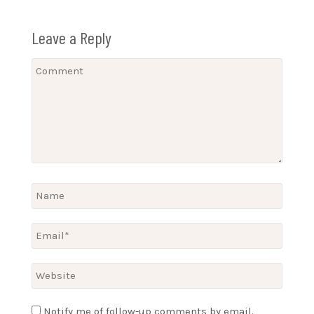
Leave a Reply
Notify me of follow-up comments by email.