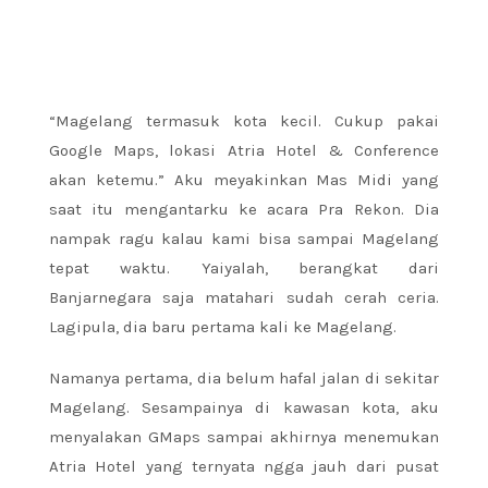
“Magelang termasuk kota kecil. Cukup pakai
Google Maps, lokasi Atria Hotel & Conference
akan ketemu.” Aku meyakinkan Mas Midi yang
saat itu mengantarku ke acara Pra Rekon. Dia
nampak ragu kalau kami bisa sampai Magelang
tepat waktu. Yaiyalah, berangkat dari
Banjarnegara saja matahari sudah cerah ceria.
Lagipula, dia baru pertama kali ke Magelang.
Namanya pertama, dia belum hafal jalan di sekitar
Magelang. Sesampainya di kawasan kota, aku
menyalakan GMaps sampai akhirnya menemukan
Atria Hotel yang ternyata ngga jauh dari pusat