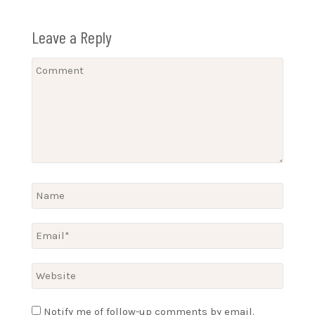
Leave a Reply
Notify me of follow-up comments by email.