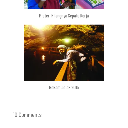
Misteri Hilangnya Sepatu Kerja
Rekam Jejak 2015
10 Comments