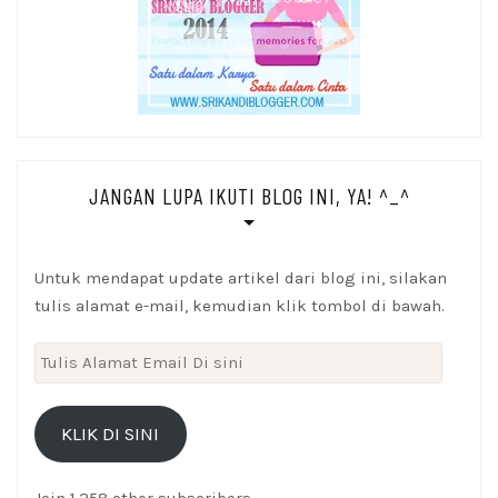
JANGAN LUPA IKUTI BLOG INI, YA! ^_^
Untuk mendapat update artikel dari blog ini, silakan
tulis alamat e-mail, kemudian klik tombol di bawah.
Tulis
Alamat
Email
KLIK DI SINI
Di
sini