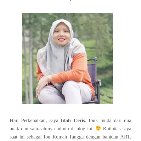
Hai! Perkenalkan, saya
Idah Ceris
. Ibuk muda dari dua
anak
dan satu-satunya admin di blog ini.
Rutinitas saya
saat ini sebagai Ibu Rumah Tangga dengan bantuan ART,