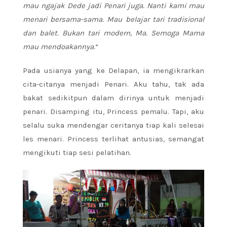
mau ngajak Dede jadi Penari juga. Nanti kami mau
menari bersama-sama. Mau belajar tari tradisional
dan balet. Bukan tari modern, Ma. Semoga Mama
mau mendoakannya.
“
Pada usianya yang ke Delapan, ia mengikrarkan
cita-citanya menjadi Penari. Aku tahu, tak ada
bakat sedikitpun dalam dirinya untuk menjadi
penari. Disamping itu, Princess pemalu. Tapi, aku
selalu suka mendengar ceritanya tiap kali selesai
les menari. Princess terlihat antusias, semangat
mengikuti tiap sesi pelatihan.