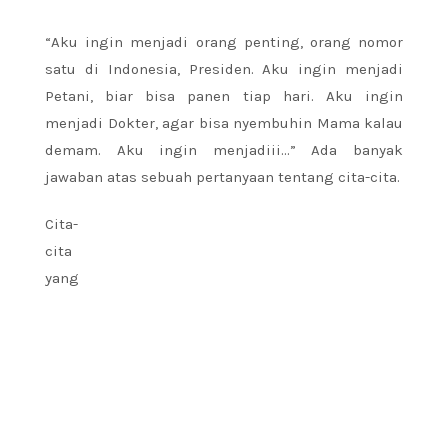
“Aku ingin menjadi orang penting, orang nomor
satu di Indonesia, Presiden. Aku ingin menjadi
Petani, biar bisa panen tiap hari. Aku ingin
menjadi Dokter, agar bisa nyembuhin Mama kalau
demam. Aku ingin menjadiii…” Ada banyak
jawaban atas sebuah pertanyaan tentang cita-cita.
Cita-
cita
yang