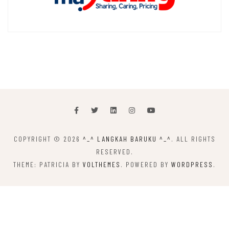
COPYRIGHT © 2026
^_^ LANGKAH BARUKU ^_^
. ALL RIGHTS
RESERVED.
THEME: PATRICIA BY
VOLTHEMES
. POWERED BY
WORDPRESS
.