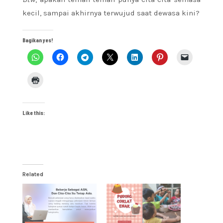
kecil, sampai akhirnya terwujud saat dewasa kini?
Bagikan yes!
Like this:
Related