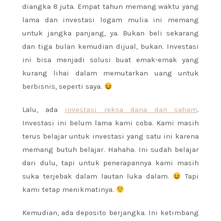
diangka 8 juta. Empat tahun memang waktu yang
lama dan investasi logam mulia ini memang
untuk jangka panjang, ya. Bukan beli sekarang
dan tiga bulan kemudian dijual, bukan. Investasi
ini bisa menjadi solusi buat emak-emak yang
kurang lihai dalam memutarkan uang untuk
berbisnis, seperti saya.
Lalu, ada
investasi reksa dana dan saham
.
Investasi ini belum lama kami coba. Kami masih
terus belajar untuk investasi yang satu ini karena
memang butuh belajar. Hahaha. Ini sudah belajar
dari dulu, tapi untuk penerapannya kami masih
suka terjebak dalam lautan luka dalam.
Tapi
kami tetap menikmatinya.
Kemudian, ada deposito berjangka. Ini ketimbang