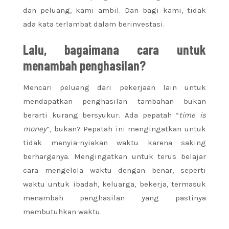
dan peluang, kami ambil. Dan bagi kami, tidak
ada kata terlambat dalam berinvestasi.
Lalu, bagaimana cara untuk
menambah penghasilan?
Mencari peluang dari pekerjaan lain untuk
mendapatkan penghasilan tambahan bukan
berarti kurang bersyukur. Ada pepatah “
time is
money
”, bukan? Pepatah ini mengingatkan untuk
tidak menyia-nyiakan waktu karena saking
berharganya. Mengingatkan untuk terus belajar
cara mengelola waktu dengan benar, seperti
waktu untuk ibadah, keluarga, bekerja, termasuk
menambah penghasilan yang pastinya
membutuhkan waktu.