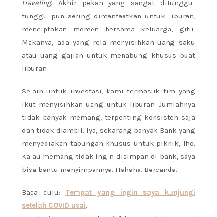
traveling
. Akhir pekan yang sangat ditunggu-
tunggu pun sering dimanfaatkan untuk liburan,
menciptakan momen bersama keluarga, gitu.
Makanya, ada yang rela menyisihkan uang saku
atau uang gajian untuk menabung khusus buat
liburan.
Selain untuk investasi, kami termasuk tim yang
ikut menyisihkan uang untuk liburan. Jumlahnya
tidak banyak memang, terpenting konsisten saja
dan tidak diambil. Iya, sekarang banyak Bank yang
menyediakan tabungan khusus untuk piknik, lho.
Kalau memang tidak ingin disimpan di bank, saya
bisa bantu menyimpannya. Hahaha. Bercanda.
Baca dulu:
Tempat yang ingin saya kunjungi
setelah COVID usai
.