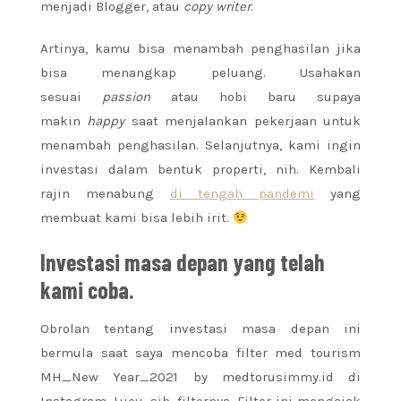
menjadi Blogger, atau
copy writer
.
Artinya, kamu bisa menambah penghasilan jika
bisa menangkap peluang. Usahakan
sesuai
passion
atau hobi baru supaya
makin
happy
saat menjalankan pekerjaan untuk
menambah penghasilan. Selanjutnya, kami ingin
investasi dalam bentuk properti, nih. Kembali
rajin menabung
di tengah pandemi
yang
membuat kami bisa lebih irit.
Investasi masa depan yang telah
kami coba.
Obrolan tentang investasi masa depan ini
bermula saat saya mencoba filter med tourism
MH_New Year_2021 by medtorusimmy.id di