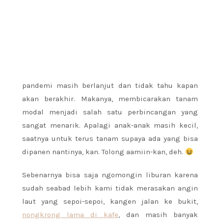
pandemi masih berlanjut dan tidak tahu kapan
akan berakhir. Makanya, membicarakan tanam
modal menjadi salah satu perbincangan yang
sangat menarik. Apalagi anak-anak masih kecil,
saatnya untuk terus tanam supaya ada yang bisa
dipanen nantinya, kan. Tolong aamiin-kan, deh.
Sebenarnya bisa saja ngomongin liburan karena
sudah seabad lebih kami tidak merasakan angin
laut yang sepoi-sepoi, kangen jalan ke bukit,
nongkrong lama di kafe
, dan masih banyak