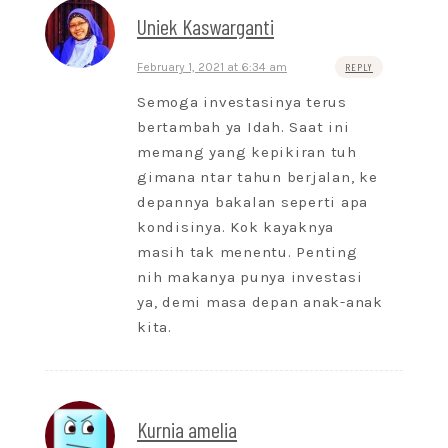
Uniek Kaswarganti
February 1, 2021 at 6:34 am
REPLY
Semoga investasinya terus
bertambah ya Idah. Saat ini
memang yang kepikiran tuh
gimana ntar tahun berjalan, ke
depannya bakalan seperti apa
kondisinya. Kok kayaknya
masih tak menentu. Penting
nih makanya punya investasi
ya, demi masa depan anak-anak
kita.
Kurnia amelia