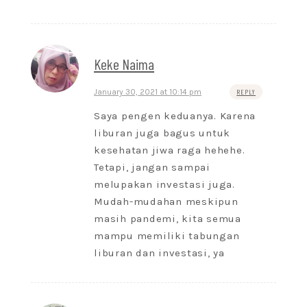
Keke Naima
January 30, 2021 at 10:14 pm
REPLY
Saya pengen keduanya. Karena
liburan juga bagus untuk
kesehatan jiwa raga hehehe.
Tetapi, jangan sampai
melupakan investasi juga.
Mudah-mudahan meskipun
masih pandemi, kita semua
mampu memiliki tabungan
liburan dan investasi, ya