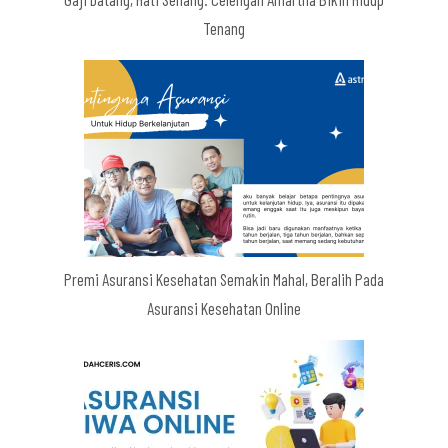
Tenang
Premi Asuransi Kesehatan Semakin Mahal, Beralih Pada
Asuransi Kesehatan Online