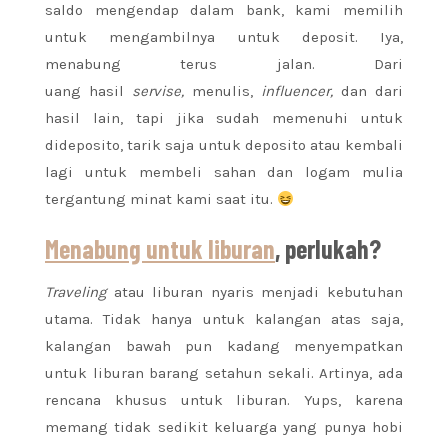
saldo mengendap dalam bank, kami memilih
untuk mengambilnya untuk deposit. Iya,
menabung terus jalan. Dari
uang hasil
servise,
menulis,
influencer,
dan dari
hasil lain, tapi jika sudah memenuhi untuk
dideposito, tarik saja untuk deposito atau kembali
lagi untuk membeli sahan dan logam mulia
tergantung minat kami saat itu.
Menabung untuk liburan
, perlukah?
Traveling
atau liburan nyaris menjadi kebutuhan
utama. Tidak hanya untuk kalangan atas saja,
kalangan bawah pun kadang menyempatkan
untuk liburan barang setahun sekali. Artinya, ada
rencana khusus untuk liburan. Yups, karena
memang tidak sedikit keluarga yang punya hobi