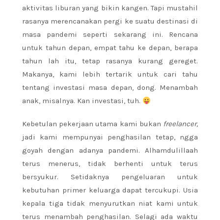
aktivitas liburan yang bikin kangen. Tapi mustahil
rasanya merencanakan pergi ke suatu destinasi di
masa pandemi seperti sekarang ini. Rencana
untuk tahun depan, empat tahu ke depan, berapa
tahun lah itu, tetap rasanya kurang gereget.
Makanya, kami lebih tertarik untuk cari tahu
tentang investasi masa depan, dong. Menambah
anak, misalnya. Kan investasi, tuh.
Kebetulan pekerjaan utama kami bukan
freelancer,
jadi kami mempunyai penghasilan tetap, ngga
goyah dengan adanya pandemi. Alhamdulillaah
terus menerus, tidak berhenti untuk terus
bersyukur. Setidaknya pengeluaran untuk
kebutuhan primer keluarga dapat tercukupi. Usia
kepala tiga tidak menyurutkan niat kami untuk
terus menambah penghasilan. Selagi ada waktu