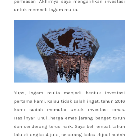
perhiasan. Akhirnya saya mengalihkan investasi
untuk membeli logam mulia.
Yups, logam mulia menjadi bentuk investasi
pertama kami. Kalau tidak salah ingat, tahun 2016
kami sudah memulai untuk investasi emas.
Hasilnya? Uhui…harga emas jarang banget turun
dan cenderung terus naik. Saya beli empat tahun
lalu di angka 4 juta, sekarang kalau dijual sudah