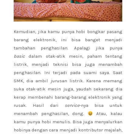
Kemudian, jika kamu punya hobi bongkar pasang
barang elektronik, ini bisa banget menjadi
tambahan penghasilan. Apalagi jika punya
basic
dalam otak-atik mesin, paham tentang
listrik, menjadi teknisi bisa juga menambah
penghasilan. Ini terjadi pada suami saya. Saat
SMK, dia ambil jurusan listrik. Karena memang
suka otak-atik mesin juga, yaudah sekarang dia
kerap membenahi barang-barang elektronik yang
rusak. Hasil dari
service
-nya bisa untuk
menambah penghasilan, dong.
Atau, kalau
kamu punya hobi menulis. Bisa juga menyalurkan
hobinya dengan cara menjadi kontributor majalah,