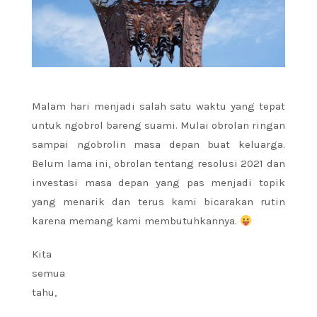
Malam hari menjadi salah satu waktu yang tepat
untuk ngobrol bareng suami. Mulai obrolan ringan
sampai ngobrolin masa depan buat keluarga.
Belum lama ini, obrolan tentang resolusi 2021 dan
investasi masa depan yang pas menjadi topik
yang menarik dan terus kami bicarakan rutin
karena memang kami membutuhkannya.
Kita
semua
tahu,