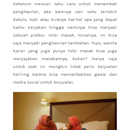
Sebelum mencari tahu cara untuk menambah
penghasilan, ada baiknya cari tahu terlebih
dahulu hobi atau kiranya hal-hal apa yang dapat
kamu kerjakan hingga nantinya bisa menjadi
sebuah profesi. Hobi masak, misalnya. Ini bisa
saja menjadi penghasilan tambahan. Yups, wanita
karier yang juga punya hobi masak bisa juga
menjajakan masakannya, bukan? Hanya saja
untuk saat ini mungkin tidak perlu berjualan
keliling karena bisa memanfaatkan gawai dan
media sosial untuk berjualan.