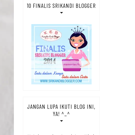
10 FINALIS SRIKANDI BLOGGER
JANGAN LUPA IKUTI BLOG INI,
YA! ^_^