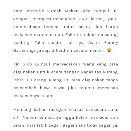
Kami memilih Rumah Makan Sido Kumpul ini
dengan mempertimbangkan dua faktor, yaitu
ketersediaan tempat untuk acara, dan harga
makanan murah meriah. Faktor terakhir ini paling
penting. Tahu sendiri lah, ya. Acara Family
Gatheringnya saja dikordinir secara mandiri.
RM. Sido Kumpul menyediakan ruang yang bisa
digunakan untuk acara dengan kapasitas kurang
lebih 100 orang. Ruang ini bisa digunakan tanpa
menambah biaya sewa jika tetamu memesan
makanannya di sini.
Memang bukan ruangan khusus semacam aula,
sih. Namun tempatnya ngga kalah memadai dan
bikin mata lebih segar. Bagaimana tidak segar, ya.