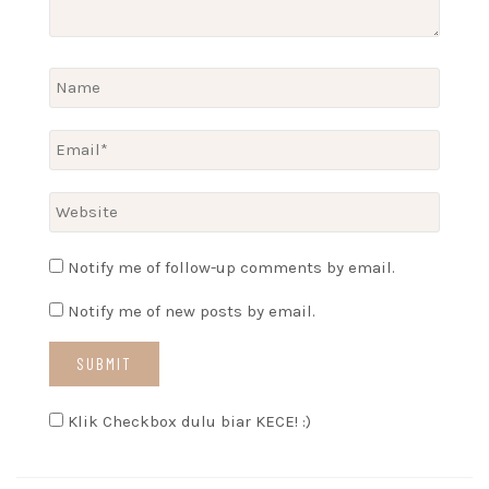
Notify me of follow-up comments by email.
Notify me of new posts by email.
Klik Checkbox dulu biar KECE! :)