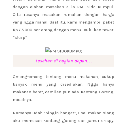
dengan olahan masakan a la RM. Sido Kumpul.
Cita rasanya masakan rumahan dengan harga
yang ngga mahal. Saat itu, kami mengambil paket
Rp 25.000 per orang dengan menu lauk ikan tawar.
*slurp*
Lesehan di bagian depan. . .
Omong-omong tentang menu makanan, cukup
banyak menu yang disediakan. Ngga hanya
makanan berat, camilan pun ada. Kentang Goreng,
misalnya.
Namanya udah “pingin banget”, usai makan siang
aku memesan kentang goreng dan jamur crispy.