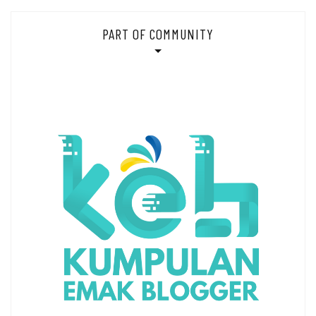
PART OF COMMUNITY