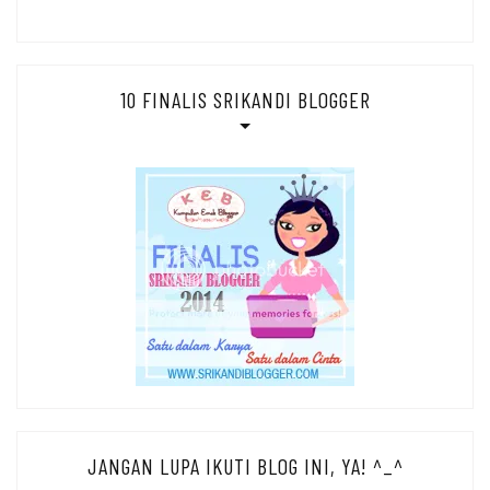
10 FINALIS SRIKANDI BLOGGER
JANGAN LUPA IKUTI BLOG INI, YA! ^_^