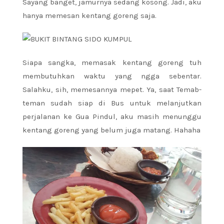
Sayang banget, jamurnya sedang kosong. Jadi, aku
hanya memesan kentang goreng saja.
Siapa sangka, memasak kentang goreng tuh
membutuhkan waktu yang ngga sebentar.
Salahku, sih, memesannya mepet. Ya, saat Temab-
teman sudah siap di Bus untuk melanjutkan
perjalanan ke Gua Pindul, aku masih menunggu
kentang goreng yang belum juga matang. Hahaha