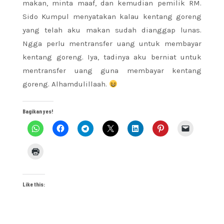
makan, minta maaf, dan kemudian pemilik RM.
Sido Kumpul menyatakan kalau kentang goreng
yang telah aku makan sudah dianggap lunas.
Ngga perlu mentransfer uang untuk membayar
kentang goreng. Iya, tadinya aku berniat untuk
mentransfer uang guna membayar kentang
goreng. Alhamdulillaah.
Bagikan yes!
Like this: