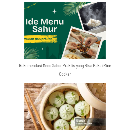
Rekomendasi Menu Sahur Praktis yang Bisa Pakai Rice
Cooker