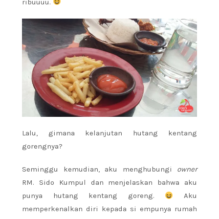
ribuuuu.
Lalu, gimana kelanjutan hutang kentang
gorengnya?
Seminggu kemudian, aku menghubungi
owner
RM. Sido Kumpul dan menjelaskan bahwa aku
punya hutang kentang goreng.
Aku
memperkenalkan diri kepada si empunya rumah