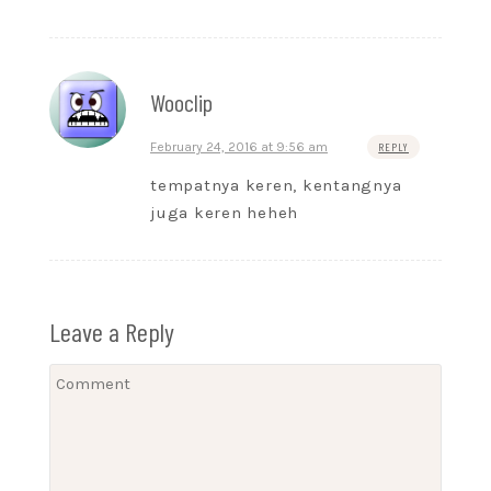
Wooclip
February 24, 2016 at 9:56 am
REPLY
tempatnya keren, kentangnya
juga keren heheh
Leave a Reply