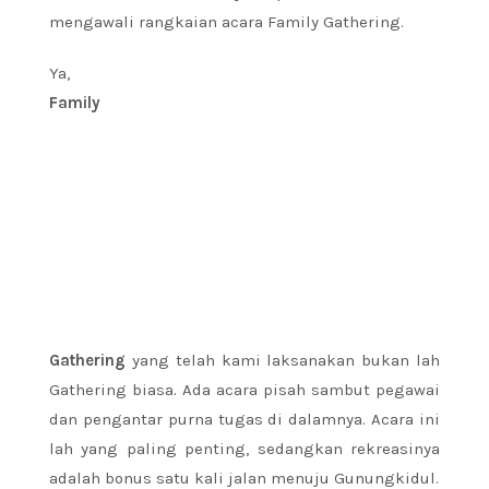
mengawali rangkaian acara Family Gathering.
Ya,
Family
Gathering
yang telah kami laksanakan bukan lah
Gathering biasa. Ada acara pisah sambut pegawai
dan pengantar purna tugas di dalamnya. Acara ini
lah yang paling penting, sedangkan rekreasinya
adalah bonus satu kali jalan menuju Gunungkidul.