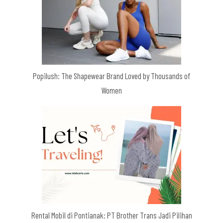
Popilush: The Shapewear Brand Loved by Thousands of
Women
Rental Mobil di Pontianak: PT Brother Trans Jadi Pilihan