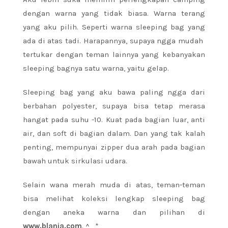
dengan warna yang tidak biasa. Warna terang
yang aku pilih. Seperti warna sleeping bag yang
ada di atas tadi. Harapannya, supaya ngga mudah
tertukar dengan teman lainnya yang kebanyakan
sleeping bagnya satu warna, yaitu gelap.
Sleeping bag yang aku bawa paling ngga dari
berbahan polyester, supaya bisa tetap merasa
hangat pada suhu -10. Kuat pada bagian luar, anti
air, dan soft di bagian dalam. Dan yang tak kalah
penting, mempunyai zipper dua arah pada bagian
bawah untuk sirkulasi udara.
Selain wana merah muda di atas, teman-teman
bisa melihat koleksi lengkap sleeping bag
dengan aneka warna dan pilihan di
www.blanja.com
. ^_*