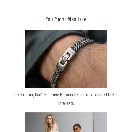
You Might Also Like
Celebrating Dad’s Hobbies: Personalized Gifts Tailored to His
Interests