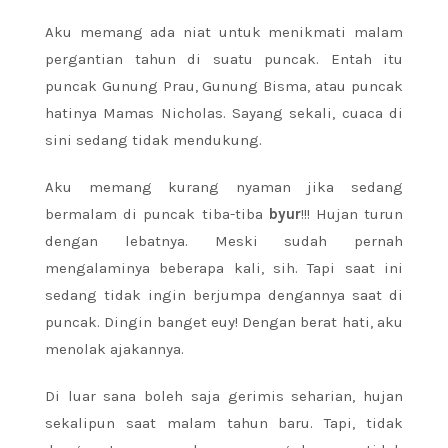
Aku memang ada niat untuk menikmati malam
pergantian tahun di suatu puncak. Entah itu
puncak Gunung Prau, Gunung Bisma, atau puncak
hatinya Mamas Nicholas. Sayang sekali, cuaca di
sini sedang tidak mendukung.
Aku memang kurang nyaman jika sedang
bermalam di puncak tiba-tiba
byur
!!! Hujan turun
dengan lebatnya. Meski sudah pernah
mengalaminya beberapa kali, sih. Tapi saat ini
sedang tidak ingin berjumpa dengannya saat di
puncak. Dingin banget euy! Dengan berat hati, aku
menolak ajakannya.
Di luar sana boleh saja gerimis seharian, hujan
sekalipun saat malam tahun baru. Tapi, tidak