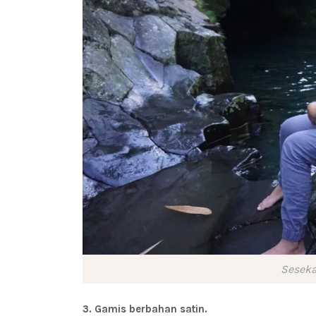
Seseka
3. Gamis berbahan satin.