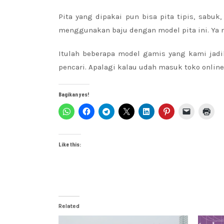
Pita yang dipakai pun bisa pita tipis, sabuk
menggunakan baju dengan model pita ini. Ya 
Itulah beberapa model gamis yang kami jadi
pencari. Apalagi kalau udah masuk toko onli
Bagikan yes!
Like this:
Related