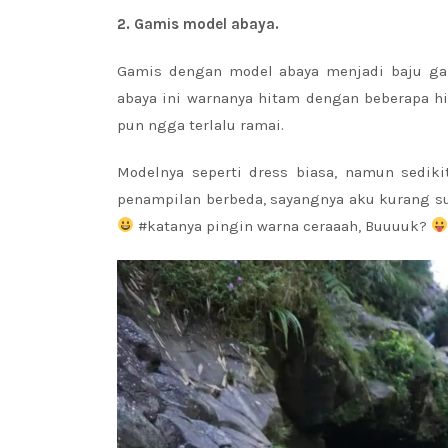
2. Gamis model abaya.
Gamis dengan model abaya menjadi baju ga
abaya ini warnanya hitam dengan beberapa hi
pun ngga terlalu ramai.
Modelnya seperti dress biasa, namun sedi
penampilan berbeda, sayangnya aku kurang su
#katanya pingin warna ceraaah, Buuuuk?