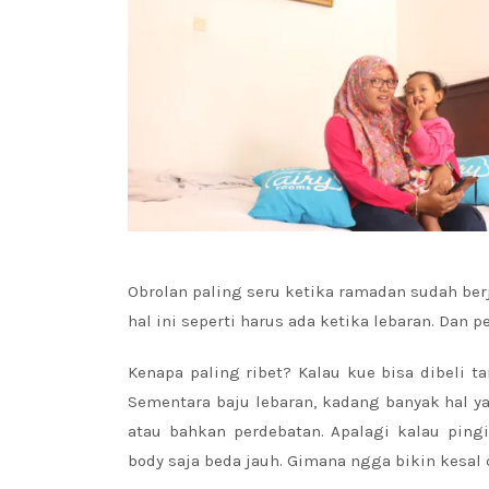
Obrolan paling seru ketika ramadan sudah ber
hal ini seperti harus ada ketika lebaran. Dan p
Kenapa paling ribet? Kalau kue bisa dibeli 
Sementara baju lebaran, kadang banyak hal 
atau bahkan perdebatan. Apalagi kalau pingi
body saja beda jauh. Gimana ngga bikin kesal