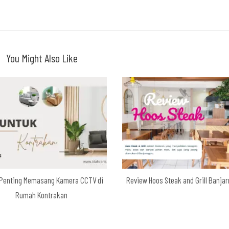
You Might Also Like
 Penting Memasang Kamera CCTV di
Review Hoos Steak and Grill Banja
Rumah Kontrakan