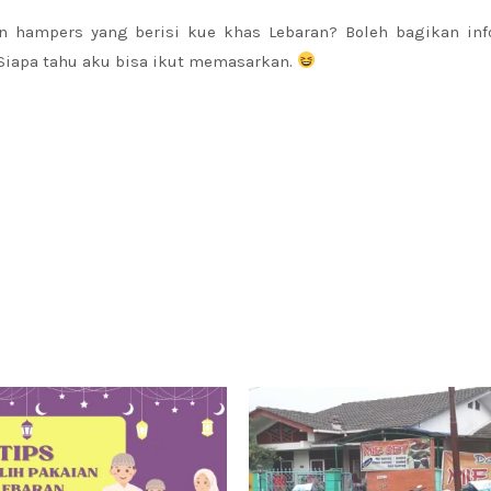
hampers yang berisi kue khas Lebaran? Boleh bagikan inf
 Siapa tahu aku bisa ikut memasarkan.