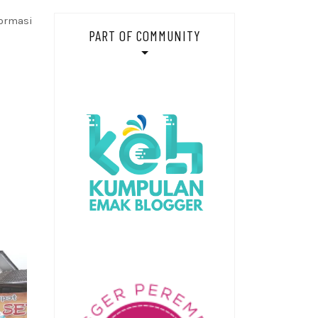
ormasi
PART OF COMMUNITY